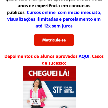
anos de experiência em concursos
públicos.
Cursos online com início imediato,
visualizações ilimitadas e parcelamento em
até 12x sem juros
Depoimentos de alunos aprovados
AQUI
. Casos
de sucesso: