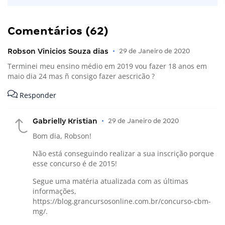
Comentários (62)
Robson Vinicios Souza dias
•
29 de Janeiro de 2020
Terminei meu ensino médio em 2019 vou fazer 18 anos em
maio dia 24 mas ñ consigo fazer aescricão ?
Responder
Gabrielly Kristian
•
29 de Janeiro de 2020
Bom dia, Robson!
Não está conseguindo realizar a sua inscrição porque
esse concurso é de 2015!
Segue uma matéria atualizada com as últimas
informações,
https://blog.grancursosonline.com.br/concurso-cbm-
mg/
.