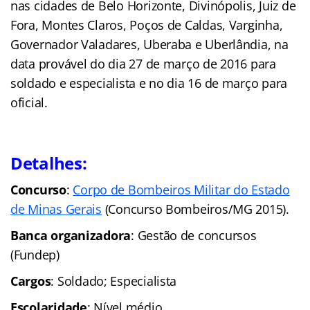
nas cidades de Belo Horizonte, Divinópolis, Juiz de
Fora, Montes Claros, Poços de Caldas, Varginha,
Governador Valadares, Uberaba e Uberlândia, na
data provável do dia 27 de março de 2016 para
soldado e especialista e no dia 16 de março para
oficial.
Detalhes:
Concurso
:
Corpo de Bombeiros Militar do Estado
de Minas Gerais
(Concurso Bombeiros/MG 2015).
Banca organizadora
: Gestão de concursos
(Fundep)
Cargos
: Soldado; Especialista
Escolaridade
: Nível médio