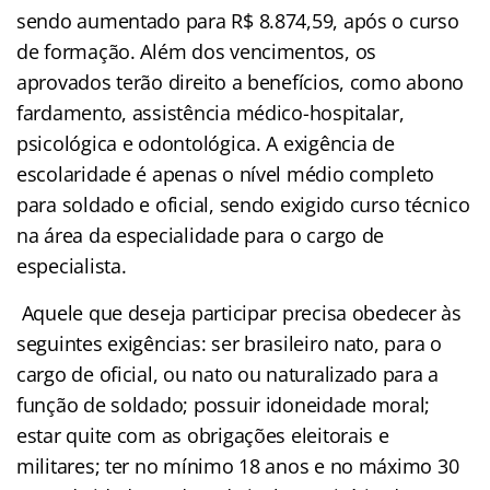
sendo aumentado para R$ 8.874,59, após o curso
de formação. Além dos vencimentos, os
aprovados terão direito a benefícios, como abono
fardamento, assistência médico-hospitalar,
psicológica e odontológica. A exigência de
escolaridade é apenas o nível médio completo
para soldado e oficial, sendo exigido curso técnico
na área da especialidade para o cargo de
especialista.
Aquele que deseja participar precisa obedecer às
seguintes exigências: ser brasileiro nato, para o
cargo de oficial, ou nato ou naturalizado para a
função de soldado; possuir idoneidade moral;
estar quite com as obrigações eleitorais e
militares; ter no mínimo 18 anos e no máximo 30