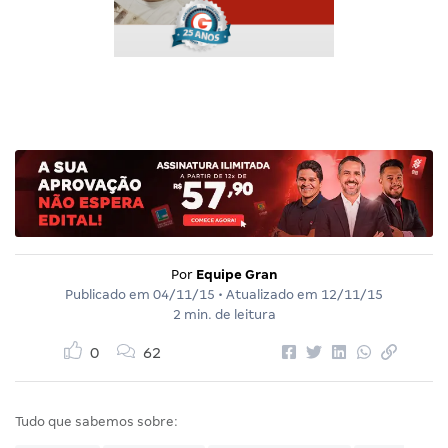
Por
Equipe Gran
Publicado em
04/11/15
• Atualizado em
12/11/15
2 min. de leitura
0
62
Tudo que sabemos sobre: