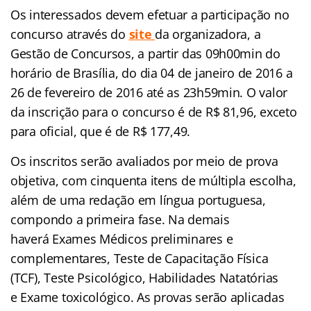
Os interessados devem efetuar a participação no
concurso através do
site
da organizadora, a
Gestão de Concursos, a partir das 09h00min do
horário de Brasília, do dia 04 de janeiro de 2016 a
26 de fevereiro de 2016 até as 23h59min. O valor
da inscrição para o concurso é de R$ 81,96, exceto
para oficial, que é de R$ 177,49.
Os inscritos serão avaliados por meio de prova
objetiva, com cinquenta itens de múltipla escolha,
além de uma redação em língua portuguesa,
compondo a primeira fase. Na demais
haverá Exames Médicos preliminares e
complementares, Teste de Capacitação Física
(TCF), Teste Psicológico, Habilidades Natatórias
e Exame toxicológico. As provas serão aplicadas