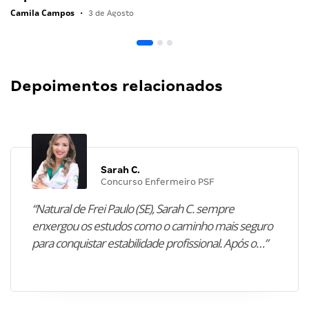
Camila Campos
•
3 de Agosto
Depoimentos relacionados
Sarah C.
Concurso Enfermeiro PSF
“Natural de Frei Paulo (SE), Sarah C. sempre
enxergou os estudos como o caminho mais seguro
para conquistar estabilidade profissional. Após o…”