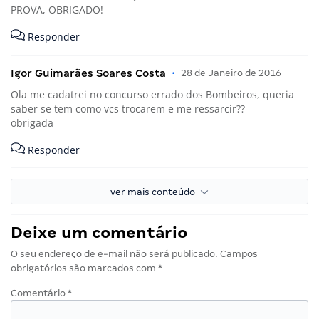
PROVA, OBRIGADO!
Responder
Igor Guimarães Soares Costa
•
28 de Janeiro de 2016
Ola me cadatrei no concurso errado dos Bombeiros, queria
saber se tem como vcs trocarem e me ressarcir??
obrigada
Responder
ver mais conteúdo
Deixe um comentário
O seu endereço de e-mail não será publicado.
Campos
obrigatórios são marcados com
*
Comentário
*