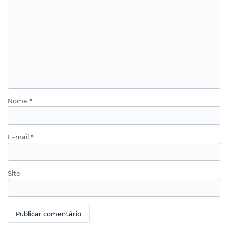
Nome
*
E-mail
*
Site