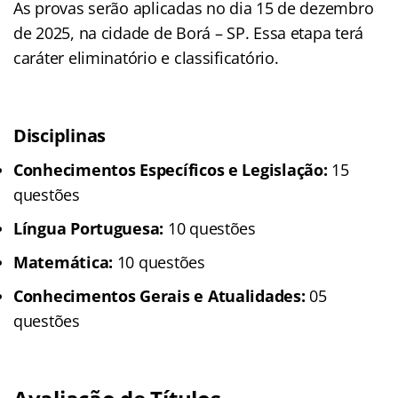
As provas serão aplicadas no dia 15 de dezembro
de 2025, na cidade de Borá – SP. Essa etapa terá
caráter eliminatório e classificatório.
Disciplinas
Conhecimentos Específicos e Legislação:
15
questões
Língua Portuguesa:
10 questões
Matemática:
10 questões
Conhecimentos Gerais e Atualidades:
05
questões