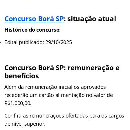
Concurso Borá SP
: situação atual
Histórico do concurso:
Edital publicado: 29/10/2025
Concurso Borá SP: remuneração e
benefícios
Além da remuneração inicial os aprovados
receberão um cartão alimentação no valor de
R$1.000,00.
Confira as remunerações ofertadas para os cargos
de nível superior: