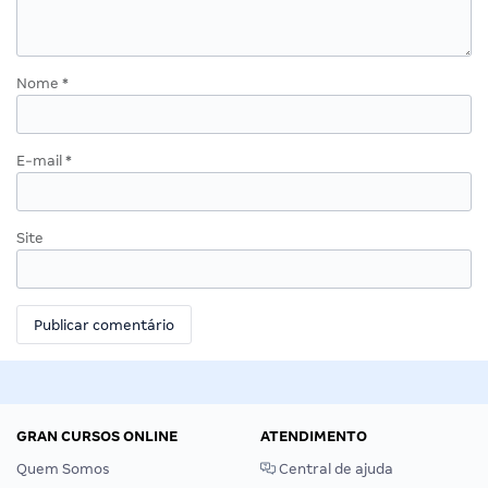
Nome
*
E-mail
*
Site
GRAN CURSOS ONLINE
ATENDIMENTO
Quem Somos
Central de ajuda