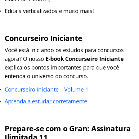
Editais verticalizados e muito mais!
Concurseiro Iniciante
Você está iniciando os estudos para concursos
agora? O nosso
E-book Concurseiro Iniciante
explica os pontos importantes para que você
entenda o universo do concurso.
Concurseiro Iniciante – Volume 1
Aprenda a estudar corretamente
Prepare-se com o Gran: Assinatura
Ilimitada 11