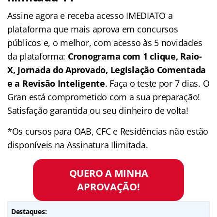
Assine agora e receba acesso IMEDIATO a
plataforma que mais aprova em concursos
públicos e, o melhor, com acesso às 5 novidades
da plataforma:
Cronograma com 1 clique, Raio-
X, Jornada do Aprovado, Legislação Comentada
e a Revisão Inteligente
. Faça o teste por 7 dias. O
Gran está comprometido com a sua preparação!
Satisfação garantida ou seu dinheiro de volta!
*Os cursos para OAB, CFC e Residências não estão
disponíveis na Assinatura Ilimitada.
QUERO A MINHA
APROVAÇÃO!
Destaques: