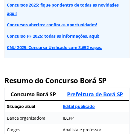
Concursos 2025: fique por dentro de todas as novidades
aqui!
Concursos abertos: confira as oportunidades!
Concurso PF 2025: todas as informações, aqui!
CNU 2025: Concurso Unificado com 3.652 vagas.
Resumo do Concurso Borá SP
Concurso Borá SP
Prefeitura de Borá SP
Situação atual
Edital publicado
Banca organizadora
IBEPP
Cargos
Analista e professor