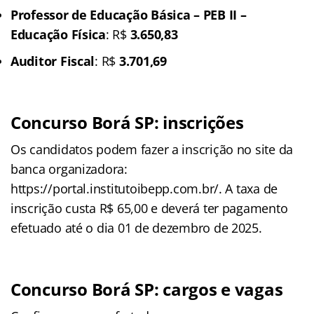
Professor de Educação Básica – PEB II –
Educação Física
: R$
3.650,83
Auditor Fiscal
: R$
3.701,69
Concurso Borá SP: inscrições
Os candidatos podem fazer a inscrição no site da
banca organizadora:
https://portal.institutoibepp.com.br/. A taxa de
inscrição custa R$ 65,00 e deverá ter pagamento
efetuado até o dia 01 de dezembro de 2025.
Concurso Borá SP: cargos e vagas