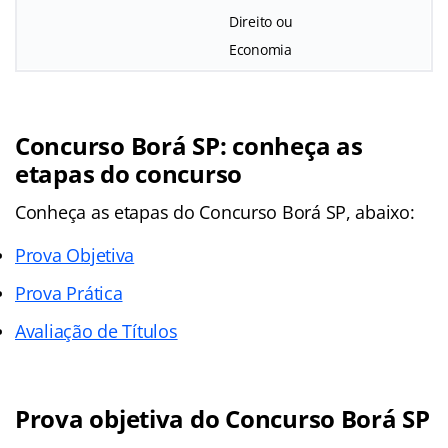
Direito ou
Economia
Concurso Borá SP: conheça as
etapas do concurso
Conheça as
etapas
do Concurso Borá SP, abaixo:
Prova Objetiva
Prova Prática
Avaliação de Títulos
Prova objetiva do Concurso Borá SP