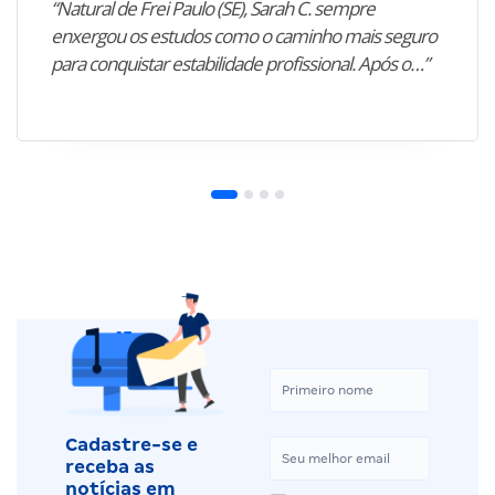
“Natural de Frei Paulo (SE), Sarah C. sempre
enxergou os estudos como o caminho mais seguro
para conquistar estabilidade profissional. Após o…”
Cadastre-se e
receba as
notícias em