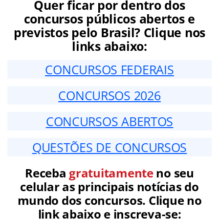
Quer ficar por dentro dos
concursos públicos abertos e
previstos pelo Brasil? Clique nos
links abaixo:
CONCURSOS FEDERAIS
CONCURSOS 2026
CONCURSOS ABERTOS
QUESTÕES DE CONCURSOS
Receba
gratuitamente
no seu
celular as principais notícias do
mundo dos concursos. Clique no
link abaixo e inscreva-se: