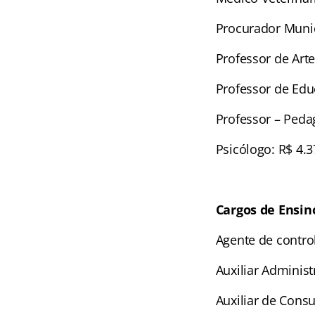
Procurador Munic
Professor de Arte
Professor de Educ
Professor – Peda
Psicólogo: R$ 4.3
Cargos de Ensin
Agente de contro
Auxiliar Administ
Auxiliar de Consu