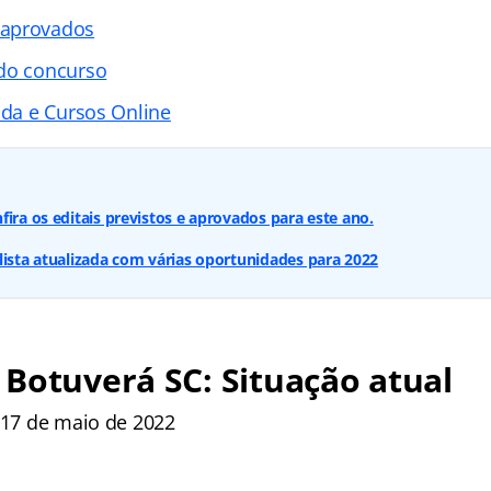
 aprovados
 do concurso
ada e Cursos Online
fira os editais previstos e aprovados para este ano.
lista atualizada com várias oportunidades para 2022
Botuverá SC: Situação atual
: 17 de maio de 2022