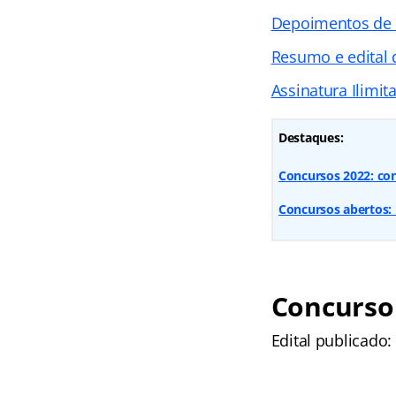
Depoimentos de
Resumo e edital
Assinatura Ilimit
Destaques:
Concursos 2022: con
Concursos abertos: 
Concurso 
Edital publicado