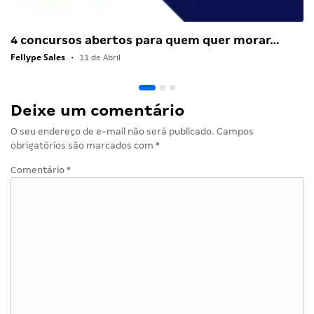
4 concursos abertos para quem quer morar…
Fellype Sales
•
11 de Abril
Deixe um comentário
O seu endereço de e-mail não será publicado.
Campos
obrigatórios são marcados com
*
Comentário
*