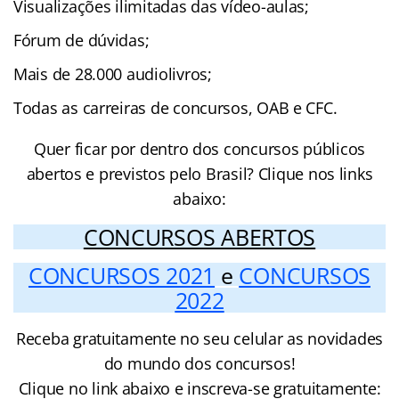
Visualizações ilimitadas das vídeo-aulas;
Fórum de dúvidas;
Mais de 28.000 audiolivros;
Todas as carreiras de concursos, OAB e CFC.
Quer ficar por dentro dos concursos públicos
abertos e previstos pelo Brasil? Clique nos links
abaixo:
CONCURSOS ABERTOS
CONCURSOS 2021
e
CONCURSOS
2022
Receba gratuitamente no seu celular as novidades
do mundo dos concursos!
Clique no link abaixo e inscreva-se gratuitamente: