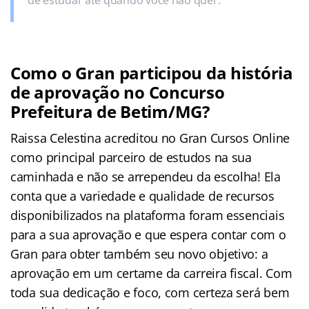
Como o Gran participou da história
de aprovação no Concurso
Prefeitura de Betim/MG?
Raissa Celestina acreditou no Gran Cursos Online
como principal parceiro de estudos na sua
caminhada e não se arrependeu da escolha! Ela
conta que a variedade e qualidade de recursos
disponibilizados na plataforma foram essenciais
para a sua aprovação e que espera contar com o
Gran para obter também seu novo objetivo: a
aprovação em um certame da carreira fiscal. Com
toda sua dedicação e foco, com certeza será bem