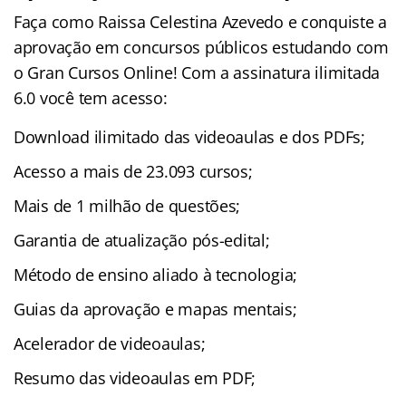
Faça como Raissa Celestina Azevedo e conquiste a
aprovação em concursos públicos estudando com
o Gran Cursos Online! Com a assinatura ilimitada
6.0 você tem acesso:
Download ilimitado das videoaulas e dos PDFs;
Acesso a mais de 23.093 cursos;
Mais de 1 milhão de questões;
Garantia de atualização pós-edital;
Método de ensino aliado à tecnologia;
Guias da aprovação e mapas mentais;
Acelerador de videoaulas;
Resumo das videoaulas em PDF;