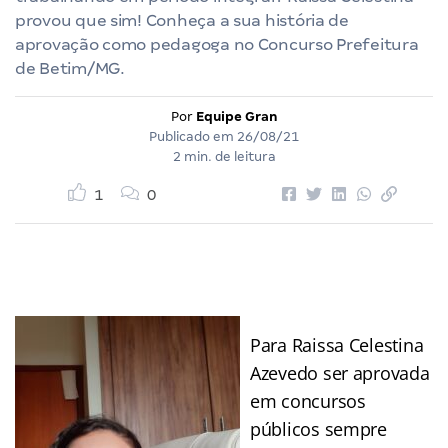
provou que sim! Conheça a sua história de
aprovação como pedagoga no Concurso Prefeitura
de Betim/MG.
Por
Equipe Gran
Publicado em
26/08/21
2 min. de leitura
1
0
Para Raissa Celestina
Azevedo ser aprovada
em concursos
públicos sempre