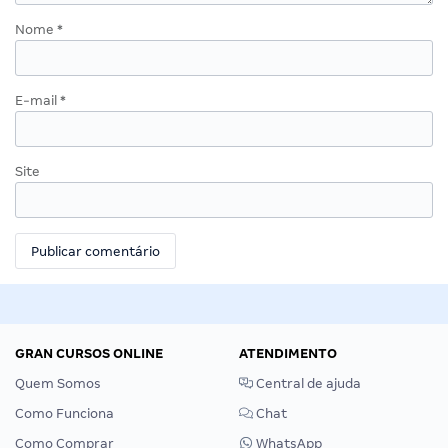
Nome
*
E-mail
*
Site
GRAN CURSOS ONLINE
ATENDIMENTO
Quem Somos
Central de ajuda
Como Funciona
Chat
Como Comprar
WhatsApp