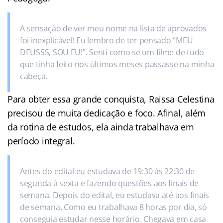
A sensação de ver meu nome na lista de aprovados
foi inexplicável! Eu lembro de ter pensado “MEU
DEUSSS, SOU EU!”. Senti como se um filme de tudo
que tinha feito nos últimos meses passasse na minha
cabeça.
Para obter essa grande conquista, Raissa Celestina
precisou de muita dedicação e foco. Afinal, além
da rotina de estudos, ela ainda trabalhava em
período integral.
Antes do edital eu estudava de 19:30 às 22:30 de
segunda à sexta e fazendo questões aos finais de
semana. Depois do edital, eu estudava até aos finais
de semana. Como eu trabalhava 8 horas por dia, só
conseguia estudar nesse horário. Chegava em casa