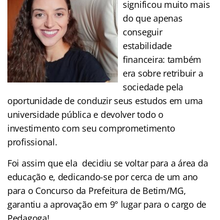
significou muito mais
do que apenas
conseguir
estabilidade
financeira: também
era sobre retribuir a
sociedade pela
oportunidade de conduzir seus estudos em uma
universidade pública e devolver todo o
investimento com seu comprometimento
profissional.
Foi assim que ela decidiu se voltar para a área da
educação e, dedicando-se por cerca de um ano
para o Concurso da Prefeitura de Betim/MG,
garantiu a aprovação em 9° lugar para o cargo de
Pedagoga!