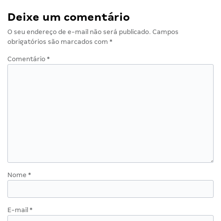
Deixe um comentário
O seu endereço de e-mail não será publicado.
Campos
obrigatórios são marcados com
*
Comentário
*
Nome
*
E-mail
*