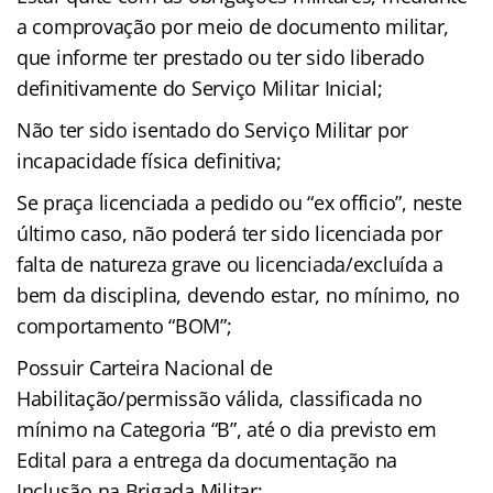
a comprovação por meio de documento militar,
que informe ter prestado ou ter sido liberado
definitivamente do Serviço Militar Inicial;
Não ter sido isentado do Serviço Militar por
incapacidade física definitiva;
Se praça licenciada a pedido ou “ex officio”, neste
último caso, não poderá ter sido licenciada por
falta de natureza grave ou licenciada/excluída a
bem da disciplina, devendo estar, no mínimo, no
comportamento “BOM”;
Possuir Carteira Nacional de
Habilitação/permissão válida, classificada no
mínimo na Categoria “B”, até o dia previsto em
Edital para a entrega da documentação na
Inclusão na Brigada Militar;