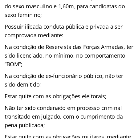
do sexo masculino e 1,60m, para candidatas do
sexo feminino;
Possuir ilibada conduta pública e privada a ser
comprovada mediante:
Na condição de Reservista das Forças Armadas, ter
sido licenciado, no mínimo, no comportamento
“BOM”;
Na condição de ex-funcionário público, não ter
sido demitido;
Estar quite com as obrigações eleitorais;
Não ter sido condenado em processo criminal
transitado em julgado, com o cumprimento da
pena publicada;
Estar quite com as obrigações militares, mediante