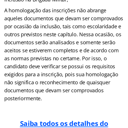
A homologação das inscrições não abrange
aqueles documentos que devam ser comprovados
por ocasião da inclusão, tais como escolaridade e
outros previstos neste capítulo. Nessa ocasião, os
documentos serão analisados e somente serão
aceitos se estiverem completos e de acordo com
as normas previstas no certame. Por isso, o
candidato deve verificar se possui os requisitos
exigidos para a inscrição, pois sua homologação
não significa o reconhecimento de quaisquer
documentos que devam ser comprovados
posteriormente.
Saiba todos os detalhes do