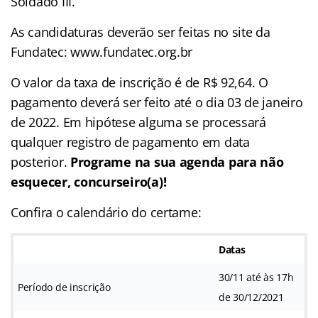
Soldado III.
As candidaturas deverão ser feitas no site da
Fundatec: www.fundatec.org.br
O valor da taxa de inscrição é de R$ 92,64. O
pagamento deverá ser feito até o dia 03 de janeiro
de 2022. Em hipótese alguma se processará
qualquer registro de pagamento em data
posterior.
Programe na sua agenda para não
esquecer, concurseiro(a)!
Confira o calendário do certame:
Datas
30/11 até às 17h
Período de inscrição
de 30/12/2021