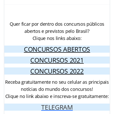
Quer ficar por dentro dos concursos públicos
abertos e previstos pelo Brasil?
Clique nos links abaixo:
CONCURSOS ABERTOS
CONCURSOS 2021
CONCURSOS 2022
Receba gratuitamente no seu celular as principais
notícias do mundo dos concursos!
Clique no link abaixo e inscreva-se gratuitamente:
TELEGRAM