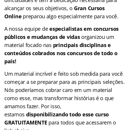
alcançar os seus objetivos, o
Gran Cursos
Online
preparou algo especialmente para você.
A nossa equipe de
especialistas em concursos
públicos e mudanças de vidas
organizou um
material focado nas
principais disciplinas e
conteúdos cobrados nos concursos de todo o
país!
Um material incrível e feito sob medida para você
começar a se preparar para as principais seleções.
Nós poderíamos cobrar caro em um material
como esse, mas transformar histórias é o que
amamos fazer. Por isso,
estamos
disponibilizando todo esse curso
GRATUITAMENTE
para todos que acessarem o