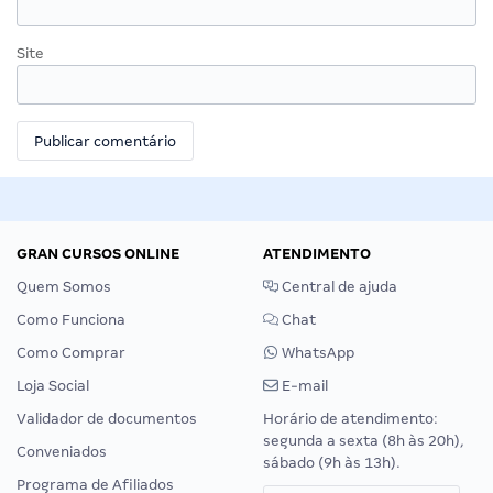
Site
GRAN CURSOS ONLINE
ATENDIMENTO
Quem Somos
Central de ajuda
Como Funciona
Chat
Como Comprar
WhatsApp
Loja Social
E-mail
Validador de documentos
Horário de atendimento:
segunda a sexta (8h às 20h),
Conveniados
sábado (9h às 13h).
Programa de Afiliados