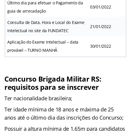
Último dia para efetuar o Pagamento da
03/01/2022
guia de arrecadação
Consulta de Data, Hora e Local do Exame
21/01/2022
Intelectual no site da FUNDATEC
Aplicação do Exame Intelectual – data
30/01/2022
provável – TURNO MANHÃ
Concurso Brigada Militar RS:
requisitos para se inscrever
Ter nacionalidade brasileira;
Ter idade mínima de 18 anos e máxima de 25
anos até o último dia das inscrições do Concurso;
Possuir a altura mínima de 1,65m para candidatos