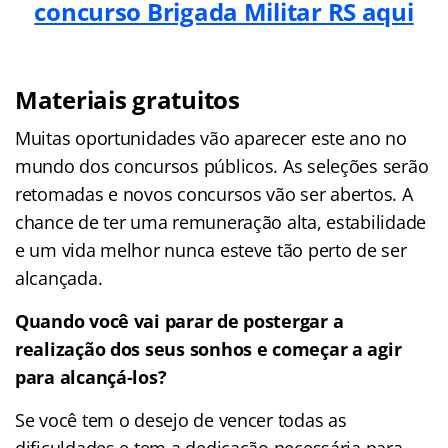
concurso Brigada Militar RS aqui
Materiais gratuitos
Muitas oportunidades vão aparecer este ano no
mundo dos concursos públicos. As seleções serão
retomadas e novos concursos vão ser abertos. A
chance de ter uma remuneração alta, estabilidade
e um vida melhor nunca esteve tão perto de ser
alcançada.
Quando você vai parar de postergar a
realização dos seus sonhos e começar a agir
para alcançá-los?
Se você tem o desejo de vencer todas as
dificuldades e tem a dedicação necessária para