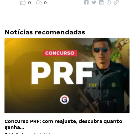
0
0
Notícias recomendadas
Concurso PRF: com reajuste, descubra quanto
ganha…