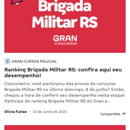
GRAN CURSOS POLICIAL
Ranking Brigada Militar RS: confira aqui seu
desempenho!
Concurseiro, você participou das provas do concurso
Brigada Militar RS no último domingo, 8 de junho? Então,
chegou a hora de conferir seu desempenho nesta etapa!
Participe do ranking Brigada Militar RS do Gran e…
Olivia Furlan
•
10 de Junho de 2025
Compartilhe