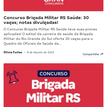
Concurso Brigada Militar RS Saúde: 30
vagas; notas divulgadas!
O Concurso Brigada Militar RS Saúde teve suas provas
aplicadas! O edital da carreira de saúde da Brigada
Militar do Rio Grande do Sul oferta 30 vagas para o
Quadro de Oficiais de Saúde da…
Olivia Furlan
•
8 de Agosto de 2025
Compartilhe