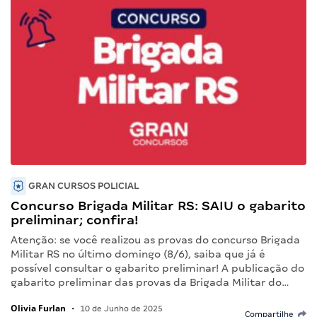
GRAN CURSOS POLICIAL
Concurso Brigada Militar RS: SAIU o gabarito
preliminar; confira!
Atenção: se você realizou as provas do concurso Brigada
Militar RS no último domingo (8/6), saiba que já é
possível consultar o gabarito preliminar! A publicação do
gabarito preliminar das provas da Brigada Militar do…
Olivia Furlan
•
10 de Junho de 2025
Compartilhe