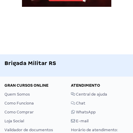
Brigada Militar RS
GRAN CURSOS ONLINE
ATENDIMENTO
Quem Somos
Central de ajuda
Como Funciona
Chat
Como Comprar
WhatsApp
Loja Social
E-mail
Validador de documentos
Horário de atendimento: