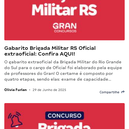
Gabarito Brigada Militar RS Oficial
extraoficial: Confira AQUI!
O gabarito extraoficial da Brigada Militar do Rio Grande
do Sul para o cargo de Oficial foi elaborado pela equipe
de professores do Gran! O certame é composto por
quatro etapas, sendo elas: exame de capacidade…
Olivia Furlan
•
29 de Junho de 2025
Compartilhe