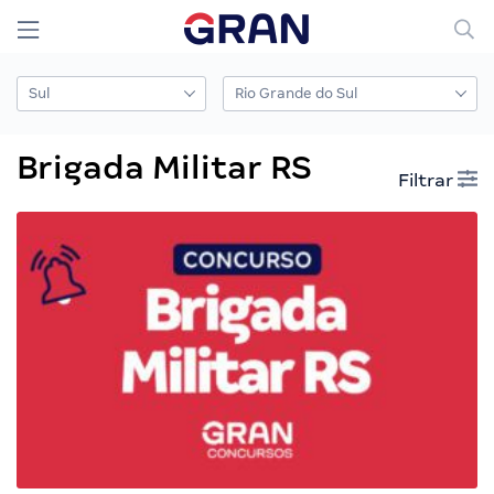
Brigada Militar RS
Filtrar