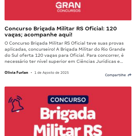
Concurso Brigada Militar RS Oficial: 120
vagas; acompanhe aqui!
O Concurso Brigada Militar RS Oficial teve suas provas
aplicadas, concurseiro! A Brigada Militar do Rio Grande
do Sul oferta 120 vagas para Oficial. Para concorrer, é
necessário ter nível superior em Ciências Jurídicas e…
Olivia Furlan
•
1 de Agosto de 2025
Compartilhe