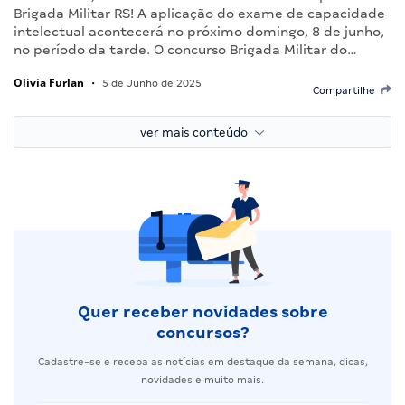
Brigada Militar RS! A aplicação do exame de capacidade
intelectual acontecerá no próximo domingo, 8 de junho,
no período da tarde. O concurso Brigada Militar do…
Olivia Furlan
•
5 de Junho de 2025
Compartilhe
ver mais conteúdo
Quer receber novidades sobre
concursos?
Cadastre-se e receba as notícias em destaque da semana, dicas,
novidades e muito mais.