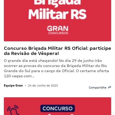
Concurso Brigada Militar RS Oficial: participe
da Revisão de Véspera!
O grande dia está chegando! No dia 29 de junho irão
ocorrer as provas do concurso da Brigada Militar do Rio
Grande do Sul para o cargo de Oficial. O certame oferta
120 vagas com…
Equipe Gran
•
24 de Junho de 2025
Compartilhe