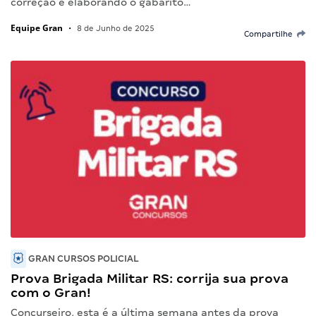
correção e elaborando o gabarito…
Equipe Gran
•
8 de Junho de 2025
Compartilhe
GRAN CURSOS POLICIAL
Prova Brigada Militar RS: corrija sua prova
com o Gran!
Concurseiro, esta é a última semana antes da prova