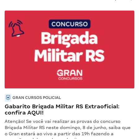
GRAN CURSOS POLICIAL
Gabarito Brigada Militar RS Extraoficial:
confira AQUI!
Atenção! Se você vai realizar as provas do concurso
Brigada Militar RS neste domingo, 8 de junho, saiba que
o Gran estará ao vivo a partir das 19h fazendo a