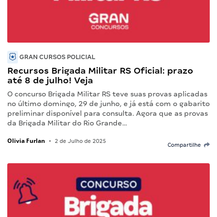
GRAN CURSOS POLICIAL
Recursos Brigada Militar RS Oficial: prazo
até 8 de julho! Veja
O concurso Brigada Militar RS teve suas provas aplicadas
no último domingo, 29 de junho, e já está com o gabarito
preliminar disponível para consulta. Agora que as provas
da Brigada Militar do Rio Grande…
Olivia Furlan
•
2 de Julho de 2025
Compartilhe