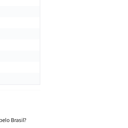
pelo Brasil?