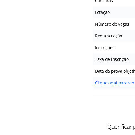
Carreiras
Lotação
Número de vagas
Remuneração
Inscrições
Taxa de inscrição
Data da prova objeti
Clique aqui para ver
Quer ficar 