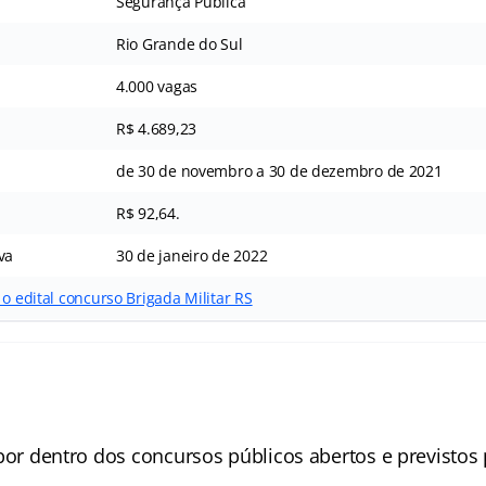
Segurança Pública
Rio Grande do Sul
4.000 vagas
R$ 4.689,23
de 30 de novembro a 30 de dezembro de 2021
R$ 92,64.
va
30 de janeiro de 2022
 o edital concurso Brigada Militar RS
por dentro dos concursos públicos abertos e previstos 