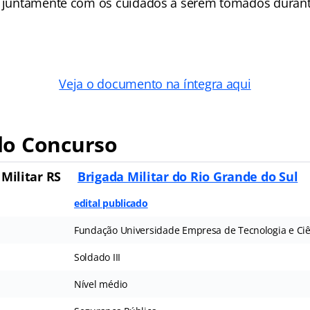
, juntamente com os cuidados a serem tomados durante
Veja o documento na íntegra aqui
o Concurso
 Militar RS
Brigada Militar do Rio Grande do Sul
edital publicado
Fundação Universidade Empresa de Tecnologia e Ci
Soldado III
Nível médio