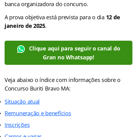
banca organizadora do concurso.
A prova objetiva está prevista para o dia
12 de
janeiro de 2025
.
Clique aqui para seguir o canal do
Gran no Whatsapp!
Veja abaixo o índice com informações sobre o
Concurso Buriti Bravo MA:
Situação atual
Remuneração e benefícios
Inscrições
Cargos e vagas