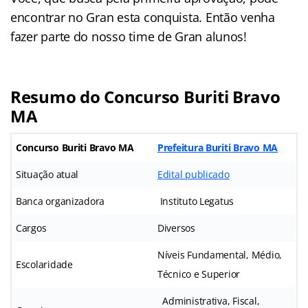
encontrar no Gran esta conquista. Então venha
fazer parte do nosso time de Gran alunos!
Resumo do Concurso Buriti Bravo
MA
Concurso Buriti Bravo MA
Prefeitura Buriti Bravo MA
Situação atual
Edital publicado
Banca organizadora
Instituto Legatus
Cargos
Diversos
Níveis Fundamental, Médio,
Escolaridade
Técnico e Superior
Administrativa, Fiscal,