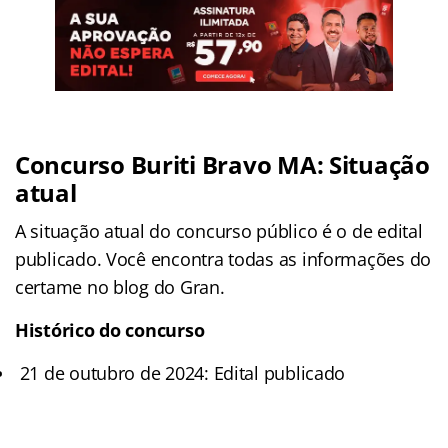
Concurso Buriti Bravo MA: Situação
atual
A situação atual do concurso público é o de edital
publicado. Você encontra todas as informações do
certame no blog do Gran.
Histórico do concurso
21 de outubro de 2024: Edital publicado