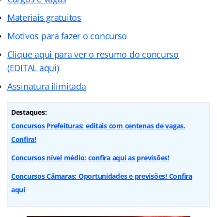
Materiais gratuitos
Motivos para fazer o concurso
Clique aqui para ver o resumo do concurso
(EDITAL aqui)
Assinatura ilimitada
Destaques:
Concursos Prefeituras: editais com centenas de vagas.
Confira!
Concursos nível médio: confira aqui as previsões!
Concursos Câmaras: Oportunidades e previsões! Confira
aqui