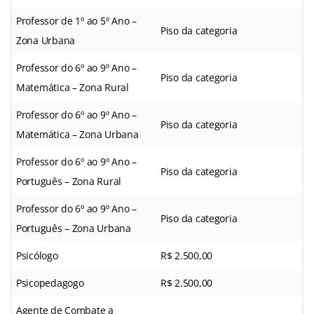
Professor de 1º ao 5º Ano –
Piso da categoria
Zona Urbana
Professor do 6º ao 9º Ano –
Piso da categoria
Matemática – Zona Rural
Professor do 6º ao 9º Ano –
Piso da categoria
Matemática – Zona Urbana
Professor do 6º ao 9º Ano –
Piso da categoria
Português – Zona Rural
Professor do 6º ao 9º Ano –
Piso da categoria
Português – Zona Urbana
Psicólogo
R$ 2.500,00
Psicopedagogo
R$ 2.500,00
Agente de Combate a