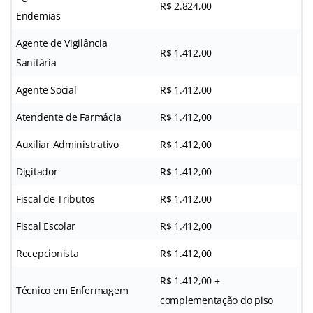
R$ 2.824,00
Endemias
Agente de Vigilância
R$ 1.412,00
Sanitária
Agente Social
R$ 1.412,00
Atendente de Farmácia
R$ 1.412,00
Auxiliar Administrativo
R$ 1.412,00
Digitador
R$ 1.412,00
Fiscal de Tributos
R$ 1.412,00
Fiscal Escolar
R$ 1.412,00
Recepcionista
R$ 1.412,00
R$ 1.412,00 +
Técnico em Enfermagem
complementação do piso