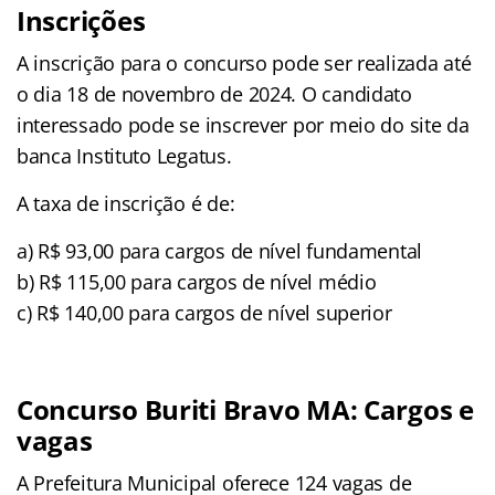
Inscrições
A inscrição para o concurso pode ser realizada até
o dia 18 de novembro de 2024. O candidato
interessado pode se inscrever por meio do site da
banca Instituto Legatus.
A taxa de inscrição é de:
a) R$ 93,00 para cargos de nível fundamental
b) R$ 115,00 para cargos de nível médio
c) R$ 140,00 para cargos de nível superior
Concurso Buriti Bravo MA: Cargos e
vagas
A Prefeitura Municipal oferece 124 vagas de