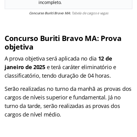
incompleto.
Concurso Buriti Bravo MA:
Tabela de cargos e vagas
Concurso Buriti Bravo MA: Prova
objetiva
A prova objetiva será aplicada no dia
12 de
janeiro de 2025
e terá caráter eliminatório e
classificatório, tendo duração de 04 horas.
Serão realizadas no turno da manhã as provas dos
cargos de níveis superior e fundamental. Já no
turno da tarde, serão realizadas as provas dos
cargos de nível médio.