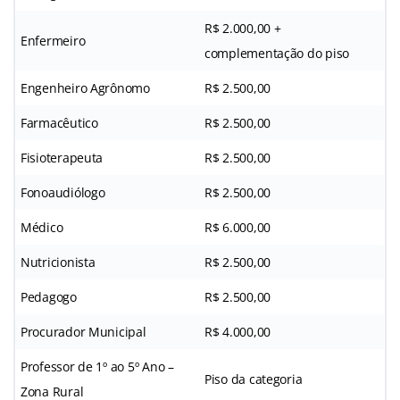
R$ 2.000,00 +
Enfermeiro
complementação do piso
Engenheiro Agrônomo
R$ 2.500,00
Farmacêutico
R$ 2.500,00
Fisioterapeuta
R$ 2.500,00
Fonoaudiólogo
R$ 2.500,00
Médico
R$ 6.000,00
Nutricionista
R$ 2.500,00
Pedagogo
R$ 2.500,00
Procurador Municipal
R$ 4.000,00
Professor de 1º ao 5º Ano –
Piso da categoria
Zona Rural