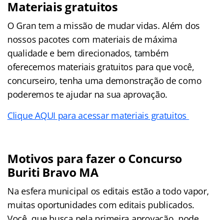
Materiais gratuitos
O Gran tem a missão de mudar vidas. Além dos
nossos pacotes com materiais de máxima
qualidade e bem direcionados, também
oferecemos materiais gratuitos para que você,
concurseiro, tenha uma demonstração de como
poderemos te ajudar na sua aprovação.
Clique AQUI para acessar materiais gratuitos
Motivos para fazer o Concurso
Buriti Bravo MA
Na esfera municipal os editais estão a todo vapor,
muitas oportunidades com editais publicados.
Você, que busca pela primeira aprovação, pode