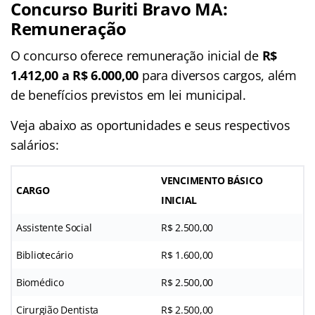
Concurso Buriti Bravo MA:
Remuneração
O concurso oferece remuneração inicial de
R$
1.412,00 a R$ 6.000,00
para diversos cargos, além
de benefícios previstos em lei municipal.
Veja abaixo as oportunidades e seus respectivos
salários:
VENCIMENTO BÁSICO
CARGO
INICIAL
Assistente Social
R$ 2.500,00
Bibliotecário
R$ 1.600,00
Biomédico
R$ 2.500,00
Cirurgião Dentista
R$ 2.500,00