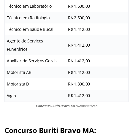
Técnico em Laboratório
R$ 1.500,00
Técnico em Radiologia
R$ 2.500,00
Técnico em Saúde Bucal
R$ 1.412,00
Agente de Serviços
R$ 1.412,00
Funerários
Auxiliar de Serviços Gerais
R$ 1.412,00
Motorista AB
R$ 1.412,00
Motorista D
R$ 1.800,00
Vigia
R$ 1.412,00
Concurso Buriti Bravo MA:
Remuneração
Concurso Buriti Bravo MA: