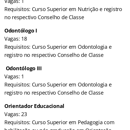
Vagas: 1
Requisitos: Curso Superior em Nutrição e registro
no respectivo Conselho de Classe
Odontólogo I
Vagas: 18
Requisitos: Curso Superior em Odontologia e
registro no respectivo Conselho de Classe
Odontólogo III
Vagas: 1
Requisitos: Curso Superior em Odontologia e
registro no respectivo Conselho de Classe
Orientador Educacional
Vagas: 23
Requisitos: Curso Superior em Pedagogia com