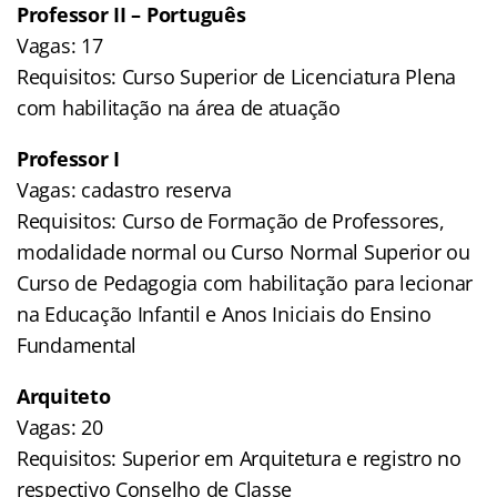
Professor II – Português
Vagas: 17
Requisitos: Curso Superior de Licenciatura Plena
com habilitação na área de atuação
Professor I
Vagas: cadastro reserva
Requisitos: Curso de Formação de Professores,
modalidade normal ou Curso Normal Superior ou
Curso de Pedagogia com habilitação para lecionar
na Educação Infantil e Anos Iniciais do Ensino
Fundamental
Arquiteto
Vagas: 20
Requisitos: Superior em Arquitetura e registro no
respectivo Conselho de Classe