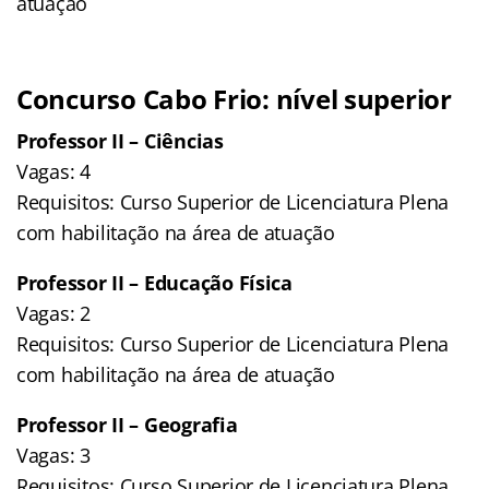
atuação
Concurso Cabo Frio: nível superior
Professor II – Ciências
Vagas: 4
Requisitos: Curso Superior de Licenciatura Plena
com habilitação na área de atuação
Professor II – Educação Física
Vagas: 2
Requisitos: Curso Superior de Licenciatura Plena
com habilitação na área de atuação
Professor II – Geografia
Vagas: 3
Requisitos: Curso Superior de Licenciatura Plena