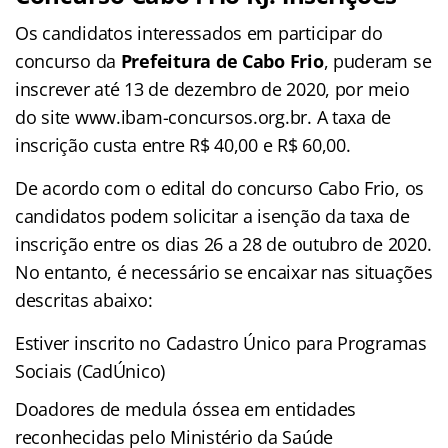
Os candidatos interessados em participar do
concurso da
Prefeitura de Cabo Frio
, puderam se
inscrever até 13 de dezembro de 2020, por meio
do site www.ibam-concursos.org.br. A taxa de
inscrição custa entre R$ 40,00 e R$ 60,00.
De acordo com o edital do concurso Cabo Frio, os
candidatos podem solicitar a isenção da taxa de
inscrição entre os dias 26 a 28 de outubro de 2020.
No entanto, é necessário se encaixar nas situações
descritas abaixo:
Estiver inscrito no Cadastro Único para Programas
Sociais (CadÚnico)
Doadores de medula óssea em entidades
reconhecidas pelo Ministério da Saúde