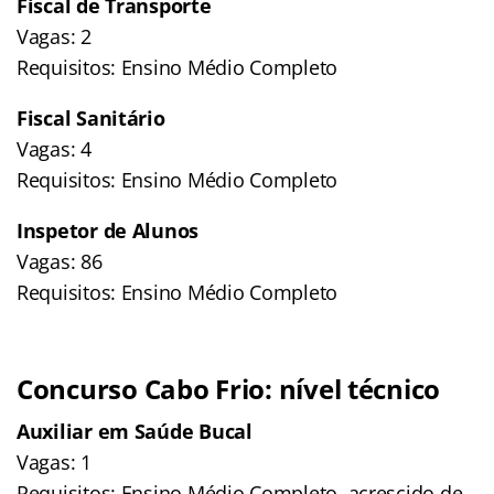
Fiscal de Transporte
Vagas: 2
Requisitos: Ensino Médio Completo
Fiscal Sanitário
Vagas: 4
Requisitos: Ensino Médio Completo
Inspetor de Alunos
Vagas: 86
Requisitos: Ensino Médio Completo
Concurso Cabo Frio: nível técnico
Auxiliar em Saúde Bucal
Vagas: 1
Requisitos: Ensino Médio Completo, acrescido de