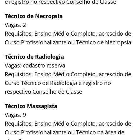
e registro no respectivo Conselho de Classe
Técnico de Necropsia
Vagas: 2
Requisitos: Ensino Médio Completo, acrescido de
Curso Profissionalizante ou Técnico de Necropsia
Técnico de Radiologia
Vagas: cadastro reserva
Requisitos: Ensino Médio Completo, acrescido de
Curso Técnico de Radiologia e registro no
respectivo Conselho de Classe
Técnico Massagista
Vagas: 9
Requisitos: Ensino Médio Completo, acrescido de
Curso Profissionalizante ou Técnico na área de