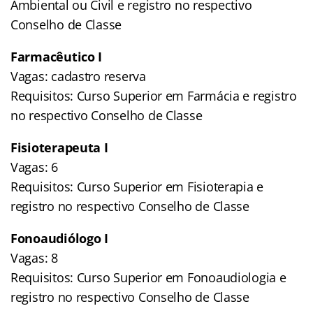
Ambiental ou Civil e registro no respectivo
Conselho de Classe
Farmacêutico I
Vagas: cadastro reserva
Requisitos: Curso Superior em Farmácia e registro
no respectivo Conselho de Classe
Fisioterapeuta I
Vagas: 6
Requisitos: Curso Superior em Fisioterapia e
registro no respectivo Conselho de Classe
Fonoaudiólogo I
Vagas: 8
Requisitos: Curso Superior em Fonoaudiologia e
registro no respectivo Conselho de Classe