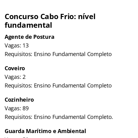
Concurso Cabo Frio: nível
fundamental
Agente de Postura
Vagas: 13
Requisitos: Ensino Fundamental Completo
Coveiro
Vagas: 2
Requisitos: Ensino Fundamental Completo
Cozinheiro
Vagas: 89
Requisitos: Ensino Fundamental Completo.
Guarda Marítimo e Ambiental