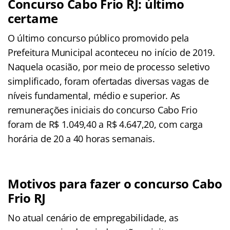
Concurso Cabo Frio RJ: último
certame
O último concurso público promovido pela
Prefeitura Municipal aconteceu no início de 2019.
Naquela ocasião, por meio de processo seletivo
simplificado, foram ofertadas diversas vagas de
níveis fundamental, médio e superior. As
remunerações iniciais do concurso Cabo Frio
foram de R$ 1.049,40 a R$ 4.647,20, com carga
horária de 20 a 40 horas semanais.
Motivos para fazer o concurso Cabo
Frio RJ
No atual cenário de empregabilidade, as