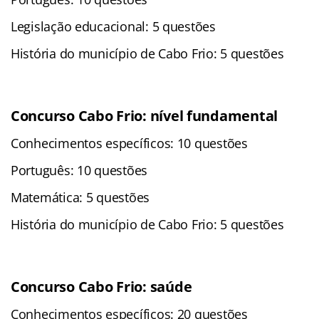
Legislação educacional: 5 questões
História do município de Cabo Frio: 5 questões
Concurso Cabo Frio: nível fundamental
Conhecimentos específicos: 10 questões
Português: 10 questões
Matemática: 5 questões
História do município de Cabo Frio: 5 questões
Concurso Cabo Frio: saúde
Conhecimentos específicos: 20 questões