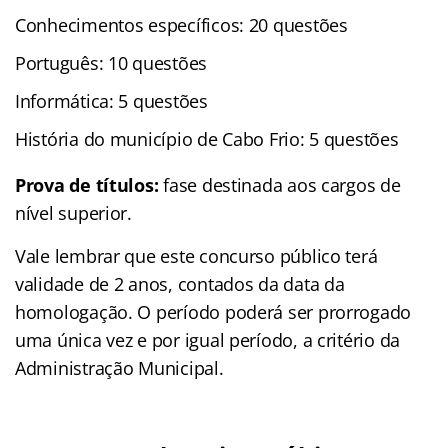
Conhecimentos específicos: 20 questões
Português: 10 questões
Informática: 5 questões
História do município de Cabo Frio: 5 questões
Prova de títulos:
fase destinada aos cargos de
nível superior.
Vale lembrar que este concurso público terá
validade de 2 anos, contados da data da
homologação. O período poderá ser prorrogado
uma única vez e por igual período, a critério da
Administração Municipal.