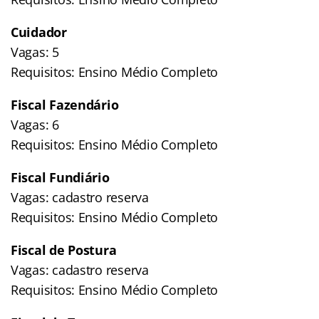
Cuidador
Vagas: 5
Requisitos: Ensino Médio Completo
Fiscal Fazendário
Vagas: 6
Requisitos: Ensino Médio Completo
Fiscal Fundiário
Vagas: cadastro reserva
Requisitos: Ensino Médio Completo
Fiscal de Postura
Vagas: cadastro reserva
Requisitos: Ensino Médio Completo