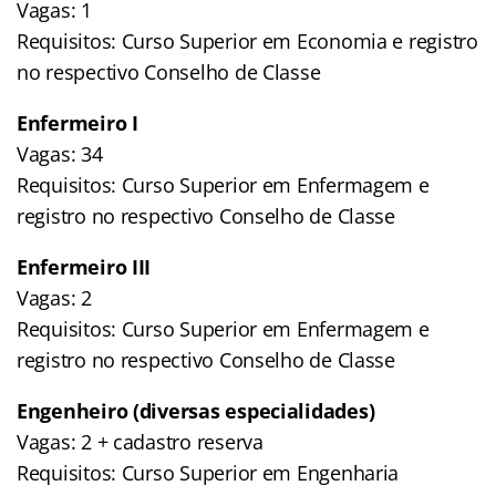
Vagas: 1
Requisitos: Curso Superior em Economia e registro
no respectivo Conselho de Classe
Enfermeiro I
Vagas: 34
Requisitos: Curso Superior em Enfermagem e
registro no respectivo Conselho de Classe
Enfermeiro III
Vagas: 2
Requisitos: Curso Superior em Enfermagem e
registro no respectivo Conselho de Classe
Engenheiro (diversas especialidades)
Vagas: 2 + cadastro reserva
Requisitos: Curso Superior em Engenharia