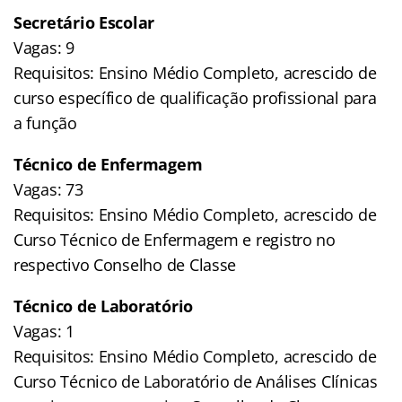
Secretário Escolar
Vagas: 9
Requisitos: Ensino Médio Completo, acrescido de
curso específico de qualificação profissional para
a função
Técnico de Enfermagem
Vagas: 73
Requisitos: Ensino Médio Completo, acrescido de
Curso Técnico de Enfermagem e registro no
respectivo Conselho de Classe
Técnico de Laboratório
Vagas: 1
Requisitos: Ensino Médio Completo, acrescido de
Curso Técnico de Laboratório de Análises Clínicas