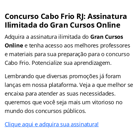
Concurso Cabo Frio RJ: Assinatura
Ilimitada do Gran Cursos Online
Adquira a assinatura ilimitada do
Gran Cursos
Online
e tenha acesso aos melhores professores
e materiais para sua preparação para o concurso
Cabo Frio. Potencialize sua aprendizagem.
Lembrando que diversas promoções já foram
lanças em nossa plataforma. Veja a que melhor se
encaixa para atender as suas necessidades.
queremos que você seja mais um vitorioso no
mundo dos concursos públicos.
Clique aqui e adquira sua assinatura!