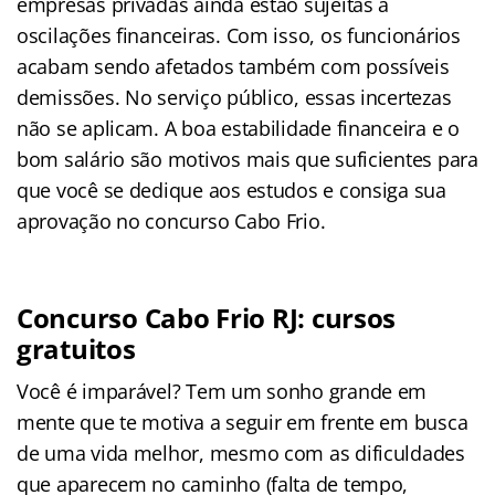
empresas privadas ainda estão sujeitas a
oscilações financeiras. Com isso, os funcionários
acabam sendo afetados também com possíveis
demissões. No serviço público, essas incertezas
não se aplicam. A boa estabilidade financeira e o
bom salário são motivos mais que suficientes para
que você se dedique aos estudos e consiga sua
aprovação no concurso Cabo Frio.
Concurso Cabo Frio RJ: cursos
gratuitos
Você é imparável? Tem um sonho grande em
mente que te motiva a seguir em frente em busca
de uma vida melhor, mesmo com as dificuldades
que aparecem no caminho (falta de tempo,