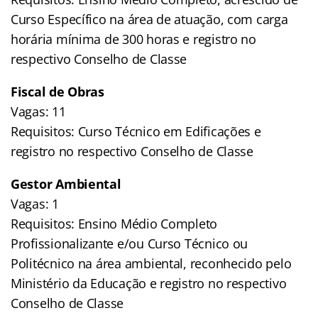
Curso Específico na área de atuação, com carga
horária mínima de 300 horas e registro no
respectivo Conselho de Classe
Fiscal de Obras
Vagas: 11
Requisitos: Curso Técnico em Edificações e
registro no respectivo Conselho de Classe
Gestor Ambiental
Vagas: 1
Requisitos: Ensino Médio Completo
Profissionalizante e/ou Curso Técnico ou
Politécnico na área ambiental, reconhecido pelo
Ministério da Educação e registro no respectivo
Conselho de Classe