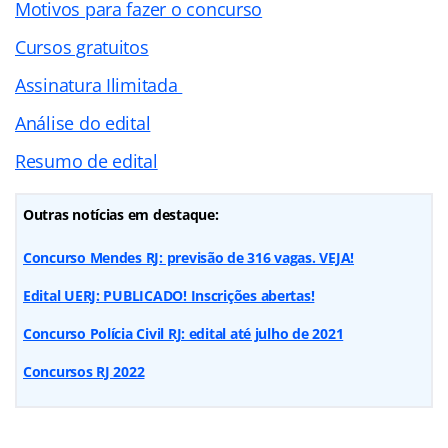
Motivos para fazer o concurso
Cursos gratuitos
Assinatura Ilimitada
Análise do edital
Resumo de edital
Outras notícias em destaque:
Concurso Mendes RJ: previsão de 316 vagas. VEJA!
Edital UERJ: PUBLICADO! Inscrições abertas!
Concurso Polícia Civil RJ: edital até julho de 2021
Concursos RJ 2022