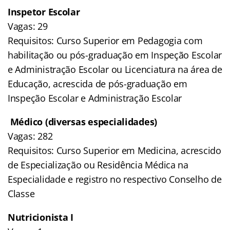
Inspetor Escolar
Vagas: 29
Requisitos: Curso Superior em Pedagogia com
habilitação ou pós-graduação em Inspeção Escolar
e Administração Escolar ou Licenciatura na área de
Educação, acrescida de pós-graduação em
Inspeção Escolar e Administração Escolar
Médico (diversas especialidades)
Vagas: 282
Requisitos: Curso Superior em Medicina, acrescido
de Especialização ou Residência Médica na
Especialidade e registro no respectivo Conselho de
Classe
Nutricionista I