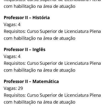
com habilitação na área de atuação
Professor II – História
Vagas: 4
Requisitos: Curso Superior de Licenciatura Plena
com habilitação na área de atuação
Professor II – Inglês
Vagas: 4
Requisitos: Curso Superior de Licenciatura Plena
com habilitação na área de atuação
Professor II – Matemática
Vagas: 29
Requisitos: Curso Superior de Licenciatura Plena
com habilitação na área de atuação