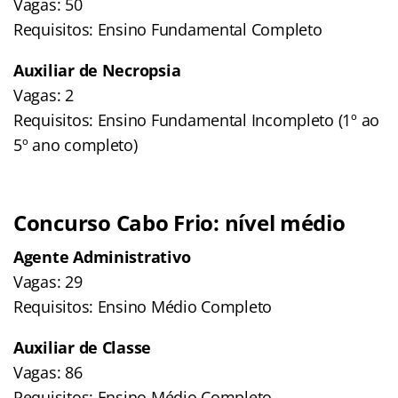
Vagas: 50
Requisitos: Ensino Fundamental Completo
Auxiliar de Necropsia
Vagas: 2
Requisitos: Ensino Fundamental Incompleto (1º ao
5º ano completo)
Concurso Cabo Frio: nível médio
Agente Administrativo
Vagas: 29
Requisitos: Ensino Médio Completo
Auxiliar de Classe
Vagas: 86
Requisitos: Ensino Médio Completo