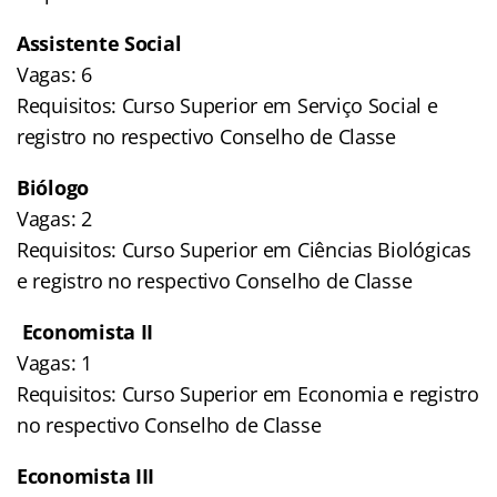
Assistente Social
Vagas: 6
Requisitos: Curso Superior em Serviço Social e
registro no respectivo Conselho de Classe
Biólogo
Vagas: 2
Requisitos: Curso Superior em Ciências Biológicas
e registro no respectivo Conselho de Classe
Economista II
Vagas: 1
Requisitos: Curso Superior em Economia e registro
no respectivo Conselho de Classe
Economista III