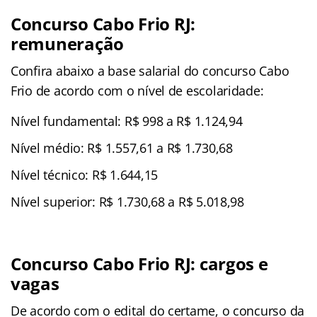
Concurso Cabo Frio RJ:
remuneração
Confira abaixo a base salarial do concurso Cabo
Frio de acordo com o nível de escolaridade:
Nível fundamental: R$ 998 a R$ 1.124,94
Nível médio: R$ 1.557,61 a R$ 1.730,68
Nível técnico: R$ 1.644,15
Nível superior: R$ 1.730,68 a R$ 5.018,98
Concurso Cabo Frio RJ: cargos e
vagas
De acordo com o edital do certame, o concurso da