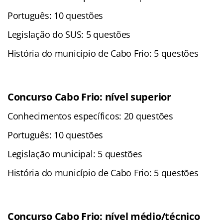
Português: 10 questões
Legislação do SUS: 5 questões
História do município de Cabo Frio: 5 questões
Concurso Cabo Frio: nível superior
Conhecimentos específicos: 20 questões
Português: 10 questões
Legislação municipal: 5 questões
História do município de Cabo Frio: 5 questões
Concurso Cabo Frio: nível médio/técnico