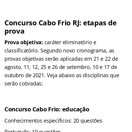
Concurso Cabo Frio RJ: etapas de
prova
Prova objetiva:
caráter eliminatório e
classificatório. Segundo novo cronograma, as
provas objetivas serão aplicadas em 21 e 22 de
agosto, 11, 12, 25 e 26 de setembro, 10 e 17 de
outubro de 2021. Veja abaixo as disciplinas que
serão cobradas:
Concurso Cabo Frio: educação
Conhecimentos específicos: 20 questões
Português: 10 questões