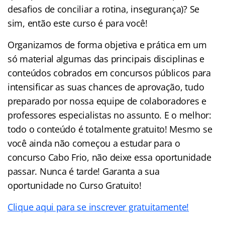
desafios de conciliar a rotina, insegurança)? Se
sim, então este curso é para você!
Organizamos de forma objetiva e prática em um
só material algumas das principais disciplinas e
conteúdos cobrados em concursos públicos para
intensificar as suas chances de aprovação, tudo
preparado por nossa equipe de colaboradores e
professores especialistas no assunto. E o melhor:
todo o conteúdo é totalmente gratuito! Mesmo se
você ainda não começou a estudar para o
concurso Cabo Frio, não deixe essa oportunidade
passar. Nunca é tarde! Garanta a sua
oportunidade no Curso Gratuito!
Clique aqui para se inscrever gratuitamente!