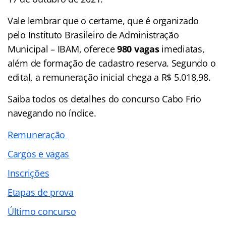
Vale lembrar que o certame, que é organizado
pelo Instituto Brasileiro de Administração
Municipal – IBAM, oferece
980 vagas
imediatas,
além de formação de cadastro reserva. Segundo o
edital, a remuneração inicial chega a R$ 5.018,98.
Saiba todos os detalhes do concurso Cabo Frio
navegando no índice.
Remuneração
Cargos e vagas
Inscrições
Etapas de prova
Último concurso