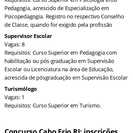
Pedagogia, acrescido de Especialização em
Psicopedagogia. Registro no respectivo Conselho
de Classe, quando for exigido pela profissão
Supervisor Escolar
Vagas: 8
Requisitos: Curso Superior em Pedagogia com
habilitação ou pós-graduação em Supervisão
Escolar ou Licenciatura na área de Educação,
acrescida de pósgraduação em Supervisão Escolar
Turismólogo
Vagas: 1
Requisitos: Curso Superior em Turismo.
Concurso Cabo Frio RJ: inscrições