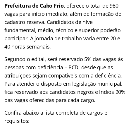
Prefeitura de Cabo Frio
, oferece o total de 980
vagas para início imediato, além de formação de
cadastro reserva. Candidatos de nível
fundamental, médio, técnico e superior poderão
participar. A jornada de trabalho varia entre 20 e
40 horas semanais.
Segundo o edital, será reservado 5% das vagas às
pessoas com deficiência – PCD, desde que as
atribuições sejam compatíveis com a deficiência.
Para atender o disposto em legislação municipal,
fica reservado aos candidatos negros e índios 20%
das vagas oferecidas para cada cargo.
Confira abaixo a lista completa de cargos e
requisitos: