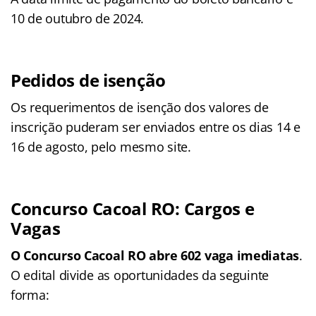
10 de outubro de 2024.
Pedidos de isenção
Os requerimentos de isenção dos valores de
inscrição puderam ser enviados entre os dias 14 e
16 de agosto, pelo mesmo site.
Concurso Cacoal RO: Cargos e
Vagas
O Concurso Cacoal RO abre 602 vaga imediatas
.
O edital divide as oportunidades da seguinte
forma: