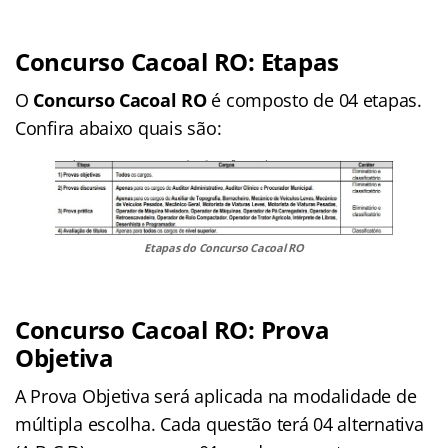
Concurso Cacoal RO: Etapas
O
Concurso Cacoal RO
é composto de 04 etapas.
Confira abaixo quais são:
Etapas do Concurso Cacoal RO
Concurso Cacoal RO: Prova
Objetiva
A Prova Objetiva será aplicada na modalidade de
múltipla escolha. Cada questão terá 04 alternativa