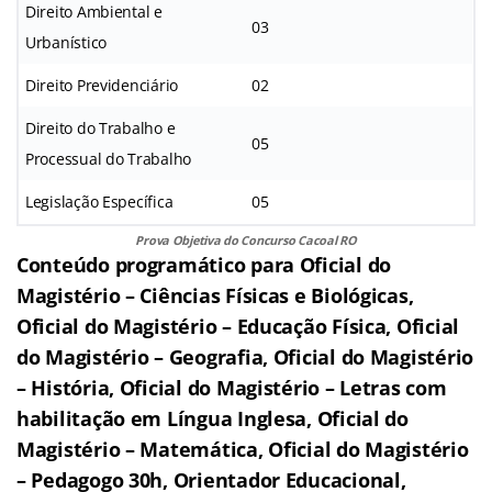
Direito Ambiental e
03
Urbanístico
Direito Previdenciário
02
Direito do Trabalho e
05
Processual do Trabalho
Legislação Específica
05
Prova Objetiva do Concurso Cacoal RO
Conteúdo programático para Oficial do
Magistério – Ciências Físicas e Biológicas,
Oficial do Magistério – Educação Física, Oficial
do Magistério – Geografia, Oficial do Magistério
– História, Oficial do Magistério – Letras com
habilitação em Língua Inglesa, Oficial do
Magistério – Matemática, Oficial do Magistério
– Pedagogo 30h, Orientador Educacional,