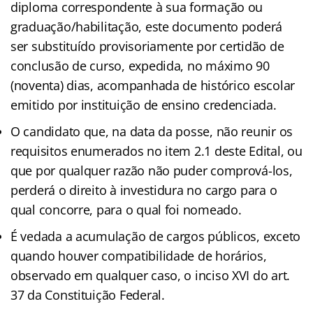
diploma correspondente à sua formação ou
graduação/habilitação, este documento poderá
ser substituído provisoriamente por certidão de
conclusão de curso, expedida, no máximo 90
(noventa) dias, acompanhada de histórico escolar
emitido por instituição de ensino credenciada.
O candidato que, na data da posse, não reunir os
requisitos enumerados no item 2.1 deste Edital, ou
que por qualquer razão não puder comprová-los,
perderá o direito à investidura no cargo para o
qual concorre, para o qual foi nomeado.
É vedada a acumulação de cargos públicos, exceto
quando houver compatibilidade de horários,
observado em qualquer caso, o inciso XVI do art.
37 da Constituição Federal.