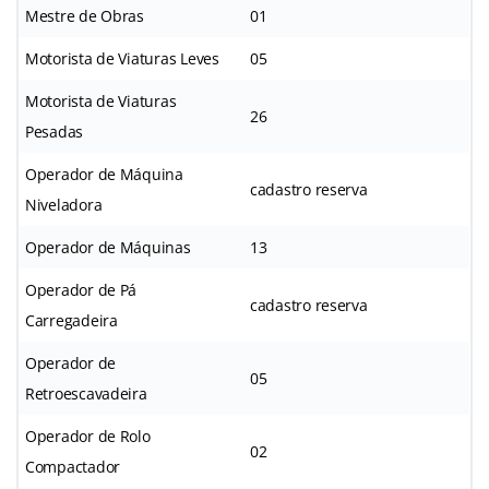
Mestre de Obras
01
Motorista de Viaturas Leves
05
Motorista de Viaturas
26
Pesadas
Operador de Máquina
cadastro reserva
Niveladora
Operador de Máquinas
13
Operador de Pá
cadastro reserva
Carregadeira
Operador de
05
Retroescavadeira
Operador de Rolo
02
Compactador