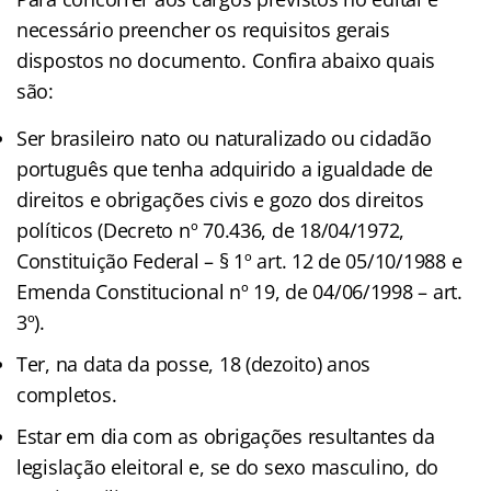
necessário preencher os requisitos gerais
dispostos no documento. Confira abaixo quais
são:
Ser brasileiro nato ou naturalizado ou cidadão
português que tenha adquirido a igualdade de
direitos e obrigações civis e gozo dos direitos
políticos (Decreto nº 70.436, de 18/04/1972,
Constituição Federal – § 1º art. 12 de 05/10/1988 e
Emenda Constitucional nº 19, de 04/06/1998 – art.
3º).
Ter, na data da posse, 18 (dezoito) anos
completos.
Estar em dia com as obrigações resultantes da
legislação eleitoral e, se do sexo masculino, do