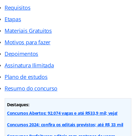
Requisitos
Etapas
Materiais Gratuitos
Motivos para fazer
Depoimentos
Assinatura Ilimitada
Plano de estudos
Resumo do concurso
Destaques:
Concursos Abertos: 92.074 vagas e até R$33,9 mil; veja!
Concursos 2024: confira os editais previstos; até R$ 33 mil