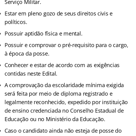
Serviço Militar.
Estar em pleno gozo de seus direitos civis e
políticos.
Possuir aptidão física e mental.
Possuir e comprovar o pré-requisito para o cargo,
à época da posse.
Conhecer e estar de acordo com as exigências
contidas neste Edital.
A comprovação da escolaridade mínima exigida
será feita por meio de diploma registrado e
legalmente reconhecido, expedido por instituição
de ensino credenciada no Conselho Estadual de
Educação ou no Ministério da Educação.
Caso o candidato ainda não esteja de posse do