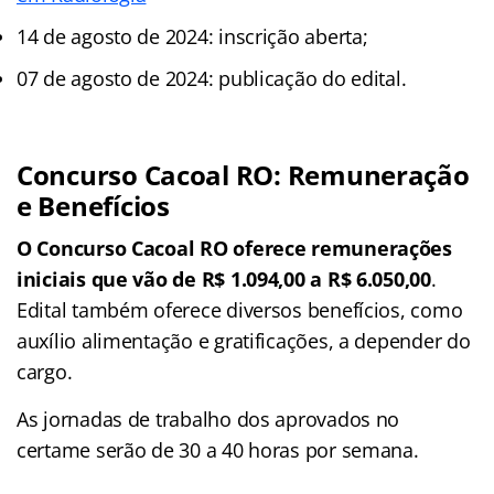
14 de agosto de 2024: inscrição aberta;
07 de agosto de 2024: publicação do edital.
Concurso Cacoal RO: Remuneração
e Benefícios
O Concurso Cacoal RO oferece remunerações
iniciais que vão de R$ 1.094,00 a R$ 6.050,00
.
Edital também oferece diversos benefícios, como
auxílio alimentação e gratificações, a depender do
cargo.
As jornadas de trabalho dos aprovados no
certame serão de 30 a 40 horas por semana.