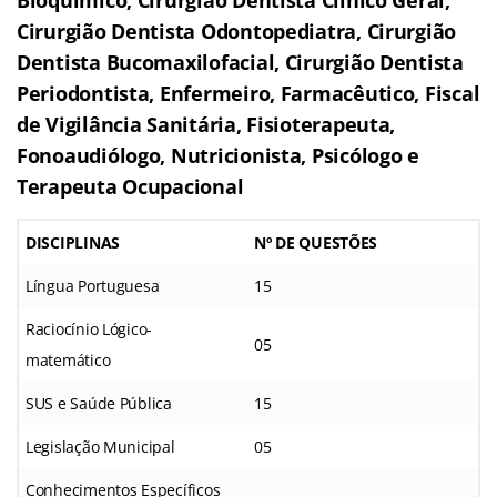
Cirurgião Dentista Odontopediatra, Cirurgião
Dentista Bucomaxilofacial, Cirurgião Dentista
Periodontista, Enfermeiro, Farmacêutico, Fiscal
de Vigilância Sanitária, Fisioterapeuta,
Fonoaudiólogo, Nutricionista, Psicólogo e
Terapeuta Ocupacional
DISCIPLINAS
Nº DE QUESTÕES
Língua Portuguesa
15
Raciocínio Lógico-
05
matemático
SUS e Saúde Pública
15
Legislação Municipal
05
Conhecimentos Específicos