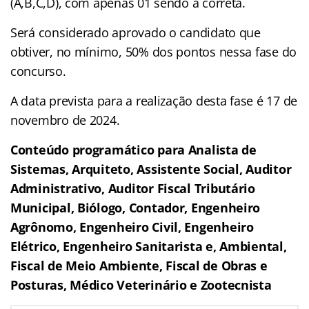
(A,B,C,D), com apenas 01 sendo a correta.
Será considerado aprovado o candidato que
obtiver, no mínimo, 50% dos pontos nessa fase do
concurso.
A data prevista para a realização desta fase é 17 de
novembro de 2024.
Conteúdo programático para Analista de
Sistemas, Arquiteto, Assistente Social, Auditor
Administrativo, Auditor Fiscal Tributário
Municipal, Biólogo, Contador, Engenheiro
Agrônomo, Engenheiro Civil, Engenheiro
Elétrico, Engenheiro Sanitarista e, Ambiental,
Fiscal de Meio Ambiente, Fiscal de Obras e
Posturas, Médico Veterinário e Zootecnista