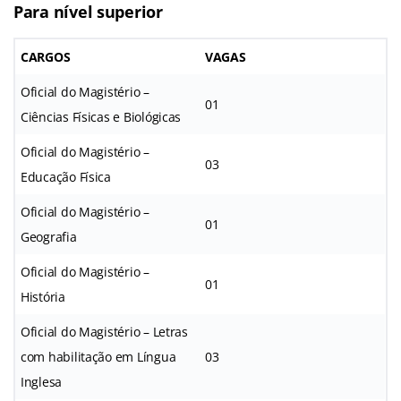
Para nível superior
CARGOS
VAGAS
Oficial do Magistério –
01
Ciências Físicas e Biológicas
Oficial do Magistério –
03
Educação Física
Oficial do Magistério –
01
Geografia
Oficial do Magistério –
01
História
Oficial do Magistério – Letras
com habilitação em Língua
03
Inglesa