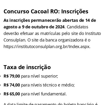
Concurso Cacoal RO: Inscrições
As inscrições permanecerão abertas de 14 de
agosto a 9 de outubro de 2024
. Candidatos
deverão efetuar as matrículas pelo site do Instituto
Consulplan. O site da banca organizadora é o
https://institutoconsulplan.org.br/Index.aspx.
Taxa de inscrição
R$ 79,00
para nível superior;
R$ 74,00
para níveis técnico e médio;
R$ 65,00
para nível fundamental.
A data limite de pagamento do boleto bancário é