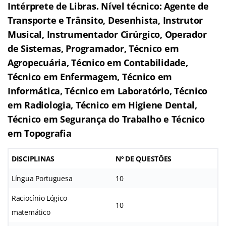
Intérprete de Libras. Nível técnico: Agente de
Transporte e Trânsito, Desenhista, Instrutor
Musical, Instrumentador Cirúrgico, Operador
de Sistemas, Programador, Técnico em
Agropecuária, Técnico em Contabilidade,
Técnico em Enfermagem, Técnico em
Informática, Técnico em Laboratório, Técnico
em Radiologia, Técnico em Higiene Dental,
Técnico em Segurança do Trabalho e Técnico
em Topografia
DISCIPLINAS
Nº DE QUESTÕES
Língua Portuguesa
10
Raciocínio Lógico-
10
matemático