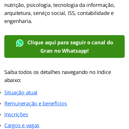
nutrição, psicologia, tecnologia da informação,
arquitetura, serviço social, ISS, contabilidade e
engenharia.
Clique aqui para seguir o canal do
Gran no Whatsapp!
Saiba todos os detalhes navegando no índice
abaixo:
Situação atual
Remuneração e benefícios
Inscrições
Cargos e vagas