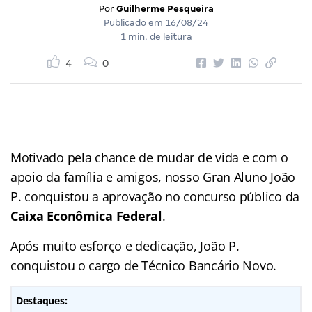
Por
Guilherme Pesqueira
Publicado em
16/08/24
1 min. de leitura
4
0
Motivado pela chance de mudar de vida e com o
apoio da família e amigos, nosso Gran Aluno João
P. conquistou a aprovação no concurso público da
Caixa Econômica Federal
.
Após muito esforço e dedicação, João P.
conquistou o cargo de Técnico Bancário Novo.
Destaques: