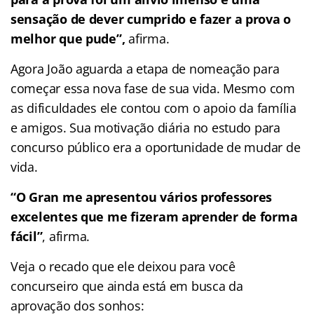
sensação de dever cumprido e fazer a prova o
melhor que pude”,
afirma.
Agora João aguarda a etapa de nomeação para
começar essa nova fase de sua vida. Mesmo com
as dificuldades ele contou com o apoio da família
e amigos. Sua motivação diária no estudo para
concurso público era a oportunidade de mudar de
vida.
“O Gran me apresentou vários professores
excelentes que me fizeram aprender de forma
fácil”
, afirma.
Veja o recado que ele deixou para você
concurseiro que ainda está em busca da
aprovação dos sonhos: