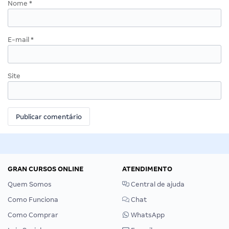
Nome
*
E-mail
*
Site
GRAN CURSOS ONLINE
ATENDIMENTO
Quem Somos
Central de ajuda
Como Funciona
Chat
Como Comprar
WhatsApp