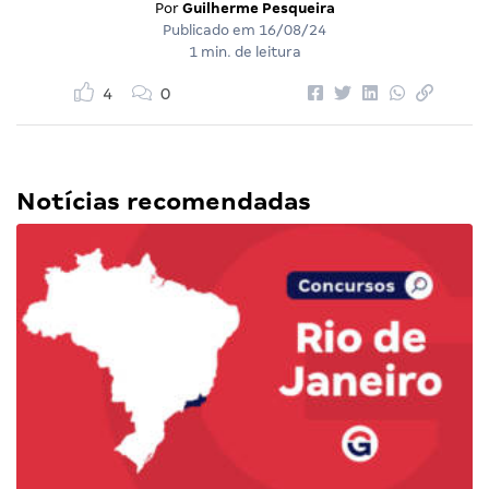
Por
Guilherme Pesqueira
Publicado em
16/08/24
1 min. de leitura
4
0
Notícias recomendadas