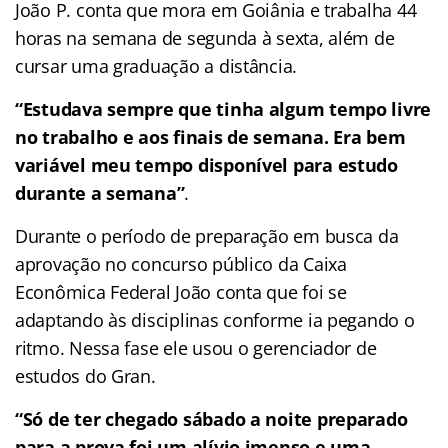
João P. conta que mora em Goiânia e trabalha 44
horas na semana de segunda à sexta, além de
cursar uma graduação a distância.
“Estudava sempre que tinha algum tempo livre
no trabalho e aos finais de semana. Era bem
variável meu tempo disponível para estudo
durante a semana”
.
Durante o período de preparação em busca da
aprovação no concurso público da Caixa
Econômica Federal João conta que foi se
adaptando às disciplinas conforme ia pegando o
ritmo. Nessa fase ele usou o gerenciador de
estudos do Gran.
“Só de ter chegado sábado a noite preparado
para a prova foi um alívio imenso e uma