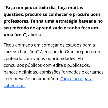
“Faça um pouco todo dia, faça muitas
questões, procure se conhecer e procure bons
professores. Tenha uma estratégia baseada no
seu método de aprendizado e tenha foco em
uma área”
, afirma.
Ficou animado em começar os estudos para a
carreira bancária? A equipe do Gran preparou um
conteúdo com várias oportunidades. Há
concursos públicos com editais publicados,
bancas definidas, comissões formadas e certames
com previsão orçamentária.
Clique aqui para
saber mais
.