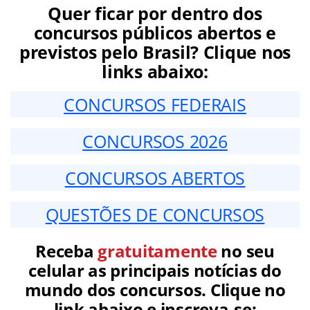
Quer ficar por dentro dos
concursos públicos abertos e
previstos pelo Brasil? Clique nos
links abaixo:
CONCURSOS FEDERAIS
CONCURSOS 2026
CONCURSOS ABERTOS
QUESTÕES DE CONCURSOS
Receba
gratuitamente
no seu
celular as principais notícias do
mundo dos concursos. Clique no
link abaixo e inscreva-se: