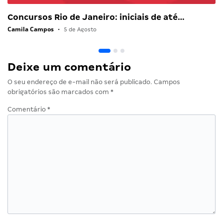
Concursos Rio de Janeiro: iniciais de até…
Camila Campos
•
5 de Agosto
Deixe um comentário
O seu endereço de e-mail não será publicado.
Campos
obrigatórios são marcados com
*
Comentário
*