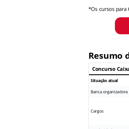
*Os cursos para 
Resumo d
Concurso Caix
Situação atual
Banca organizadora
Cargos