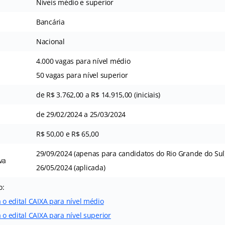
Níveis médio e superior
Bancária
Nacional
4.000 vagas para nível médio
50 vagas para nível superior
de R$ 3.762,00 a R$ 14.915,00 (iniciais)
de 29/02/2024 a 25/03/2024
R$ 50,00 e R$ 65,00
29/09/2024 (apenas para candidatos do Rio Grande do Sul
va
26/05/2024 (aplicada)
o:
a o edital CAIXA para nível médio
 o edital CAIXA para nível superior