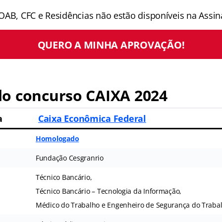
OAB, CFC e Residências não estão disponíveis na Assina
QUERO A MINHA APROVAÇÃO!
o concurso CAIXA 2024
a
Caixa Econômica Federal
Homologado
Fundação Cesgranrio
Técnico Bancário,
Técnico Bancário – Tecnologia da Informação,
Médico do Trabalho e Engenheiro de Segurança do Traba