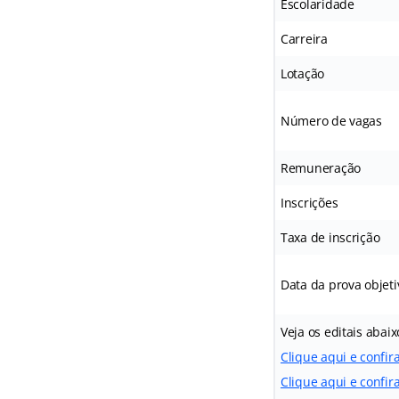
Escolaridade
Carreira
Lotação
Número de vagas
Remuneração
Inscrições
Taxa de inscrição
Data da prova objeti
Veja os editais abaix
Clique aqui e confir
Clique aqui e confira