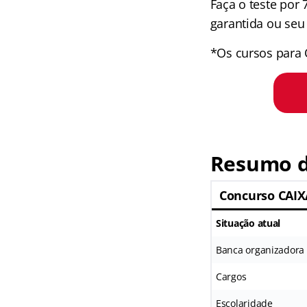
Faça o teste por
garantida ou seu 
*Os cursos para 
Resumo d
Concurso CAIX
Situação atual
Banca organizadora
Cargos
Escolaridade