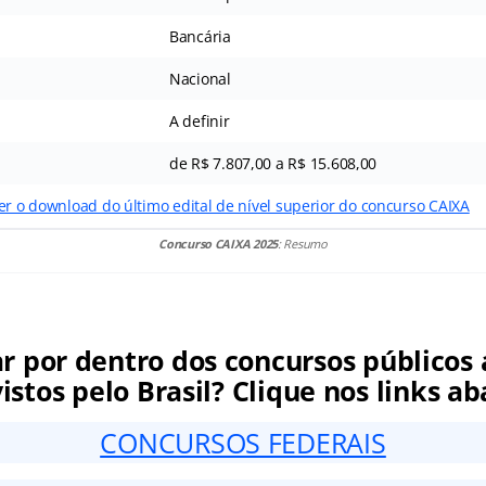
Bancária
Nacional
A definir
de R$ 7.807,00 a R$ 15.608,00
er o download do último edital de nível superior do concurso CAIXA
Concurso CAIXA 2025
: Resumo
ar por dentro dos concursos públicos 
istos pelo Brasil? Clique nos links ab
CONCURSOS FEDERAIS