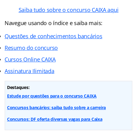
Saiba tudo sobre o concurso CAIXA aqui
Navegue usando o índice e saiba mais:
Questões de conhecimentos bancários
Resumo do concurso
Cursos Online CAIXA
Assinatura Ilimitada
Destaques:
Estude por questões para o concurso CAIXA
Concursos bancários: saiba tudo sobre a carreira
Concursos: DF oferta diversas vagas para Caixa