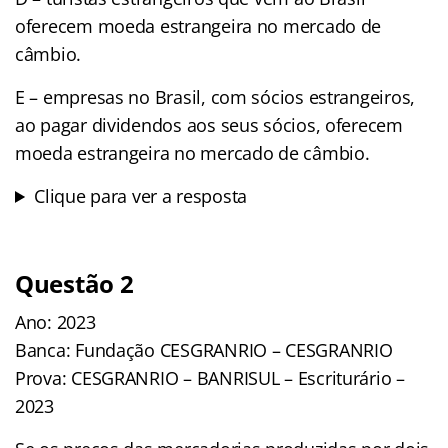
oferecem moeda estrangeira no mercado de
câmbio.
E – empresas no Brasil, com sócios estrangeiros,
ao pagar dividendos aos seus sócios, oferecem
moeda estrangeira no mercado de câmbio.
Clique para ver a resposta
Questão 2
Ano: 2023
Banca: Fundação CESGRANRIO – CESGRANRIO
Prova: CESGRANRIO – BANRISUL – Escriturário –
2023