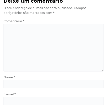
Deixe um comentário
O seu endereço de e-mail não será publicado.
Campos
obrigatórios são marcados com
*
Comentário
*
Nome
*
E-mail
*