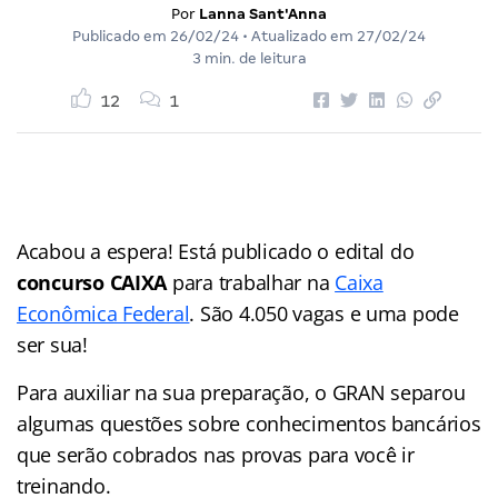
Por
Lanna Sant'Anna
Publicado em
26/02/24
• Atualizado em
27/02/24
3 min. de leitura
12
1
Acabou a espera! Está publicado o edital do
concurso CAIXA
para trabalhar na
Caixa
Econômica Federal
. São 4.050 vagas e uma pode
ser sua!
Para auxiliar na sua preparação, o GRAN separou
algumas questões sobre conhecimentos bancários
que serão cobrados nas provas para você ir
treinando.