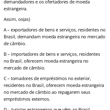
demandadores e os ofertadores de moeda
estrangeira.
Assim, os(as)
A – exportadores de bens e serviços, residentes no
Brasil, demandam moeda estrangeira no mercado
de câmbio.
B – importadores de bens e serviços, residentes
no Brasil, oferecem moeda estrangeira no
mercado de câmbio.
C – tomadores de empréstimos no exterior,
residentes no Brasil, oferecem moeda estrangeira
no mercado de câmbio ao repagarem seus
empréstimos externos.
D – turistas estrangeiros que vêm ao Brasil