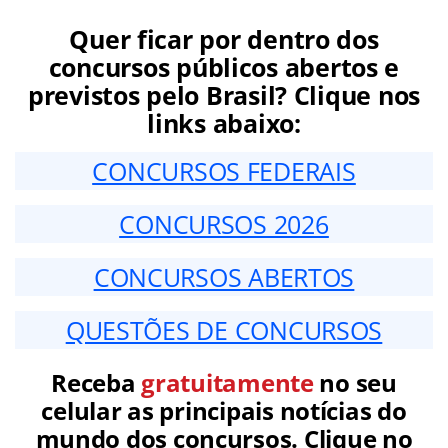
Quer ficar por dentro dos
concursos públicos abertos e
previstos pelo Brasil? Clique nos
links abaixo:
CONCURSOS FEDERAIS
CONCURSOS 2026
CONCURSOS ABERTOS
QUESTÕES DE CONCURSOS
Receba
gratuitamente
no seu
celular as principais notícias do
mundo dos concursos. Clique no