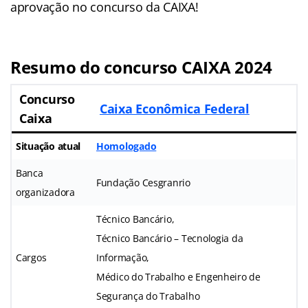
aprovação no concurso da CAIXA!
Resumo do concurso CAIXA 2024
Concurso
Caixa Econômica Federal
Caixa
Situação atual
Homologado
Banca
Fundação Cesgranrio
organizadora
Técnico Bancário,
Técnico Bancário – Tecnologia da
Cargos
Informação,
Médico do Trabalho e Engenheiro de
Segurança do Trabalho