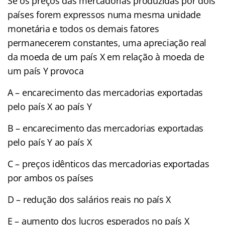
Se os preços das mercadorias produzidas por dois
países forem expressos numa mesma unidade
monetária e todos os demais fatores
permanecerem constantes, uma apreciação real
da moeda de um país X em relação à moeda de
um país Y provoca
A – encarecimento das mercadorias exportadas
pelo país X ao país Y
B – encarecimento das mercadorias exportadas
pelo país Y ao país X
C – preços idênticos das mercadorias exportadas
por ambos os países
D – redução dos salários reais no país X
E – aumento dos lucros esperados no país X