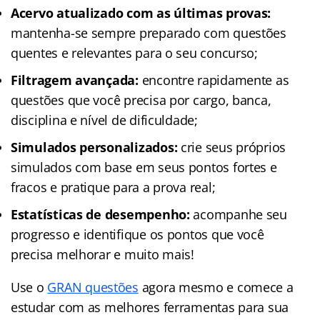
Acervo atualizado com as últimas provas:
mantenha-se sempre preparado com questões
quentes e relevantes para o seu concurso;
Filtragem avançada:
encontre rapidamente as
questões que você precisa por cargo, banca,
disciplina e nível de dificuldade;
Simulados personalizados:
crie seus próprios
simulados com base em seus pontos fortes e
fracos e pratique para a prova real;
Estatísticas de desempenho:
acompanhe seu
progresso e identifique os pontos que você
precisa melhorar e muito mais!
Use o
GRAN questões
agora mesmo e comece a
estudar com as melhores ferramentas para sua