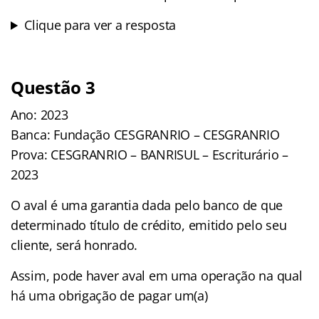
Clique para ver a resposta
Questão 3
Ano: 2023
Banca: Fundação CESGRANRIO – CESGRANRIO
Prova: CESGRANRIO – BANRISUL – Escriturário –
2023
O aval é uma garantia dada pelo banco de que
determinado título de crédito, emitido pelo seu
cliente, será honrado.
Assim, pode haver aval em uma operação na qual
há uma obrigação de pagar um(a)