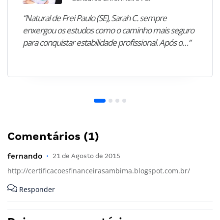
“Natural de Frei Paulo (SE), Sarah C. sempre
enxergou os estudos como o caminho mais seguro
para conquistar estabilidade profissional. Após o…”
Comentários (1)
fernando
•
21 de Agosto de 2015
http://certificacoesfinanceirasambima.blogspot.com.br/
Responder