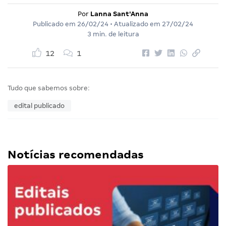
Por
Lanna Sant'Anna
Publicado em
26/02/24
• Atualizado em
27/02/24
3 min. de leitura
12
1
Tudo que sabemos sobre:
edital publicado
Notícias recomendadas