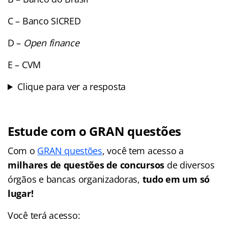
C – Banco SICRED
D –
Open finance
E – CVM
Clique para ver a resposta
Estude com o GRAN questões
Com o
GRAN questões
, você tem acesso a
milhares de questões de concursos
de diversos
órgãos e bancas organizadoras,
tudo em um só
lugar!
Você terá acesso: