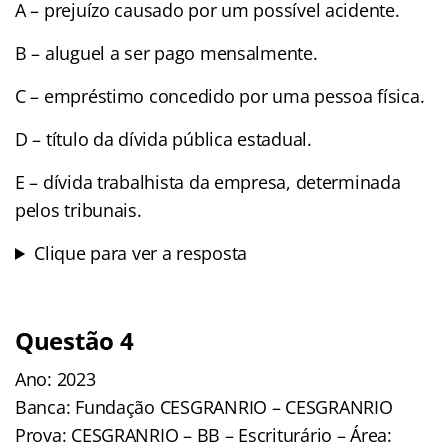
A – prejuízo causado por um possível acidente.
B – aluguel a ser pago mensalmente.
C – empréstimo concedido por uma pessoa física.
D – título da dívida pública estadual.
E – dívida trabalhista da empresa, determinada
pelos tribunais.
Clique para ver a resposta
Questão 4
Ano: 2023
Banca: Fundação CESGRANRIO – CESGRANRIO
Prova: CESGRANRIO – BB – Escriturário – Área: