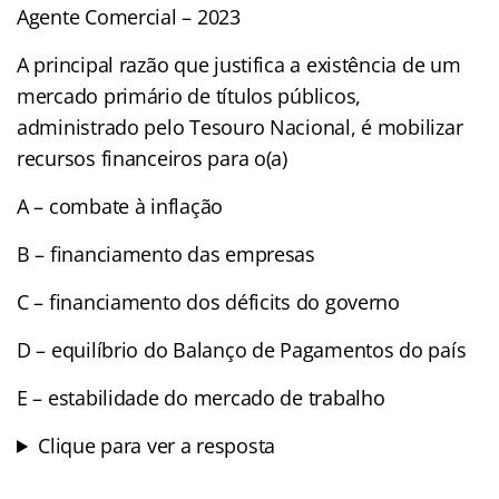
Agente Comercial – 2023
A principal razão que justifica a existência de um
mercado primário de títulos públicos,
administrado pelo Tesouro Nacional, é mobilizar
recursos financeiros para o(a)
A – combate à inflação
B – financiamento das empresas
C – financiamento dos déficits do governo
D – equilíbrio do Balanço de Pagamentos do país
E – estabilidade do mercado de trabalho
Clique para ver a resposta