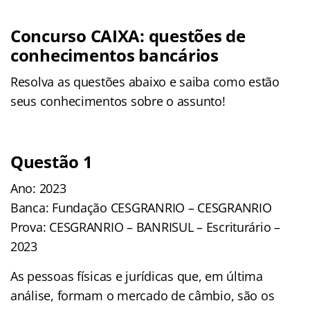
Concurso CAIXA: questões de
conhecimentos bancários
Resolva as questões abaixo e saiba como estão
seus conhecimentos sobre o assunto!
Questão 1
Ano: 2023
Banca: Fundação CESGRANRIO – CESGRANRIO
Prova: CESGRANRIO – BANRISUL – Escriturário –
2023
As pessoas físicas e jurídicas que, em última
análise, formam o mercado de câmbio, são os