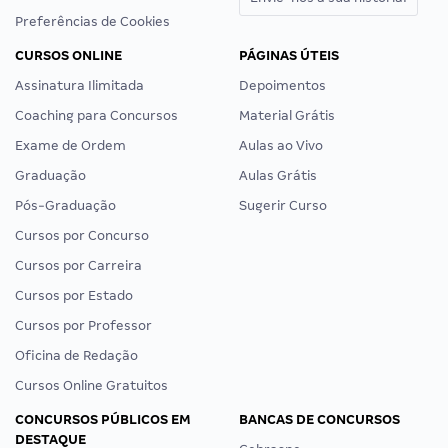
Preferências de Cookies
CURSOS ONLINE
PÁGINAS ÚTEIS
Assinatura Ilimitada
Depoimentos
Coaching para Concursos
Material Grátis
Exame de Ordem
Aulas ao Vivo
Graduação
Aulas Grátis
Pós-Graduação
Sugerir Curso
Cursos por Concurso
Cursos por Carreira
Cursos por Estado
Cursos por Professor
Oficina de Redação
Cursos Online Gratuitos
CONCURSOS PÚBLICOS EM
BANCAS DE CONCURSOS
DESTAQUE