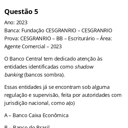
Questão 5
Ano: 2023
Banca: Fundação CESGRANRIO – CESGRANRIO
Prova: CESGRANRIO – BB – Escriturário – Área:
Agente Comercial – 2023
O Banco Central tem dedicado atenção às
entidades identificadas como
shadow
banking
(bancos sombra).
Essas entidades já se encontram sob alguma
regulação e supervisão, feita por autoridades com
jurisdição nacional, como a(o)
A – Banco Caixa Econômica
B – Banco do Brasil