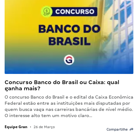
Concurso Banco do Brasil ou Caixa: qual
ganha mais?
O concurso Banco do Brasil e o edital da Caixa Econômica
Federal estão entre as instituições mais disputadas por
quem busca vaga nas carreiras bancárias de nível médio.
O interesse alto tem um motivo claro…
Equipe Gran
•
26 de Março
Compartilhe