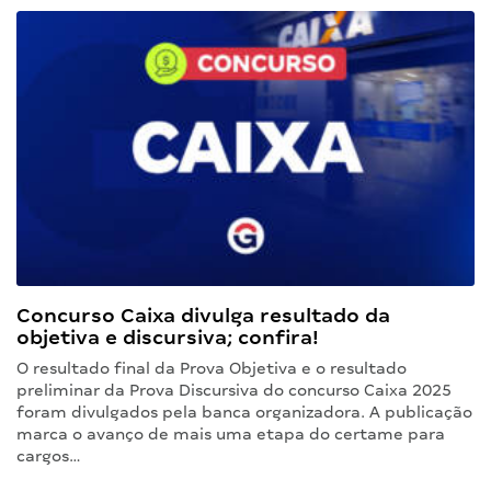
Concurso Caixa divulga resultado da
objetiva e discursiva; confira!
O resultado final da Prova Objetiva e o resultado
preliminar da Prova Discursiva do concurso Caixa 2025
foram divulgados pela banca organizadora. A publicação
marca o avanço de mais uma etapa do certame para
cargos…