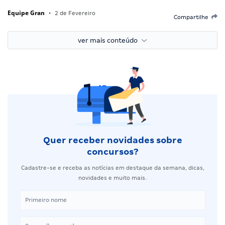
Equipe Gran
•
2 de Fevereiro
Compartilhe
ver mais conteúdo
Quer receber novidades sobre
concursos?
Cadastre-se e receba as notícias em destaque da semana, dicas,
novidades e muito mais.