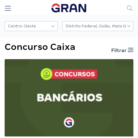
Concurso Caixa
Filtrar