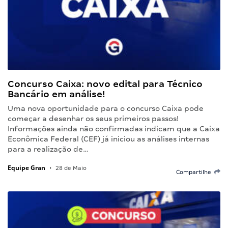
Concurso Caixa: novo edital para Técnico
Bancário em análise!
Uma nova oportunidade para o concurso Caixa pode
começar a desenhar os seus primeiros passos!
Informações ainda não confirmadas indicam que a Caixa
Econômica Federal (CEF) já iniciou as análises internas
para a realização de…
Equipe Gran
•
28 de Maio
Compartilhe