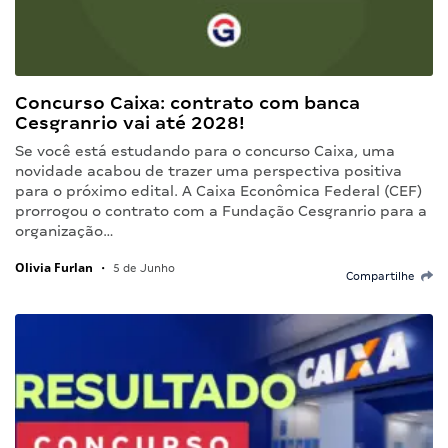
Concurso Caixa: contrato com banca
Cesgranrio vai até 2028!
Se você está estudando para o concurso Caixa, uma
novidade acabou de trazer uma perspectiva positiva
para o próximo edital. A Caixa Econômica Federal (CEF)
prorrogou o contrato com a Fundação Cesgranrio para a
organização…
Olivia Furlan
•
5 de Junho
Compartilhe