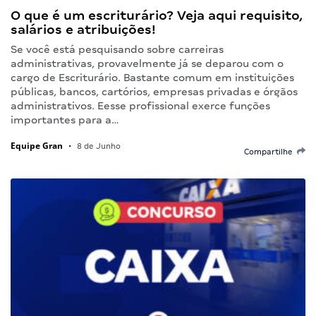
O que é um escriturário? Veja aqui requisito,
salários e atribuições!
Se você está pesquisando sobre carreiras
administrativas, provavelmente já se deparou com o
cargo de Escriturário. Bastante comum em instituições
públicas, bancos, cartórios, empresas privadas e órgãos
administrativos. Eesse profissional exerce funções
importantes para a…
Equipe Gran
•
8 de Junho
Compartilhe