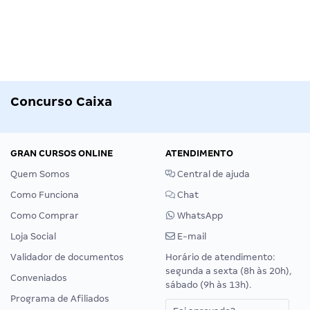
Concurso Caixa
GRAN CURSOS ONLINE
ATENDIMENTO
Quem Somos
Central de ajuda
Como Funciona
Chat
Como Comprar
WhatsApp
Loja Social
E-mail
Validador de documentos
Horário de atendimento:
segunda a sexta (8h às 20h),
Conveniados
sábado (9h às 13h).
Programa de Afiliados