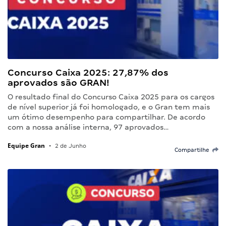
Concurso Caixa 2025: 27,87% dos
aprovados são GRAN!
O resultado final do Concurso Caixa 2025 para os cargos
de nível superior já foi homologado, e o Gran tem mais
um ótimo desempenho para compartilhar. De acordo
com a nossa análise interna, 97 aprovados…
Equipe Gran
•
2 de Junho
Compartilhe