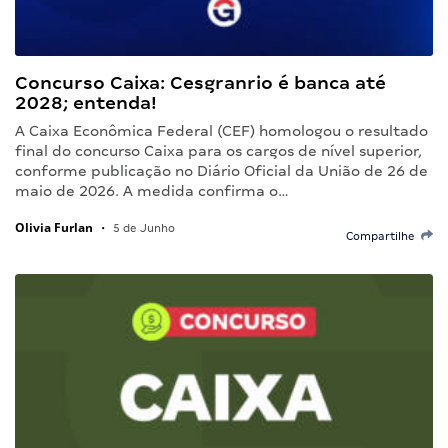
Concurso Caixa: Cesgranrio é banca até
2028; entenda!
A Caixa Econômica Federal (CEF) homologou o resultado
final do concurso Caixa para os cargos de nível superior,
conforme publicação no Diário Oficial da União de 26 de
maio de 2026. A medida confirma o…
Olivia Furlan
•
5 de Junho
Compartilhe