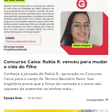
Concurso Caixa: Rubia R. venceu para mudar
a vida do filho
Conheça a jornada de Rubia R., aprovada no Concurso
Caixa para o cargo de Técnico Bancário Novo. Sua
trajetória prova que a força de vontade e o amor são
capazes de sustentar os sonhos mais…
Equipe Gran
•
10 de Abril
Compartilhe