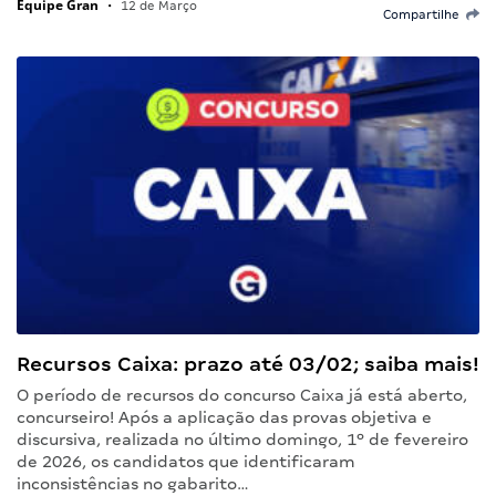
Equipe Gran
•
12 de Março
Compartilhe
Recursos Caixa: prazo até 03/02; saiba mais!
O período de recursos do concurso Caixa já está aberto,
concurseiro! Após a aplicação das provas objetiva e
discursiva, realizada no último domingo, 1º de fevereiro
de 2026, os candidatos que identificaram
inconsistências no gabarito…