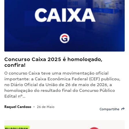
Concurso Caixa 2025 é homologado,
confira!
O concurso Caixa teve uma movimentação oficial
importante: a Caixa Econômica Federal (CEF) publicou,
no Diário Oficial da União de 26 de maio de 2026, a
homologação do resultado final do Concurso Público
Edital nº…
Raquel Cardoso
•
26 de Maio
Compartilhe