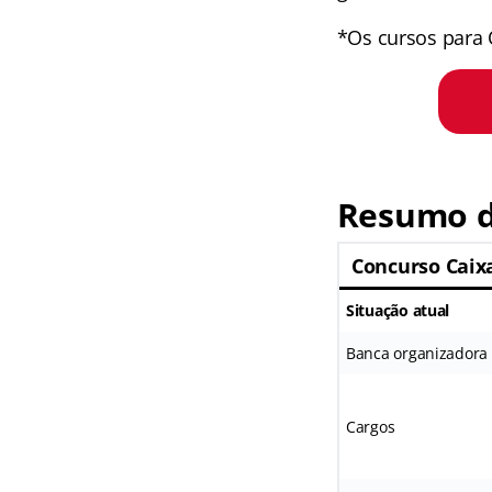
*Os cursos para 
Resumo d
Concurso Caix
Situação atual
Banca organizadora
Cargos