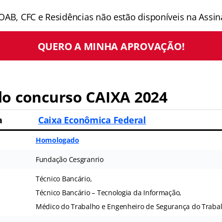
OAB, CFC e Residências não estão disponíveis na Assina
QUERO A MINHA APROVAÇÃO!
o concurso CAIXA 2024
a
Caixa Econômica Federal
Homologado
Fundação Cesgranrio
Técnico Bancário,
Técnico Bancário – Tecnologia da Informação,
Médico do Trabalho e Engenheiro de Segurança do Traba