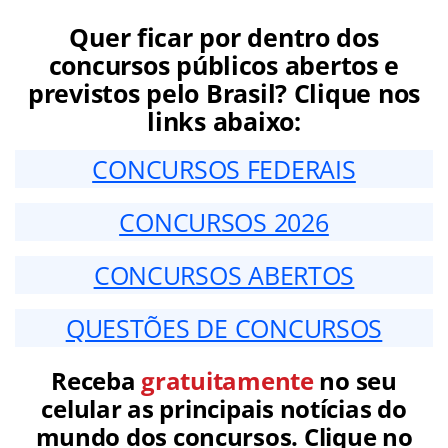
Quer ficar por dentro dos
concursos públicos abertos e
previstos pelo Brasil? Clique nos
links abaixo:
CONCURSOS FEDERAIS
CONCURSOS 2026
CONCURSOS ABERTOS
QUESTÕES DE CONCURSOS
Receba
gratuitamente
no seu
celular as principais notícias do
mundo dos concursos. Clique no