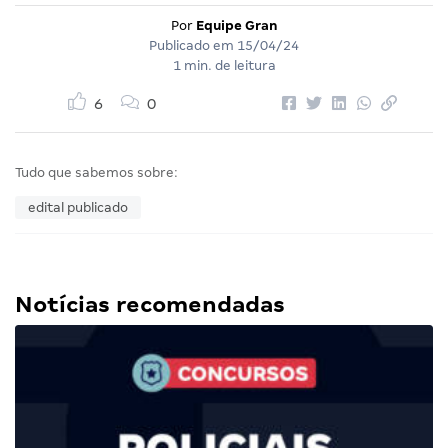
Por
Equipe Gran
Publicado em
15/04/24
1 min. de leitura
6
0
Tudo que sabemos sobre:
edital publicado
Notícias recomendadas