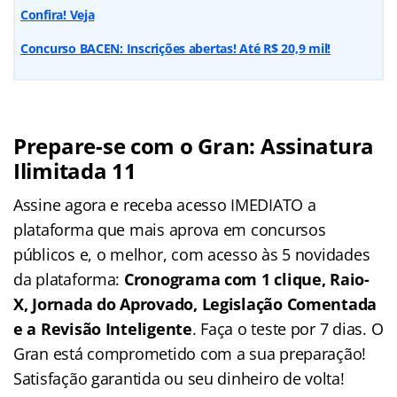
Confira! Veja
Concurso BACEN: Inscrições abertas! Até R$ 20,9 mil!
Prepare-se com o Gran: Assinatura
Ilimitada 11
Assine agora e receba acesso IMEDIATO a
plataforma que mais aprova em concursos
públicos e, o melhor, com acesso às 5 novidades
da plataforma:
Cronograma com 1 clique, Raio-
X, Jornada do Aprovado, Legislação Comentada
e a Revisão Inteligente
. Faça o teste por 7 dias. O
Gran está comprometido com a sua preparação!
Satisfação garantida ou seu dinheiro de volta!