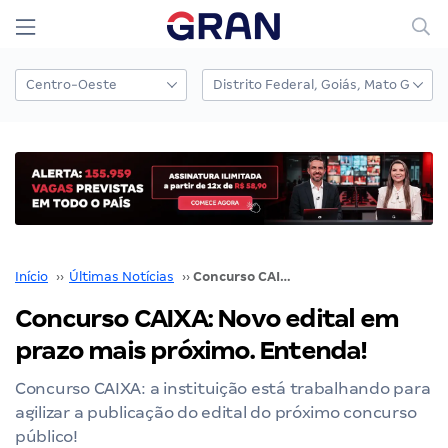
Início
››
Últimas Notícias
››
Concurso CAIXA: Novo edital em prazo mais próximo. Entenda!
Concurso CAIXA: Novo edital em
prazo mais próximo. Entenda!
Concurso CAIXA: a instituição está trabalhando para
agilizar a publicação do edital do próximo concurso
público!