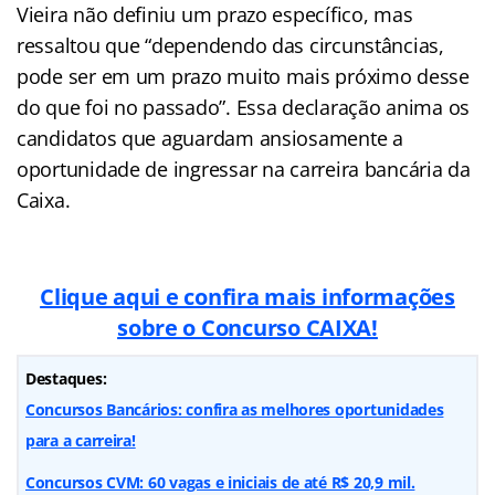
Vieira não definiu um prazo específico, mas
ressaltou que “dependendo das circunstâncias,
pode ser em um prazo muito mais próximo desse
do que foi no passado”. Essa declaração anima os
candidatos que aguardam ansiosamente a
oportunidade de ingressar na carreira bancária da
Caixa.
Clique aqui e confira mais informações
sobre o Concurso CAIXA!
Destaques:
Concursos Bancários: confira as melhores oportunidades
para a carreira!
Concursos CVM: 60 vagas e iniciais de até R$ 20,9 mil.