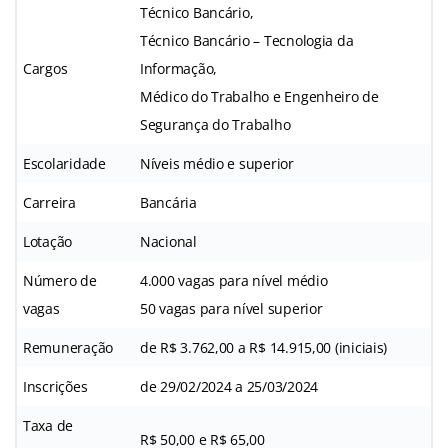
Técnico Bancário,
Técnico Bancário – Tecnologia da
Cargos
Informação,
Médico do Trabalho e Engenheiro de
Segurança do Trabalho
Escolaridade
Níveis médio e superior
Carreira
Bancária
Lotação
Nacional
Número de
4.000 vagas para nível médio
vagas
50 vagas para nível superior
Remuneração
de R$ 3.762,00 a R$ 14.915,00 (iniciais)
Inscrições
de 29/02/2024 a 25/03/2024
Taxa de
R$ 50,00 e R$ 65,00