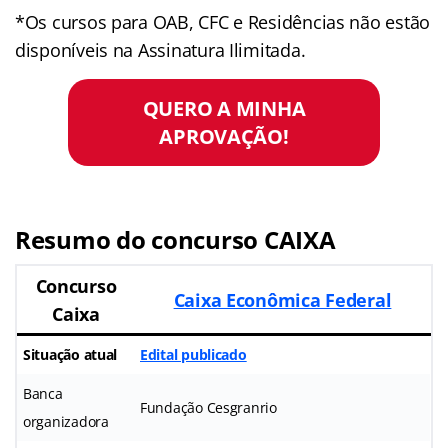
*Os cursos para OAB, CFC e Residências não estão
disponíveis na Assinatura Ilimitada.
QUERO A MINHA
APROVAÇÃO!
Resumo do concurso CAIXA
Concurso
Caixa Econômica Federal
Caixa
Situação atual
Edital publicado
Banca
Fundação Cesgranrio
organizadora