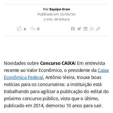
Por
Equipe Gran
Publicado em
15/04/24
1 min. de leitura
6
0
Novidades sobre
Concurso CAIXA
! Em entrevista
recente ao Valor Econômico, o presidente da
Caixa
Econômica Federal
, Antônio Vieira, trouxe boas
notícias para os concurseiros: a instituição está
trabalhando para agilizar a publicação do edital do
próximo concurso público, visto que o último,
publicado em 2014, demorou 10 anos para sair.