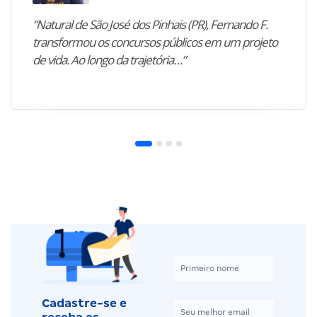
“Natural de São José dos Pinhais (PR), Fernando F.
transformou os concursos públicos em um projeto
de vida. Ao longo da trajetória…”
Cadastre-se e