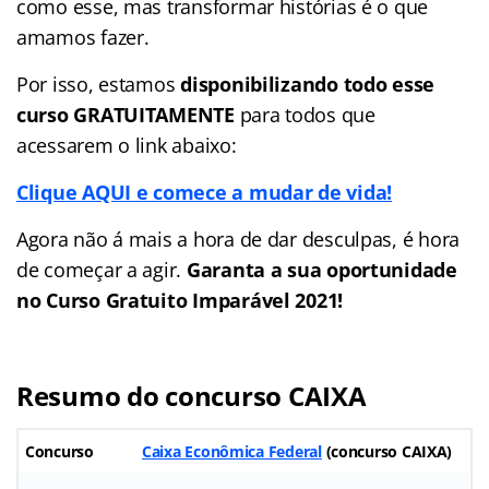
como esse, mas transformar histórias é o que
amamos fazer.
Por isso, estamos
disponibilizando todo esse
curso GRATUITAMENTE
para todos que
acessarem o link abaixo:
Clique AQUI e comece a mudar de vida!
Agora não á mais a hora de dar desculpas, é hora
de começar a agir.
Garanta a sua oportunidade
no Curso Gratuito Imparável 2021!
Resumo do concurso CAIXA
Concurso
Caixa Econômica Federal
(concurso CAIXA)