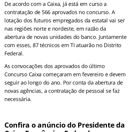
De acordo com a Caixa, já está em curso a
contratação de 566 aprovados no concurso. A
lotação dos futuros empregados da estatal vai ser
nas regiões norte e nordeste, em razão da
abertura de novas unidades do banco. Juntamente
com esses, 87 técnicos em TI atuarão no Distrito
Federal.
As convocações dos aprovados do último
Concurso Caixa começaram em fevereiro e devem
seguir ao longo do ano. Por conta da abertura de
novas agências, a contratação de pessoal se faz
necessária.
Confira o anúncio do Presidente da