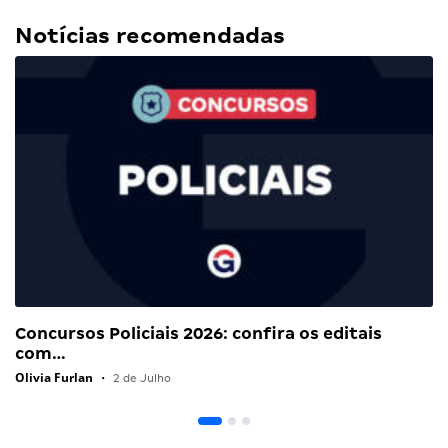
Notícias recomendadas
Concursos Policiais 2026: confira os editais
com…
Olivia Furlan
•
2 de Julho