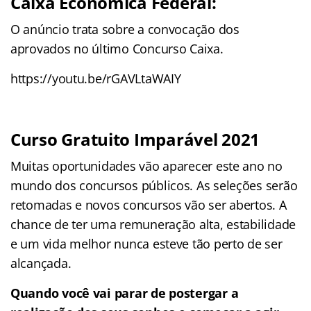
Caixa Econômica Federal:
O anúncio trata sobre a convocação dos
aprovados no último Concurso Caixa.
https://youtu.be/rGAVLtaWAIY
Curso Gratuito Imparável 2021
Muitas oportunidades vão aparecer este ano no
mundo dos concursos públicos. As seleções serão
retomadas e novos concursos vão ser abertos. A
chance de ter uma remuneração alta, estabilidade
e um vida melhor nunca esteve tão perto de ser
alcançada.
Quando você vai parar de postergar a