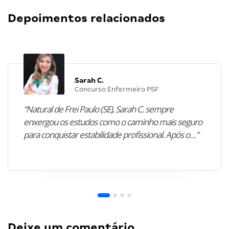
Depoimentos relacionados
Sarah C.
Concurso Enfermeiro PSF
“Natural de Frei Paulo (SE), Sarah C. sempre
enxergou os estudos como o caminho mais seguro
para conquistar estabilidade profissional. Após o…”
Deixe um comentário