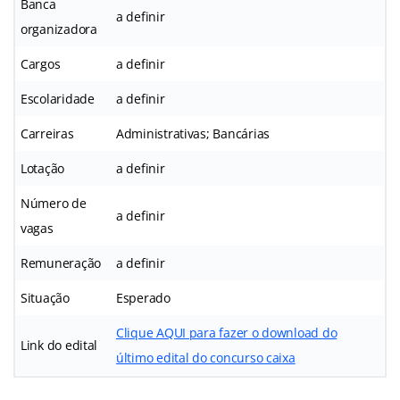
Banca
a definir
organizadora
Cargos
a definir
Escolaridade
a definir
Carreiras
Administrativas; Bancárias
Lotação
a definir
Número de
a definir
vagas
Remuneração
a definir
Situação
Esperado
Clique AQUI para fazer o download do
Link do edital
último edital do concurso caixa