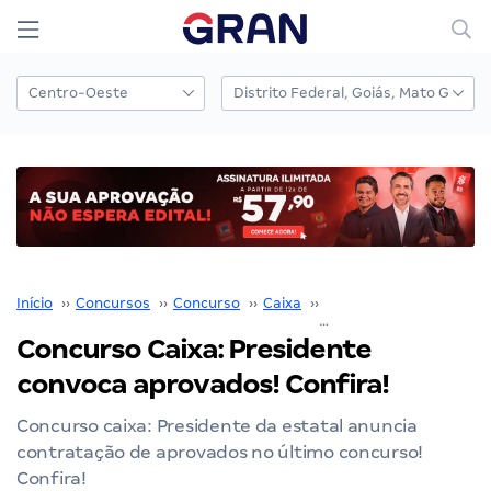
Início
››
Concursos
››
Concurso
››
Caixa
››
Concurso Caixa
››
Concurso Caixa: Presidente
convoca aprovados! Confira!
Concurso caixa: Presidente da estatal anuncia
contratação de aprovados no último concurso!
Confira!