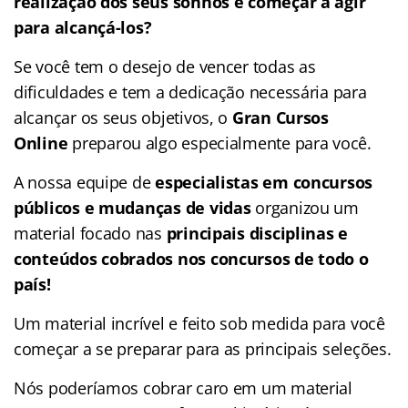
realização dos seus sonhos e começar a agir
para alcançá-los?
Se você tem o desejo de vencer todas as
dificuldades e tem a dedicação necessária para
alcançar os seus objetivos, o
Gran Cursos
Online
preparou algo especialmente para você.
A nossa equipe de
especialistas em concursos
públicos e mudanças de vidas
organizou um
material focado nas
principais disciplinas e
conteúdos cobrados nos concursos de todo o
país!
Um material incrível e feito sob medida para você
começar a se preparar para as principais seleções.
Nós poderíamos cobrar caro em um material