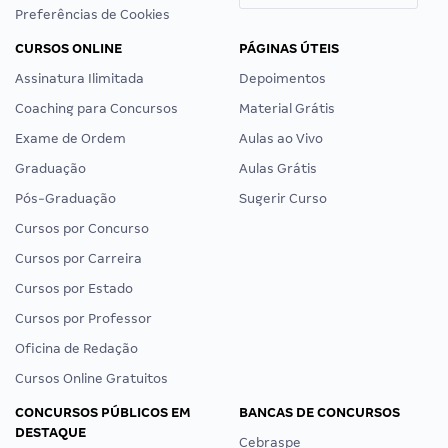
Preferências de Cookies
CURSOS ONLINE
PÁGINAS ÚTEIS
Assinatura Ilimitada
Depoimentos
Coaching para Concursos
Material Grátis
Exame de Ordem
Aulas ao Vivo
Graduação
Aulas Grátis
Pós-Graduação
Sugerir Curso
Cursos por Concurso
Cursos por Carreira
Cursos por Estado
Cursos por Professor
Oficina de Redação
Cursos Online Gratuitos
CONCURSOS PÚBLICOS EM
BANCAS DE CONCURSOS
DESTAQUE
Cebraspe