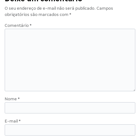
O seu endereço de e-mail não será publicado.
Campos
obrigatórios são marcados com
*
Comentário
*
Nome
*
E-mail
*