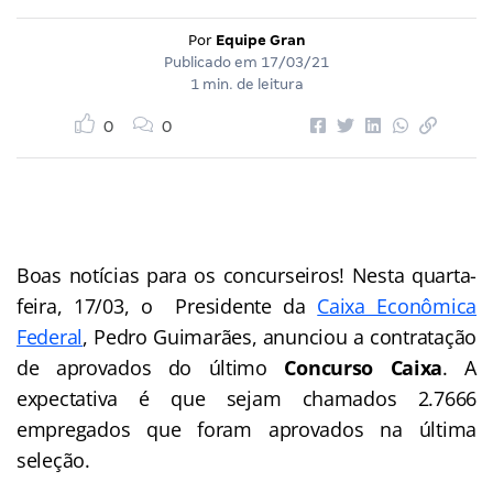
Por
Equipe Gran
Publicado em
17/03/21
1 min. de leitura
0
0
Boas notícias para os concurseiros! Nesta quarta-
feira, 17/03, o Presidente da
Caixa Econômica
Federal
, Pedro Guimarães, anunciou a contratação
de aprovados do último
Concurso Caixa
. A
expectativa é que sejam chamados 2.7666
empregados que foram aprovados na última
seleção.