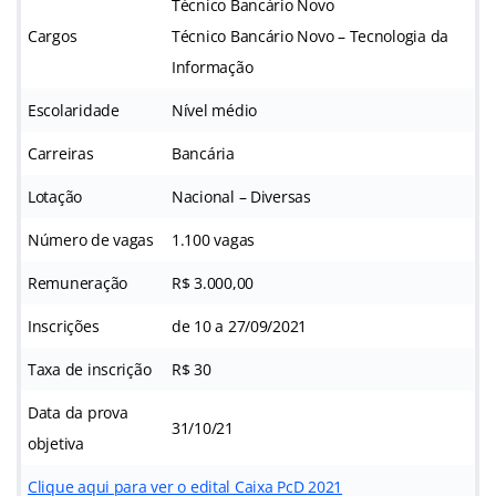
Técnico Bancário Novo
Cargos
Técnico Bancário Novo – Tecnologia da
Informação
Escolaridade
Nível médio
Carreiras
Bancária
Lotação
Nacional – Diversas
Número de vagas
1.100 vagas
Remuneração
R$ 3.000,00
Inscrições
de 10 a 27/09/2021
Taxa de inscrição
R$ 30
Data da prova
31/10/21
objetiva
Clique aqui para ver o edital Caixa PcD 2021