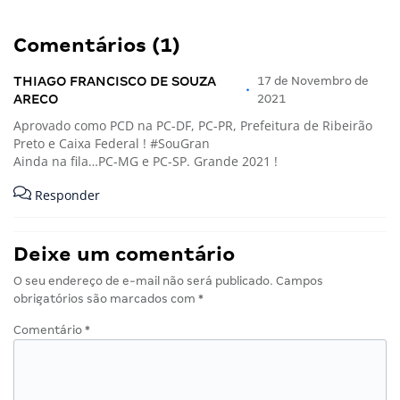
Comentários (1)
THIAGO FRANCISCO DE SOUZA
17 de Novembro de
•
ARECO
2021
Aprovado como PCD na PC-DF, PC-PR, Prefeitura de Ribeirão
Preto e Caixa Federal ! #SouGran
Ainda na fila…PC-MG e PC-SP. Grande 2021 !
Responder
Deixe um comentário
O seu endereço de e-mail não será publicado.
Campos
obrigatórios são marcados com
*
Comentário
*