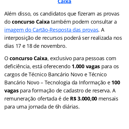
Caixa
Além disso, os candidatos que fizeram as provas
do
concurso Caixa
também podem consultar a
imagem do Cartão-Resposta das provas
. A
interposição de recursos poderá ser realizada nos
dias 17 e 18 de novembro.
O
concurso Caixa
, exclusivo para pessoas com
deficiência, está oferecendo
1.000 vagas
para os
cargos de Técnico Bancário Novo e Técnico
Bancário Novo – Tecnologia da Informação e
100
vagas
para formação de cadastro de reserva. A
remuneração ofertada é de
R$ 3.000,00
mensais
para uma jornada de 6h diárias.