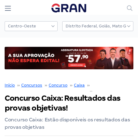
Início
››
Concursos
››
Concurso
››
Caixa
››
Concurso Caixa
››
Concurso Caixa: Resultados das
provas objetivas!
Concurso Caixa: Estão disponíveis os resultados das
provas objetivas