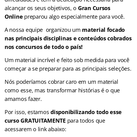
alcançar os seus objetivos, o
Gran Cursos
Online
preparou algo especialmente para você.
A nossa equipe organizou um
material focado
nas
principais disciplinas e conteúdos cobrados
nos concursos de todo o país!
Um material incrível e feito sob medida para você
começar a se preparar para as principais seleções.
Nós poderíamos cobrar caro em um material
como esse, mas transformar histórias é o que
amamos fazer.
Por isso, estamos
disponibilizando todo esse
curso GRATUITAMENTE
para todos que
acessarem o link abaixo: