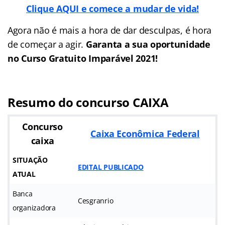
Clique AQUI e comece a mudar de vida!
Agora não é mais a hora de dar desculpas, é hora
de começar a agir.
Garanta a sua oportunidade
no Curso Gratuito Imparável 2021!
Resumo do concurso CAIXA
Concurso
Caixa Econômica Federal
caixa
SITUAÇÃO
EDITAL PUBLICADO
ATUAL
Banca
Cesgranrio
organizadora