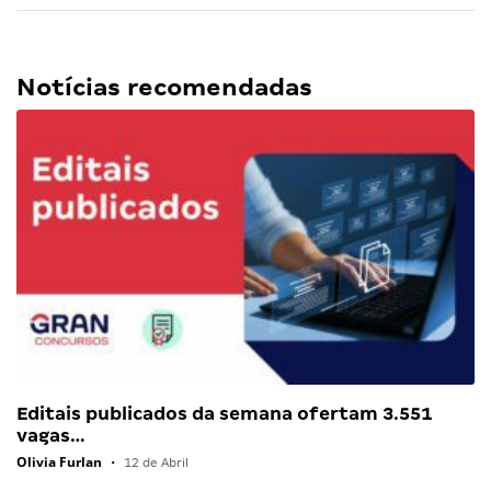
Notícias recomendadas
Editais publicados da semana ofertam 3.551
vagas…
Olivia Furlan
•
12 de Abril