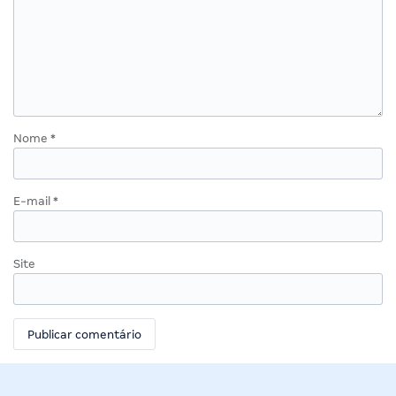
Nome
*
E-mail
*
Site