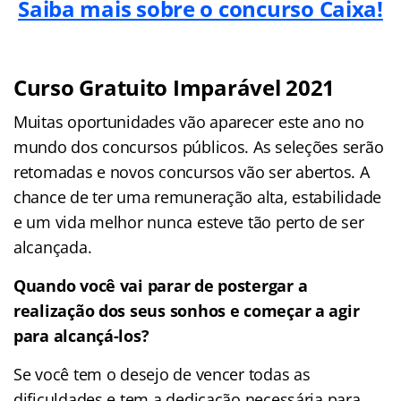
Saiba mais sobre o concurso Caixa!
Curso Gratuito Imparável 2021
Muitas oportunidades vão aparecer este ano no
mundo dos concursos públicos. As seleções serão
retomadas e novos concursos vão ser abertos. A
chance de ter uma remuneração alta, estabilidade
e um vida melhor nunca esteve tão perto de ser
alcançada.
Quando você vai parar de postergar a
realização dos seus sonhos e começar a agir
para alcançá-los?
Se você tem o desejo de vencer todas as
dificuldades e tem a dedicação necessária para