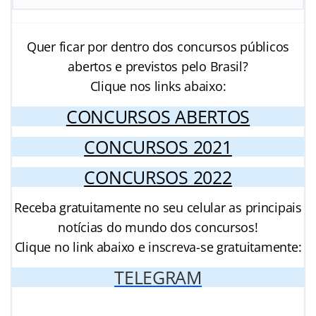
Quer ficar por dentro dos concursos públicos
abertos e previstos pelo Brasil?
Clique nos links abaixo:
CONCURSOS ABERTOS
CONCURSOS 2021
CONCURSOS 2022
Receba gratuitamente no seu celular as principais
notícias do mundo dos concursos!
Clique no link abaixo e inscreva-se gratuitamente:
TELEGRAM