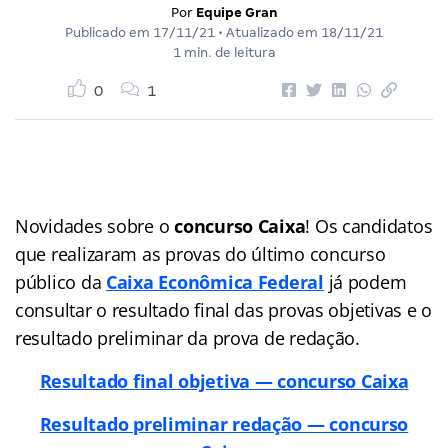
Por
Equipe Gran
Publicado em
17/11/21
• Atualizado em
18/11/21
1 min. de leitura
0
1
Novidades sobre o
concurso Caixa
! Os candidatos
que realizaram as provas do último concurso
público da
Caixa Econômica Federal
já podem
consultar o resultado final das provas objetivas e o
resultado preliminar da prova de redação.
Resultado final objetiva — concurso Caixa
Resultado preliminar redação — concurso