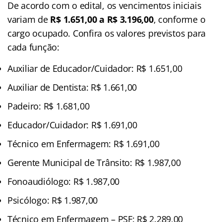
De acordo com o edital, os vencimentos iniciais
variam de
R$ 1.651,00 a R$ 3.196,00
, conforme o
cargo ocupado. Confira os valores previstos para
cada função:
Auxiliar de Educador/Cuidador: R$ 1.651,00
Auxiliar de Dentista: R$ 1.661,00
Padeiro: R$ 1.681,00
Educador/Cuidador: R$ 1.691,00
Técnico em Enfermagem: R$ 1.691,00
Gerente Municipal de Trânsito: R$ 1.987,00
Fonoaudiólogo: R$ 1.987,00
Psicólogo: R$ 1.987,00
Técnico em Enfermagem – PSF: R$ 2.289,00