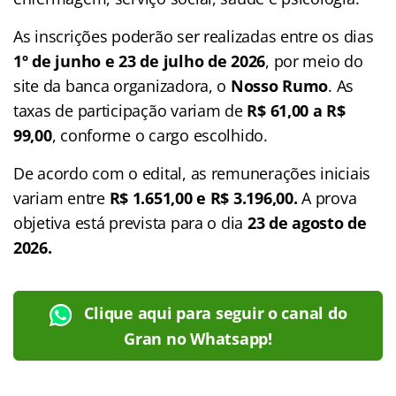
As inscrições poderão ser realizadas entre os dias
1º de junho e 23 de julho de 2026
, por meio do
site da banca organizadora, o
Nosso Rumo
. As
taxas de participação variam de
R$ 61,00 a R$
99,00
, conforme o cargo escolhido.
De acordo com o edital, as remunerações iniciais
variam entre
R$ 1.651,00 e R$ 3.196,00.
A prova
objetiva está prevista para o dia
23 de agosto de
2026.
Clique aqui para seguir o canal do
Gran no Whatsapp!