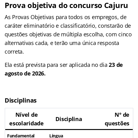
Prova objetiva do concurso Cajuru
As Provas Objetivas para todos os empregos, de
caráter eliminatório e classificatório, constarão de
questões objetivas de múltipla escolha, com cinco
alternativas cada, e terão uma única resposta
correta.
Ela está prevista para ser aplicada no dia
23 de
agosto de 2026.
Disciplinas
Nível de
Nº de
Disciplina
escolaridade
questões
Fundamental
Língua