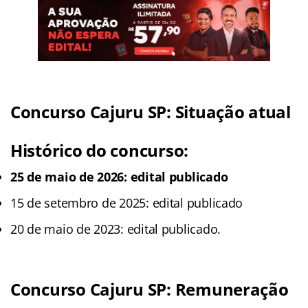
Concurso Cajuru SP: Situação atual
Histórico do concurso:
25 de maio de 2026: edital publicado
15 de setembro de 2025: edital publicado
20 de maio de 2023: edital publicado.
Concurso Cajuru SP: Remuneração