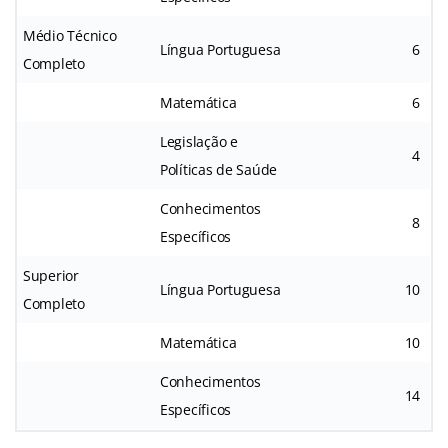
Médio Técnico
Língua Portuguesa
6
Completo
Matemática
6
Legislação e
4
Políticas de Saúde
Conhecimentos
8
Específicos
Superior
Língua Portuguesa
10
Completo
Matemática
10
Conhecimentos
14
Específicos