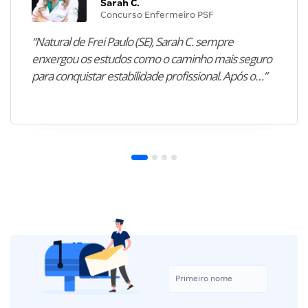
Sarah C.
Concurso Enfermeiro PSF
“Natural de Frei Paulo (SE), Sarah C. sempre
enxergou os estudos como o caminho mais seguro
para conquistar estabilidade profissional. Após o…”