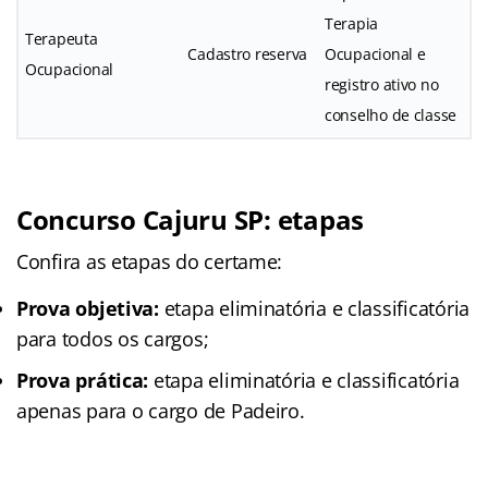
Terapia
Terapeuta
Cadastro reserva
Ocupacional e
Ocupacional
registro ativo no
conselho de classe
Concurso Cajuru SP: etapas
Confira as etapas do certame:
Prova objetiva:
etapa eliminatória e classificatória
para todos os cargos;
Prova prática:
etapa eliminatória e classificatória
apenas para o cargo de Padeiro.