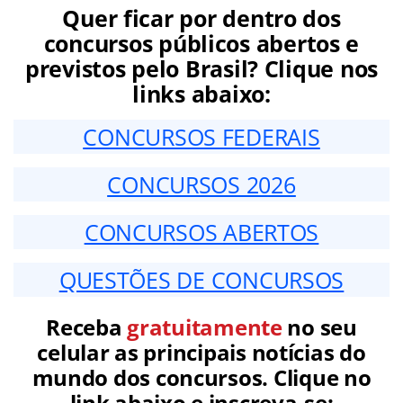
Quer ficar por dentro dos
concursos públicos abertos e
previstos pelo Brasil? Clique nos
links abaixo:
CONCURSOS FEDERAIS
CONCURSOS 2026
CONCURSOS ABERTOS
QUESTÕES DE CONCURSOS
Receba
gratuitamente
no seu
celular as principais notícias do
mundo dos concursos. Clique no
link abaixo e inscreva-se: