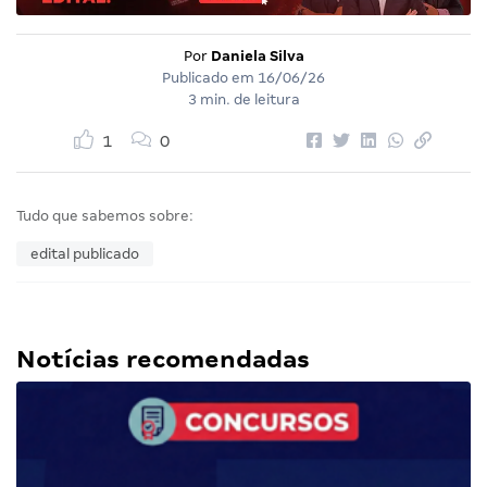
Por
Daniela Silva
Publicado em
16/06/26
3 min. de leitura
1
0
Tudo que sabemos sobre:
edital publicado
Notícias recomendadas