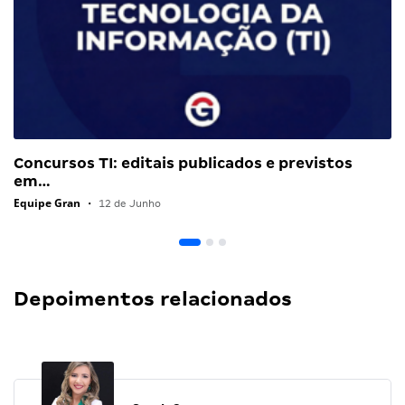
Concursos TI: editais publicados e previstos
em…
Equipe Gran
•
12 de Junho
Depoimentos relacionados