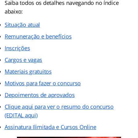
Saiba todos os detalhes navegando no
índice
abaixo:
Situação atual
Remuneração e benefícios
Inscrições
Cargos e vagas
Materiais gratuitos
Motivos para fazer o concurso
Depoimentos de aprovados
Clique aqui para ver o resumo do concurso
(EDITAL aqui)
Assinatura Ilimitada e Cursos Online