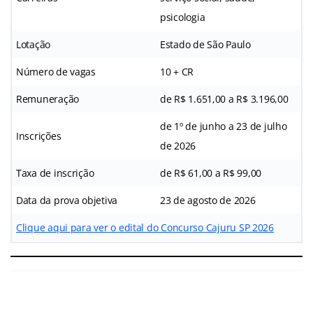
psicologia
Lotação
Estado de São Paulo
Número de vagas
10 + CR
Remuneração
de R$ 1.651,00 a R$ 3.196,00
de 1º de junho a 23 de julho
Inscrições
de 2026
Taxa de inscrição
de R$ 61,00 a R$ 99,00
Data da prova objetiva
23 de agosto de 2026
Clique aqui para ver o edital do Concurso Cajuru SP 2026