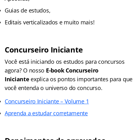
Guias de estudos,
Editais verticalizados e muito mais!
Concurseiro Iniciante
Você está iniciando os estudos para concursos
agora? O nosso
E-book Concurseiro
Iniciante
explica os pontos importantes para que
você entenda o universo do concurso.
Concurseiro Iniciante – Volume 1
Aprenda a estudar corretamente