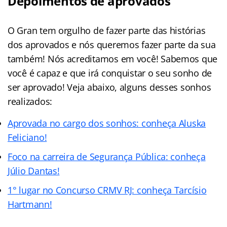
Depoimentos de aprovados
O Gran tem orgulho de fazer parte das histórias
dos aprovados e nós queremos fazer parte da sua
também! Nós acreditamos em você! Sabemos que
você é capaz e que irá conquistar o seu sonho de
ser aprovado! Veja abaixo, alguns desses sonhos
realizados:
Aprovada no cargo dos sonhos: conheça Aluska
Feliciano!
Foco na carreira de Segurança Pública: conheça
Júlio Dantas!
1° lugar no Concurso CRMV RJ: conheça Tarcísio
Hartmann!