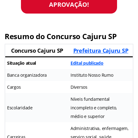
APROVAÇÃO!
Resumo do Concurso Cajuru SP
Concurso Cajuru SP
Prefeitura Cajuru SP
Situação atual
Edital publicado
Banca organizadora
Instituto Nosso Rumo
Cargos
Diversos
Níveis fundamental
Escolaridade
incompleto e completo,
médio e superior
Administrativa, enfermagem,
Carreiras
serviço social, saúde,