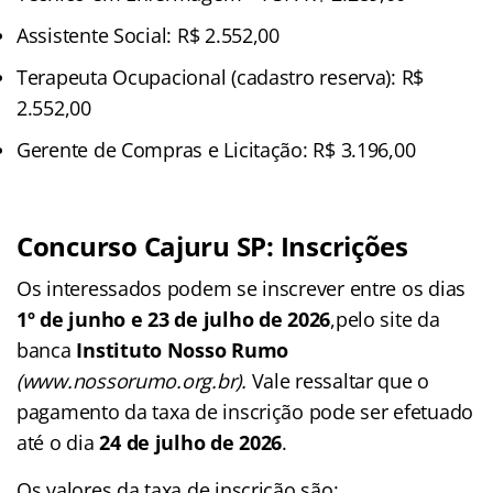
Assistente Social: R$ 2.552,00
Terapeuta Ocupacional (cadastro reserva): R$
2.552,00
Gerente de Compras e Licitação: R$ 3.196,00
Concurso Cajuru SP: Inscrições
Os interessados podem se inscrever entre os dias
1º de junho e 23 de julho de 2026
,pelo site da
banca
Instituto Nosso Rumo
(www.nossorumo.org.br).
Vale ressaltar que o
pagamento da taxa de inscrição pode ser efetuado
até o dia
24 de julho de 2026
.
Os valores da taxa de inscrição são: