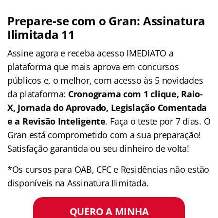
Prepare-se com o Gran: Assinatura
Ilimitada 11
Assine agora e receba acesso IMEDIATO a
plataforma que mais aprova em concursos
públicos e, o melhor, com acesso às 5 novidades
da plataforma:
Cronograma com 1 clique, Raio-
X, Jornada do Aprovado, Legislação Comentada
e a Revisão Inteligente
. Faça o teste por 7 dias. O
Gran está comprometido com a sua preparação!
Satisfação garantida ou seu dinheiro de volta!
*Os cursos para OAB, CFC e Residências não estão
disponíveis na Assinatura Ilimitada.
QUERO A MINHA