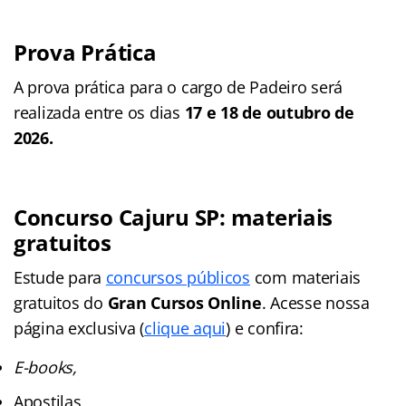
Prova Prática
A prova prática para o cargo de Padeiro será
realizada entre os dias
17 e 18 de outubro de
2026.
Concurso Cajuru SP: materiais
gratuitos
Estude para
concursos públicos
com materiais
gratuitos do
Gran Cursos Online
. Acesse nossa
página exclusiva (
clique aqui
) e confira:
E-books,
Apostilas,