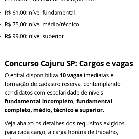
R$ 61,00: nível fundamental
R$ 75,00: nível médio/técnico
R$ 99,00: nível superior
Concurso Cajuru SP: Cargos e vagas
O edital disponibiliza
10 vagas
imediatas e
formação de cadastro reserva, contemplando
candidatos com escolaridade de níveis
fundamental incompleto, fundamental
completo, médio, técnico e superior.
Veja abaixo os detalhes dos requisitos exigidos
para cada cargo, a carga horária de trabalho,