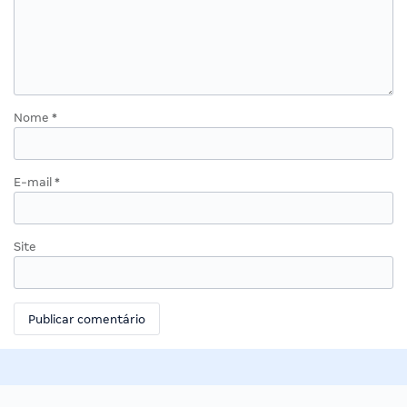
Nome
*
E-mail
*
Site