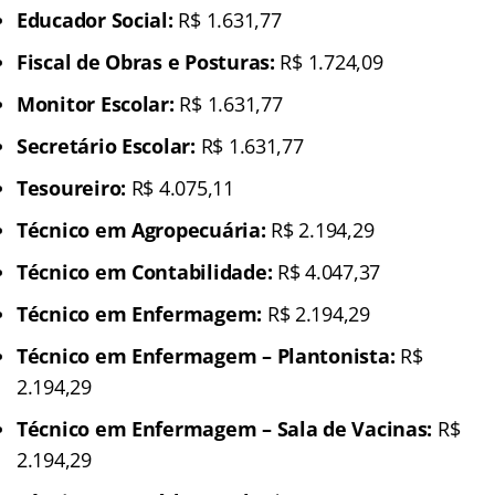
Educador Social:
R$ 1.631,77
Fiscal de Obras e Posturas:
R$ 1.724,09
Monitor Escolar:
R$ 1.631,77
Secretário Escolar:
R$ 1.631,77
Tesoureiro:
R$ 4.075,11
Técnico em Agropecuária:
R$ 2.194,29
Técnico em Contabilidade:
R$ 4.047,37
Técnico em Enfermagem:
R$ 2.194,29
Técnico em Enfermagem – Plantonista:
R$
2.194,29
Técnico em Enfermagem – Sala de Vacinas:
R$
2.194,29