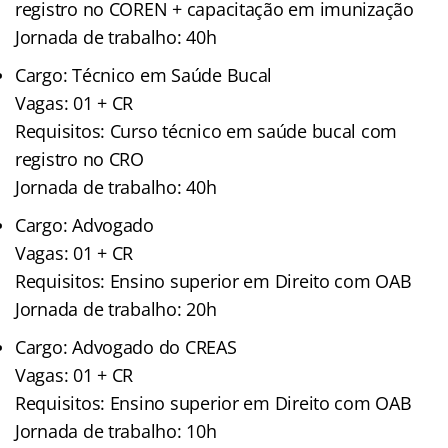
registro no COREN + capacitação em imunização
Jornada de trabalho: 40h
Cargo: Técnico em Saúde Bucal
Vagas: 01 + CR
Requisitos: Curso técnico em saúde bucal com
registro no CRO
Jornada de trabalho: 40h
Cargo: Advogado
Vagas: 01 + CR
Requisitos: Ensino superior em Direito com OAB
Jornada de trabalho: 20h
Cargo: Advogado do CREAS
Vagas: 01 + CR
Requisitos: Ensino superior em Direito com OAB
Jornada de trabalho: 10h