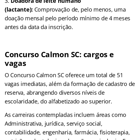
Doadora de leite humano
(lactante):
Comprovação de, pelo menos, uma
doação mensal pelo período mínimo de 4 meses
antes da data da inscrição.
Concurso Calmon SC: cargos e
vagas
O Concurso Calmon SC oferece um total de 51
vagas imediatas, além da formação de cadastro de
reserva, abrangendo diversos níveis de
escolaridade, do alfabetizado ao superior.
As carreiras contempladas incluem áreas como
Administrativa, jurídica, serviço social,
contabilidade, engenharia, farmácia, fisioterapia,