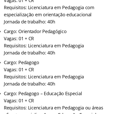
Vagas: 01 + CR
Requisitos: Licenciatura em Pedagogia com
especialização em orientação educacional
Jornada de trabalho: 40h
Cargo: Orientador Pedagógico
Vagas: 01 + CR
Requisitos: Licenciatura em Pedagogia
Jornada de trabalho: 40h
Cargo: Pedagogo
Vagas: 01 + CR
Requisitos: Licenciatura em Pedagogia
Jornada de trabalho: 40h
Cargo: Pedagogo – Educação Especial
Vagas: 01 + CR
Requisitos: Licenciatura em Pedagogia ou áreas