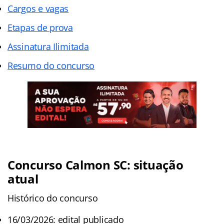
Cargos e vagas
Etapas de prova
Assinatura Ilimitada
Resumo do concurso
Concurso Calmon SC: situação
atual
Histórico do concurso
16/03/2026: edital publicado