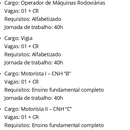
Cargo: Operador de Máquinas Rodoviárias
Vagas: 01 + CR
Requisitos: Alfabetizado
Jornada de trabalho: 40h
Cargo: Vigia
Vagas: 01 + CR
Requisitos: Alfabetizado
Jornada de trabalho: 40h
Cargo: Motorista I – CNH “B”
Vagas: 01 + CR
Requisitos: Ensino fundamental completo
Jornada de trabalho: 40h
Cargo: Motorista II – CNH “C”
Vagas: 01 + CR
Requisitos: Ensino fundamental completo