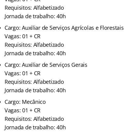
Requisitos: Alfabetizado
Jornada de trabalho: 40h
Cargo: Auxiliar de Serviços Agrícolas e Florestais
Vagas: 01 + CR
Requisitos: Alfabetizado
Jornada de trabalho: 40h
Cargo: Auxiliar de Serviços Gerais
Vagas: 01 + CR
Requisitos: Alfabetizado
Jornada de trabalho: 40h
Cargo: Mecânico
Vagas: 01 + CR
Requisitos: Alfabetizado
Jornada de trabalho: 40h