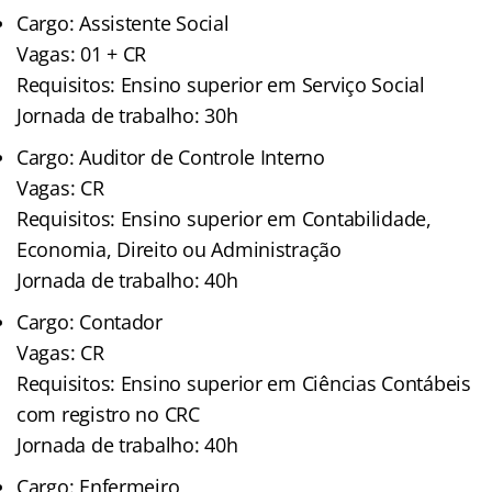
Cargo: Assistente Social
Vagas: 01 + CR
Requisitos: Ensino superior em Serviço Social
Jornada de trabalho: 30h
Cargo: Auditor de Controle Interno
Vagas: CR
Requisitos: Ensino superior em Contabilidade,
Economia, Direito ou Administração
Jornada de trabalho: 40h
Cargo: Contador
Vagas: CR
Requisitos: Ensino superior em Ciências Contábeis
com registro no CRC
Jornada de trabalho: 40h
Cargo: Enfermeiro