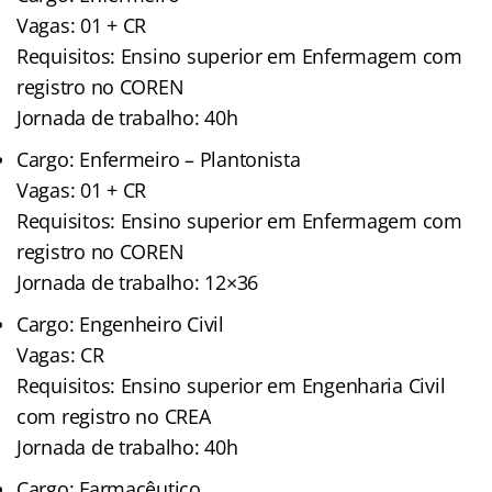
Vagas: 01 + CR
Requisitos: Ensino superior em Enfermagem com
registro no COREN
Jornada de trabalho: 40h
Cargo: Enfermeiro – Plantonista
Vagas: 01 + CR
Requisitos: Ensino superior em Enfermagem com
registro no COREN
Jornada de trabalho: 12×36
Cargo: Engenheiro Civil
Vagas: CR
Requisitos: Ensino superior em Engenharia Civil
com registro no CREA
Jornada de trabalho: 40h
Cargo: Farmacêutico