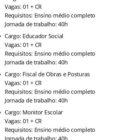
Vagas: 01 + CR
Requisitos: Ensino médio completo
Jornada de trabalho: 40h
Cargo: Educador Social
Vagas: 01 + CR
Requisitos: Ensino médio completo
Jornada de trabalho: 40h
Cargo: Fiscal de Obras e Posturas
Vagas: 01 + CR
Requisitos: Ensino médio completo
Jornada de trabalho: 40h
Cargo: Monitor Escolar
Vagas: 01 + CR
Requisitos: Ensino médio completo
Jornada de trabalho: 40h