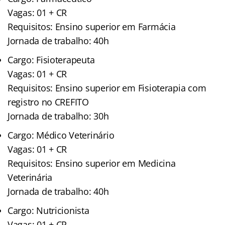
Vagas: 01 + CR
Requisitos: Ensino superior em Farmácia
Jornada de trabalho: 40h
Cargo: Fisioterapeuta
Vagas: 01 + CR
Requisitos: Ensino superior em Fisioterapia com
registro no CREFITO
Jornada de trabalho: 30h
Cargo: Médico Veterinário
Vagas: 01 + CR
Requisitos: Ensino superior em Medicina
Veterinária
Jornada de trabalho: 40h
Cargo: Nutricionista
Vagas: 01 + CR