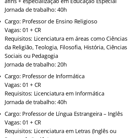
afins + especialização em Educação Especial
Jornada de trabalho: 40h
Cargo: Professor de Ensino Religioso
Vagas: 01 + CR
Requisitos: Licenciatura em áreas como Ciências
da Religião, Teologia, Filosofia, História, Ciências
Sociais ou Pedagogia
Jornada de trabalho: 20h
Cargo: Professor de Informática
Vagas: 01 + CR
Requisitos: Licenciatura em Informática
Jornada de trabalho: 40h
Cargo: Professor de Língua Estrangeira – Inglês
Vagas: 01 + CR
Requisitos: Licenciatura em Letras (Inglês ou