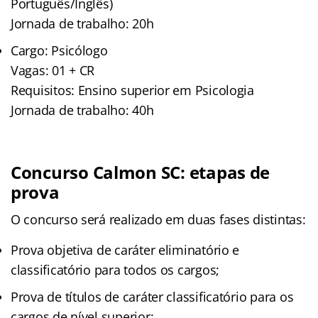
Português/Inglês)
Jornada de trabalho: 20h
Cargo: Psicólogo
Vagas: 01 + CR
Requisitos: Ensino superior em Psicologia
Jornada de trabalho: 40h
Concurso Calmon SC: etapas de
prova
O concurso será realizado em duas fases distintas:
Prova objetiva de caráter eliminatório e
classificatório para todos os cargos;
Prova de títulos de caráter classificatório para os
cargos de nível superior;