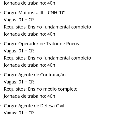
Jornada de trabalho: 40h
Cargo: Motorista III – CNH “D”
Vagas: 01 + CR
Requisitos: Ensino fundamental completo
Jornada de trabalho: 40h
Cargo: Operador de Trator de Pneus
Vagas: 01 + CR
Requisitos: Ensino fundamental completo
Jornada de trabalho: 40h
Cargo: Agente de Contratação
Vagas: 01 + CR
Requisitos: Ensino médio completo
Jornada de trabalho: 40h
Cargo: Agente de Defesa Civil
Vagas: 01 + CR