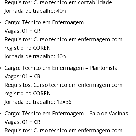
Requisitos: Curso técnico em contabilidade
Jornada de trabalho: 40h
Cargo: Técnico em Enfermagem
Vagas: 01 + CR
Requisitos: Curso técnico em enfermagem com
registro no COREN
Jornada de trabalho: 40h
Cargo: Técnico em Enfermagem – Plantonista
Vagas: 01 + CR
Requisitos: Curso técnico em enfermagem com
registro no COREN
Jornada de trabalho: 12×36
Cargo: Técnico em Enfermagem – Sala de Vacinas
Vagas: 01 + CR
Requisitos: Curso técnico em enfermagem com