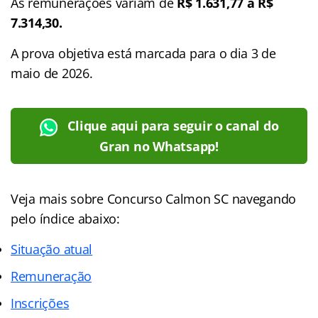
As remunerações variam de
R$ 1.631,77 a R$
7.314,30.
A prova objetiva está marcada para o dia 3 de
maio de 2026.
Clique aqui para seguir o canal do
Gran no Whatsapp!
Veja mais sobre Concurso Calmon SC navegando
pelo
índice abaixo:
Situação atual
Remuneração
Inscrições