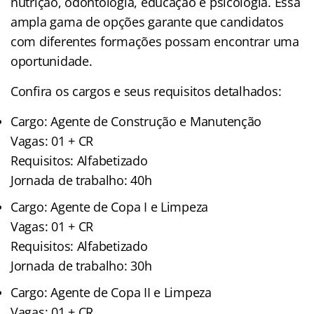
nutrição, odontologia, educação e psicologia. Essa
ampla gama de opções garante que candidatos
com diferentes formações possam encontrar uma
oportunidade.
Confira os cargos e seus requisitos detalhados:
Cargo: Agente de Construção e Manutenção
Vagas: 01 + CR
Requisitos: Alfabetizado
Jornada de trabalho: 40h
Cargo: Agente de Copa I e Limpeza
Vagas: 01 + CR
Requisitos: Alfabetizado
Jornada de trabalho: 30h
Cargo: Agente de Copa II e Limpeza
Vagas: 01 + CR