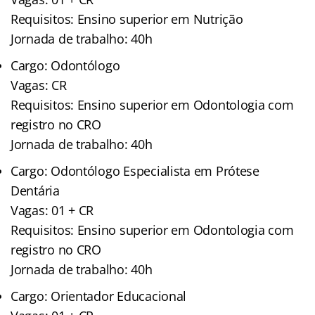
Requisitos: Ensino superior em Nutrição
Jornada de trabalho: 40h
Cargo: Odontólogo
Vagas: CR
Requisitos: Ensino superior em Odontologia com
registro no CRO
Jornada de trabalho: 40h
Cargo: Odontólogo Especialista em Prótese
Dentária
Vagas: 01 + CR
Requisitos: Ensino superior em Odontologia com
registro no CRO
Jornada de trabalho: 40h
Cargo: Orientador Educacional