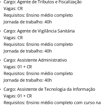
Cargo: Agente de Tributos e Fiscalização
Vagas: CR
Requisitos: Ensino médio completo
Jornada de trabalho: 40h
Cargo: Agente de Vigilância Sanitária
Vagas: CR
Requisitos: Ensino médio completo
Jornada de trabalho: 40h
Cargo: Assistente Administrativo
Vagas: 01 + CR
Requisitos: Ensino médio completo
Jornada de trabalho: 40h
Cargo: Assistente de Tecnologia da Informação
Vagas: 01 + CR
Requisitos: Ensino médio completo com curso na