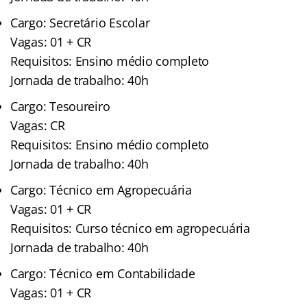
Cargo: Secretário Escolar
Vagas: 01 + CR
Requisitos: Ensino médio completo
Jornada de trabalho: 40h
Cargo: Tesoureiro
Vagas: CR
Requisitos: Ensino médio completo
Jornada de trabalho: 40h
Cargo: Técnico em Agropecuária
Vagas: 01 + CR
Requisitos: Curso técnico em agropecuária
Jornada de trabalho: 40h
Cargo: Técnico em Contabilidade
Vagas: 01 + CR