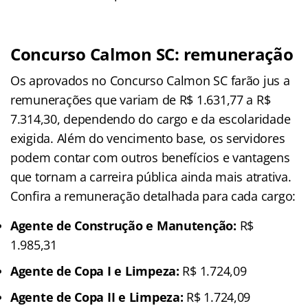
Concurso Calmon SC: remuneração
Os aprovados no Concurso Calmon SC farão jus a
remunerações que variam de R$ 1.631,77 a R$
7.314,30, dependendo do cargo e da escolaridade
exigida. Além do vencimento base, os servidores
podem contar com outros benefícios e vantagens
que tornam a carreira pública ainda mais atrativa.
Confira a remuneração detalhada para cada cargo:
Agente de Construção e Manutenção:
R$
1.985,31
Agente de Copa I e Limpeza:
R$ 1.724,09
Agente de Copa II e Limpeza:
R$ 1.724,09