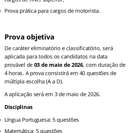
Prova prática para cargos de motorista.
Prova objetiva
De caráter eliminatório e classificatório, será
aplicada para todos os candidatos na data
provável de
03 de maio de 2026
, com duração de
4 horas. A prova consistirá em 40 questões de
múltipla escolha (A a D).
A aplicação será em 3 de maio de 2026.
Disciplinas
Língua Portuguesa: 5 questões
Matemática: 5 questões