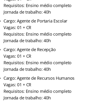
Requisitos: Ensino médio completo
Jornada de trabalho: 40h
Cargo: Agente de Portaria Escolar
Vagas: 01 + CR
Requisitos: Ensino médio completo
Jornada de trabalho: 40h
Cargo: Agente de Recepção
Vagas: 01 + CR
Requisitos: Ensino médio completo
Jornada de trabalho: 40h
Cargo: Agente de Recursos Humanos
Vagas: 01 + CR
Requisitos: Ensino médio completo
Jornada de trabalho: 40h