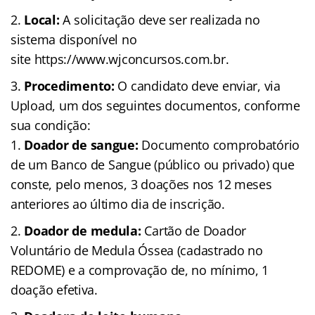
Local:
A solicitação deve ser realizada no
sistema disponível no
site https://www.wjconcursos.com.br.
Procedimento:
O candidato deve enviar, via
Upload, um dos seguintes documentos, conforme
sua condição:
Doador de sangue:
Documento comprobatório
de um Banco de Sangue (público ou privado) que
conste, pelo menos, 3 doações nos 12 meses
anteriores ao último dia de inscrição.
Doador de medula:
Cartão de Doador
Voluntário de Medula Óssea (cadastrado no
REDOME) e a comprovação de, no mínimo, 1
doação efetiva.