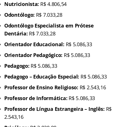
Nutricionista:
R$ 4.806,54
Odontólogo:
R$ 7.033,28
Odontólogo Especialista em Prótese
Dentária:
R$ 7.033,28
Orientador Educacional:
R$ 5.086,33
Orientador Pedagógico:
R$ 5.086,33
Pedagogo:
R$ 5.086,33
Pedagogo – Educação Especial:
R$ 5.086,33
Professor de Ensino Religioso:
R$ 2.543,16
Professor de Informática:
R$ 5.086,33
Professor de Língua Estrangeira – Inglês:
R$
2.543,16