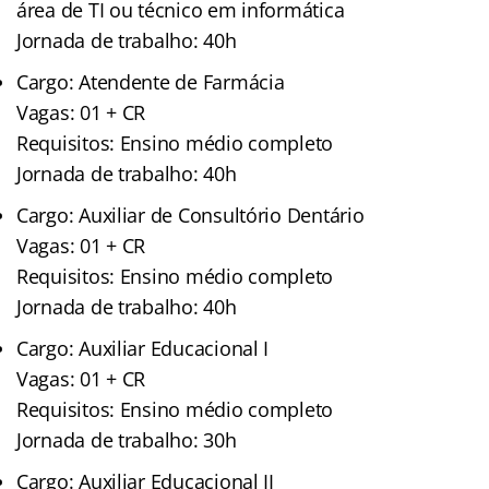
área de TI ou técnico em informática
Jornada de trabalho: 40h
Cargo: Atendente de Farmácia
Vagas: 01 + CR
Requisitos: Ensino médio completo
Jornada de trabalho: 40h
Cargo: Auxiliar de Consultório Dentário
Vagas: 01 + CR
Requisitos: Ensino médio completo
Jornada de trabalho: 40h
Cargo: Auxiliar Educacional I
Vagas: 01 + CR
Requisitos: Ensino médio completo
Jornada de trabalho: 30h
Cargo: Auxiliar Educacional II