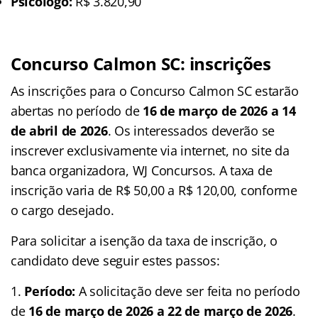
Psicólogo:
R$ 3.820,90
Concurso Calmon SC: inscrições
As inscrições para o Concurso Calmon SC estarão
abertas no período de
16 de março de 2026 a 14
de abril de 2026
. Os interessados deverão se
inscrever exclusivamente via internet, no site da
banca organizadora, WJ Concursos. A taxa de
inscrição varia de R$ 50,00 a R$ 120,00, conforme
o cargo desejado.
Para solicitar a isenção da taxa de inscrição, o
candidato deve seguir estes passos:
Período:
A solicitação deve ser feita no período
de
16 de março de 2026 a 22 de março de 2026
.