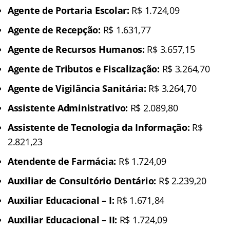
Agente de Portaria Escolar:
R$ 1.724,09
Agente de Recepção:
R$ 1.631,77
Agente de Recursos Humanos:
R$ 3.657,15
Agente de Tributos e Fiscalização:
R$ 3.264,70
Agente de Vigilância Sanitária:
R$ 3.264,70
Assistente Administrativo:
R$ 2.089,80
Assistente de Tecnologia da Informação:
R$
2.821,23
Atendente de Farmácia:
R$ 1.724,09
Auxiliar de Consultório Dentário:
R$ 2.239,20
Auxiliar Educacional – I:
R$ 1.671,84
Auxiliar Educacional – II:
R$ 1.724,09