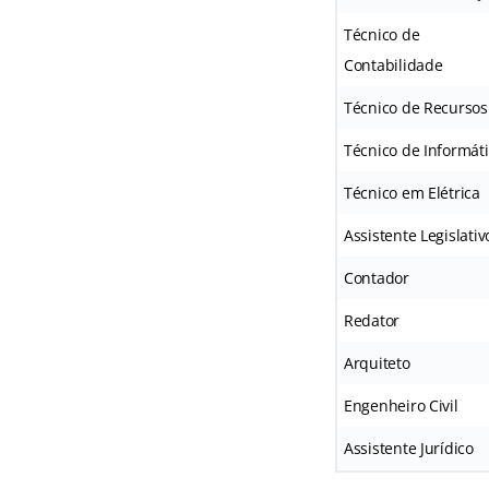
Técnico de
Contabilidade
Técnico de Recurso
Técnico de Informát
Técnico em Elétrica
Assistente Legislativ
Contador
Redator
Arquiteto
Engenheiro Civil
Assistente Jurídico