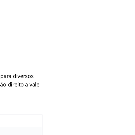
para diversos
o direito a vale-