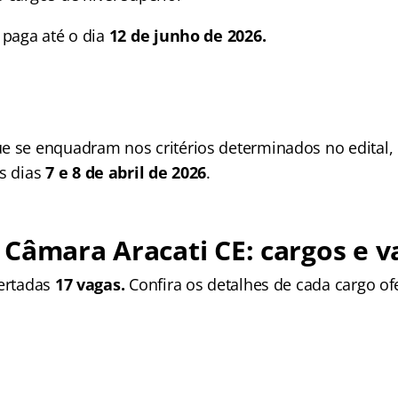
 paga até o dia
12 de junho de 2026.
e se enquadram nos critérios determinados no edital, d
os dias
7 e 8 de abril de 2026
.
Câmara Aracati CE: cargos e v
fertadas
17 vagas.
Confira os detalhes de cada cargo of