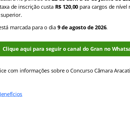
 taxa de inscrição custa
R$ 120,00
para cargos de nível
 superior.
 está marcada para o dia
9 de agosto de 2026
.
Clique aqui para seguir o canal do Gran no Whats
ice
com informações sobre o Concurso Câmara Aracati
enefícios