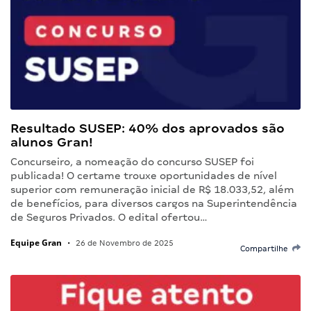
Resultado SUSEP: 40% dos aprovados são
alunos Gran!
Concurseiro, a nomeação do concurso SUSEP foi
publicada! O certame trouxe oportunidades de nível
superior com remuneração inicial de R$ 18.033,52, além
de benefícios, para diversos cargos na Superintendência
de Seguros Privados. O edital ofertou…
Equipe Gran
•
26 de Novembro de 2025
Compartilhe