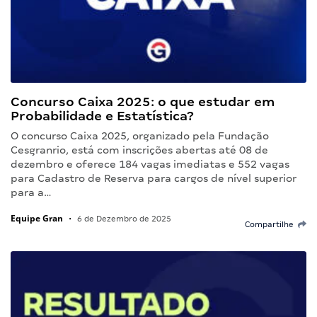
Concurso Caixa 2025: o que estudar em
Probabilidade e Estatística?
O concurso Caixa 2025, organizado pela Fundação
Cesgranrio, está com inscrições abertas até 08 de
dezembro e oferece 184 vagas imediatas e 552 vagas
para Cadastro de Reserva para cargos de nível superior
para a…
Equipe Gran
•
6 de Dezembro de 2025
Compartilhe