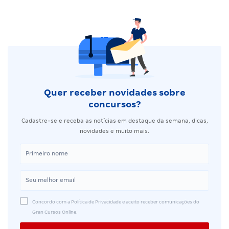
Quer receber novidades sobre
concursos?
Cadastre-se e receba as notícias em destaque da semana, dicas,
novidades e muito mais.
Concordo com a Política de Privacidade e aceito receber comunicações do
Gran Cursos Online.