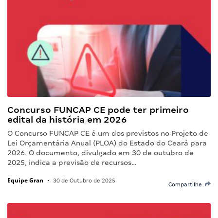
Concurso FUNCAP CE pode ter primeiro
edital da história em 2026
O Concurso FUNCAP CE é um dos previstos no Projeto de
Lei Orçamentária Anual (PLOA) do Estado do Ceará para
2026. O documento, divulgado em 30 de outubro de
2025, indica a previsão de recursos…
Equipe Gran
•
30 de Outubro de 2025
Compartilhe