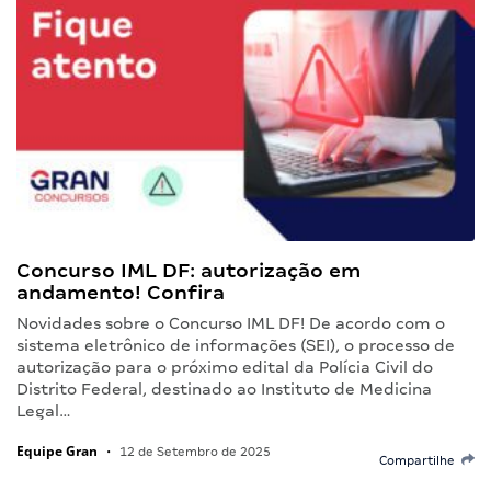
Concurso IML DF: autorização em
andamento! Confira
Novidades sobre o Concurso IML DF! De acordo com o
sistema eletrônico de informações (SEI), o processo de
autorização para o próximo edital da Polícia Civil do
Distrito Federal, destinado ao Instituto de Medicina
Legal…
Equipe Gran
•
12 de Setembro de 2025
Compartilhe