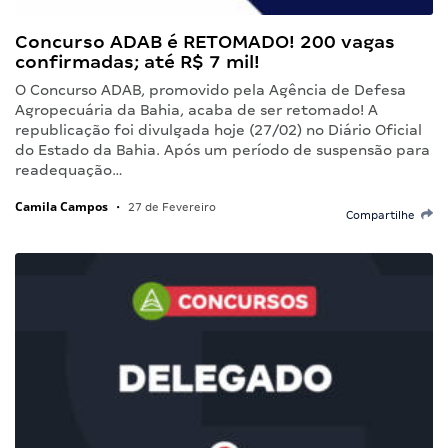
Concurso ADAB é RETOMADO! 200 vagas
confirmadas; até R$ 7 mil!
O Concurso ADAB, promovido pela Agência de Defesa
Agropecuária da Bahia, acaba de ser retomado! A
republicação foi divulgada hoje (27/02) no Diário Oficial
do Estado da Bahia. Após um período de suspensão para
readequação…
Camila Campos
•
27 de Fevereiro
Compartilhe