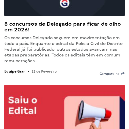
8 concursos de Delegado para ficar de olho
em 2026!
Os concursos Delegado seguem em movimentação em
todo o país. Enquanto o edital da Polícia Civil do Distrito
Federal já foi publicado, outros estados avançam nas
etapas preparatórias. Todos os editais têm em comum
remunerações…
Equipe Gran
•
12 de Fevereiro
Compartilhe