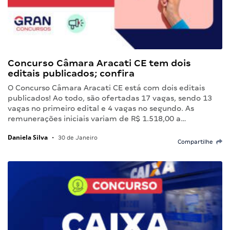
Concurso Câmara Aracati CE tem dois
editais publicados; confira
O Concurso Câmara Aracati CE está com dois editais
publicados! Ao todo, são ofertadas 17 vagas, sendo 13
vagas no primeiro edital e 4 vagas no segundo. As
remunerações iniciais variam de R$ 1.518,00 a…
Daniela Silva
•
30 de Janeiro
Compartilhe