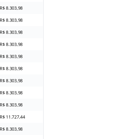
R$ 8.303,98
R$ 8.303,98
R$ 8.303,98
R$ 8.303,98
R$ 8.303,98
R$ 8.303,98
R$ 8.303,98
R$ 8.303,98
R$ 8.303,98
R$ 11.727,44
R$ 8.303,98