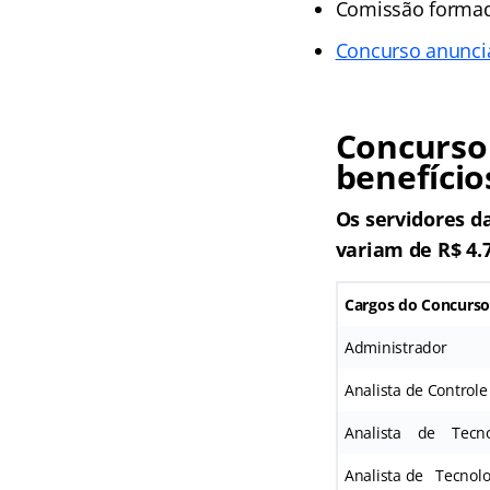
Comissão formada
Concurso anunci
Concurso
benefício
Os servidores d
variam de R$ 4.7
Cargos do Concurs
Administrador
Analista de Controle
Analista de Tecno
Analista de Tecnolo