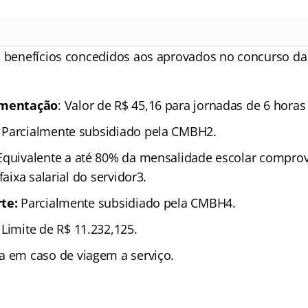
s benefícios concedidos aos aprovados no concurso da
imentação
: Valor de R$ 45,16 para jornadas de 6 horas 
Parcialmente subsidiado pela CMBH2.
Equivalente a até 80% da mensalidade escolar compro
faixa salarial do servidor3.
te:
Parcialmente subsidiado pela CMBH4.
Limite de R$ 11.232,125.
 em caso de viagem a serviço.