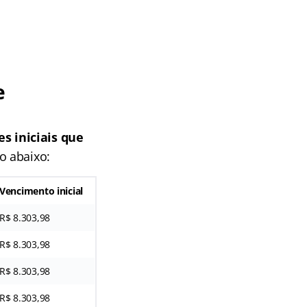
e
s iniciais que
o abaixo:
Vencimento inicial
R$ 8.303,98
R$ 8.303,98
R$ 8.303,98
R$ 8.303,98