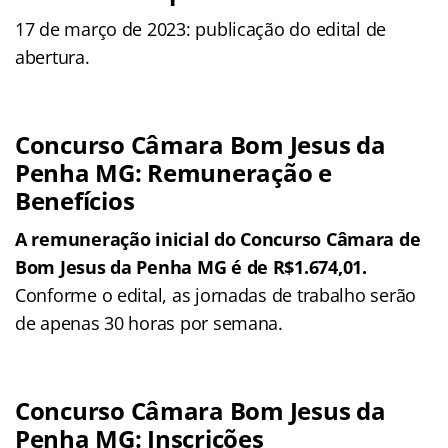
17 de março de 2023: publicação do edital de
abertura.
Concurso Câmara Bom Jesus da
Penha MG: Remuneração e
Benefícios
A remuneração inicial do Concurso Câmara de
Bom Jesus da Penha MG é de R$1.674,01.
Conforme o edital, as jornadas de trabalho serão
de apenas 30 horas por semana.
Concurso Câmara Bom Jesus da
Penha MG: Inscrições