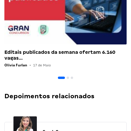
Editais publicados da semana ofertam 6.160
vagas…
Olivia Furlan
•
17 de Maio
Depoimentos relacionados