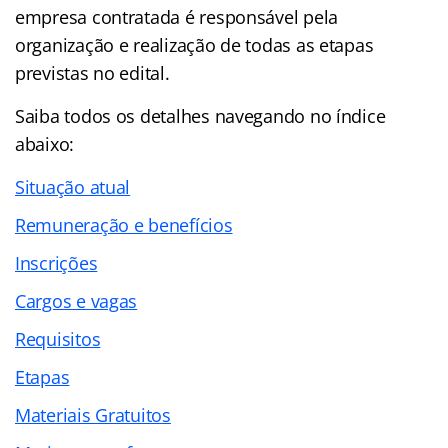
empresa contratada é responsável pela
organização e realização de todas as etapas
previstas no edital.
Saiba todos os detalhes navegando no
índice
abaixo:
Situação atual
Remuneração e benefícios
Inscrições
Cargos e vagas
Requisitos
Etapas
Materiais Gratuitos