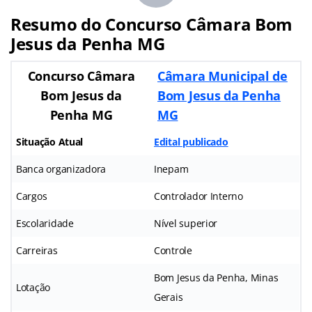
Resumo do Concurso Câmara Bom
Jesus da Penha MG
Concurso Câmara
Câmara Municipal de
Bom Jesus da
Bom Jesus da Penha
Penha MG
MG
Situação Atual
Edital publicado
Banca organizadora
Inepam
Cargos
Controlador Interno
Escolaridade
Nível superior
Carreiras
Controle
Bom Jesus da Penha, Minas
Lotação
Gerais