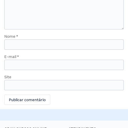
Nome
*
E-mail
*
Site