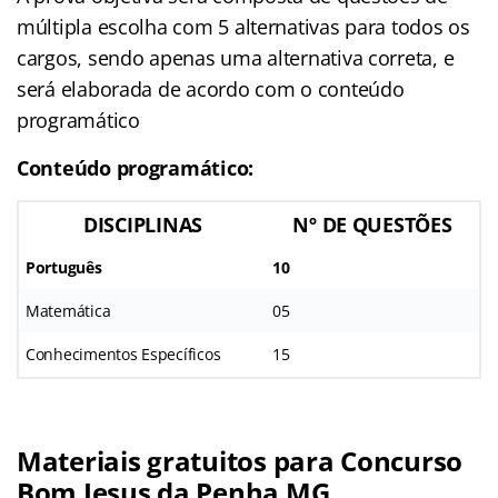
múltipla escolha com 5 alternativas para todos os
cargos, sendo apenas uma alternativa correta, e
será elaborada de acordo com o conteúdo
programático
Conteúdo programático:
DISCIPLINAS
Nº DE QUESTÕES
Português
10
Matemática
05
Conhecimentos Específicos
15
Materiais gratuitos para Concurso
Bom Jesus da Penha MG