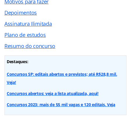
Motivos para fazer
Depoimentos
Assinatura Ilimitada
Plano de estudos
Resumo do concurso
Destaques:
Concursos SP: editais abertos e previstos; até R$28,8 mil.
Veja!
Concursos abertos: veja a lista atualizada, aqui!
Concursos 2023: mais de 55 mil vagas e 120 editais. Veja