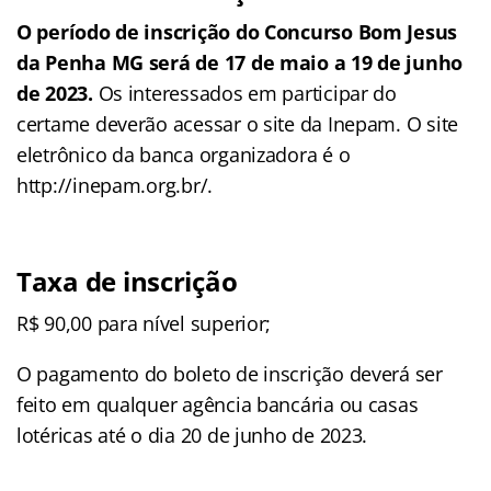
O período de inscrição do Concurso Bom Jesus
da Penha MG será de 17 de maio a 19 de junho
de 2023.
Os interessados em participar do
certame deverão acessar o site da Inepam. O site
eletrônico da banca organizadora é o
http://inepam.org.br/.
Taxa de inscrição
R$ 90,00 para nível superior;
O pagamento do boleto de inscrição deverá ser
feito em qualquer agência bancária ou casas
lotéricas até o dia 20 de junho de 2023.