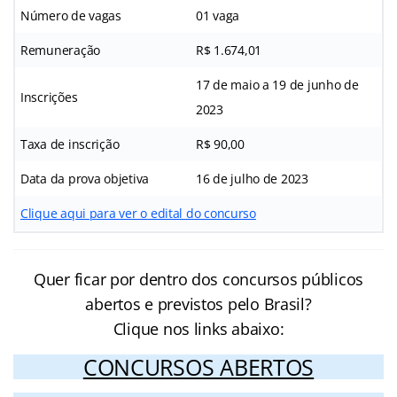
Número de vagas
01 vaga
Remuneração
R$ 1.674,01
17 de maio a 19 de junho de
Inscrições
2023
Taxa de inscrição
R$ 90,00
Data da prova objetiva
16 de julho de 2023
Clique aqui para ver o edital do concurso
Quer ficar por dentro dos concursos públicos
abertos e previstos pelo Brasil?
Clique nos links abaixo:
CONCURSOS ABERTOS