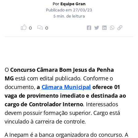
Por
Equipe Gran
Publicado em
27/03/23
5 min. de leitura
0
0
O
Concurso Câmara Bom Jesus da Penha
MG
está com edital publicado. Conforme o
documento,
a
Câmara Municipal
oferece 01
vaga de provimento imediato e destinada ao
cargo de Controlador Interno
. Interessados
devem possuir formação superior. Cargo está
vinculado à carreira de controle.
A Inepam é a banca organizadora do concurso. A