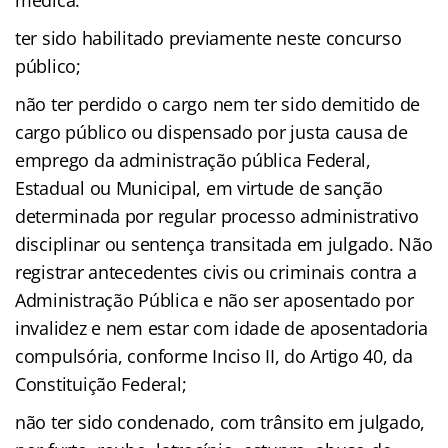
médica.
ter sido habilitado previamente neste concurso
público;
não ter perdido o cargo nem ter sido demitido de
cargo público ou dispensado por justa causa de
emprego da administração pública Federal,
Estadual ou Municipal, em virtude de sanção
determinada por regular processo administrativo
disciplinar ou sentença transitada em julgado. Não
registrar antecedentes civis ou criminais contra a
Administração Pública e não ser aposentado por
invalidez e nem estar com idade de aposentadoria
compulsória, conforme Inciso II, do Artigo 40, da
Constituição Federal;
não ter sido condenado, com trânsito em julgado,