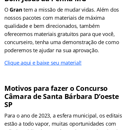
O
Gran
tem a missão de mudar vidas. Além dos
nossos pacotes com materiais de máxima
qualidade e bem direcionados, também
oferecemos materiais gratuitos para que você,
concurseiro, tenha uma demonstração de como
poderemos te ajudar na sua aprovação.
Clique aqui e baixe seu material!
Motivos para fazer o Concurso
Câmara de Santa Bárbara D’oeste
SP
Para o ano de 2023, a esfera municipal, os editais
estão a todo vapor, muitas oportunidades com