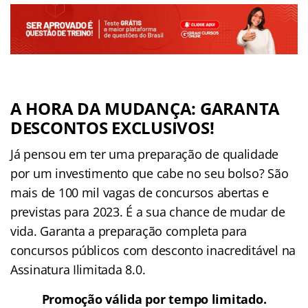
A HORA DA MUDANÇA: GARANTA
DESCONTOS EXCLUSIVOS!
Já pensou em ter uma preparação de qualidade
por um investimento que cabe no seu bolso? São
mais de 100 mil vagas de concursos abertas e
previstas para 2023. É a sua chance de mudar de
vida. Garanta a preparação completa para
concursos públicos com desconto inacreditável na
Assinatura Ilimitada 8.0.
Promoção válida por tempo limitado.