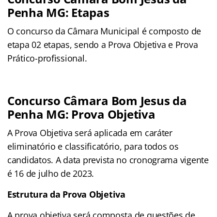
Penha MG: Etapas
O concurso da Câmara Municipal é composto de
etapa 02 etapas, sendo a Prova Objetiva e Prova
Prático-profissional.
Concurso Câmara Bom Jesus da
Penha MG: Prova Objetiva
A Prova Objetiva será aplicada em caráter
eliminatório e classificatório, para todos os
candidatos. A data prevista no cronograma vigente
é 16 de julho de 2023.
Estrutura da Prova Objetiva
A prova objetiva será composta de questões de