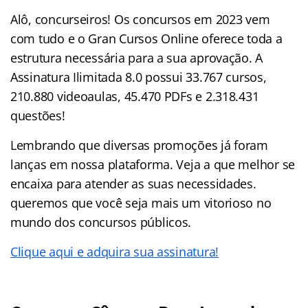
Alô, concurseiros! Os concursos em 2023 vem
com tudo e o Gran Cursos Online oferece toda a
estrutura necessária para a sua aprovação. A
Assinatura Ilimitada 8.0 possui 33.767 cursos,
210.880 videoaulas, 45.470 PDFs e 2.318.431
questões!
Lembrando que diversas promoções já foram
lanças em nossa plataforma. Veja a que melhor se
encaixa para atender as suas necessidades.
queremos que você seja mais um vitorioso no
mundo dos concursos públicos.
Clique aqui e adquira sua assinatura!