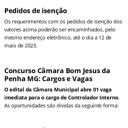
Pedidos de isenção
Os requerimentos com os pedidos de isenção dos
valores acima poderão ser encaminhados, pelo
mesmo endereço eletrônico, até o dia a 12 de
maio de 2023.
Concurso Câmara Bom Jesus da
Penha MG: Cargos e Vagas
O edital da Câmara Municipal abre 01 vaga
imediata para o cargo de Controlador Interno
.
As oportunidades são dividas da seguinte forma: