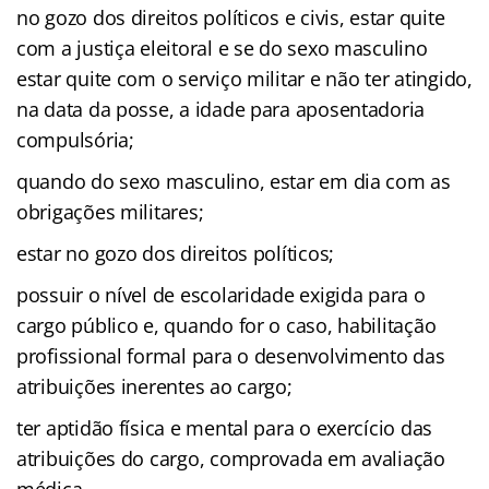
no gozo dos direitos políticos e civis, estar quite
com a justiça eleitoral e se do sexo masculino
estar quite com o serviço militar e não ter atingido,
na data da posse, a idade para aposentadoria
compulsória;
quando do sexo masculino, estar em dia com as
obrigações militares;
estar no gozo dos direitos políticos;
possuir o nível de escolaridade exigida para o
cargo público e, quando for o caso, habilitação
profissional formal para o desenvolvimento das
atribuições inerentes ao cargo;
ter aptidão física e mental para o exercício das
atribuições do cargo, comprovada em avaliação