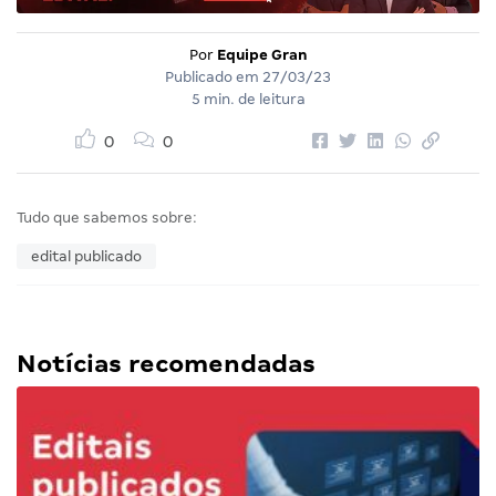
Por
Equipe Gran
Publicado em
27/03/23
5 min. de leitura
0
0
Tudo que sabemos sobre:
edital publicado
Notícias recomendadas