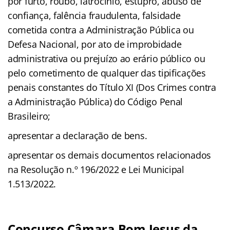
por furto, roubo, latrocínio, estupro, abuso de
confiança, falência fraudulenta, falsidade
cometida contra a Administração Pública ou
Defesa Nacional, por ato de improbidade
administrativa ou prejuízo ao erário público ou
pelo cometimento de qualquer das tipificações
penais constantes do Título XI (Dos Crimes contra
a Administração Pública) do Código Penal
Brasileiro;
apresentar a declaração de bens.
apresentar os demais documentos relacionados
na Resolução n.º 196/2022 e Lei Municipal
1.513/2022.
Concurso Câmara Bom Jesus da