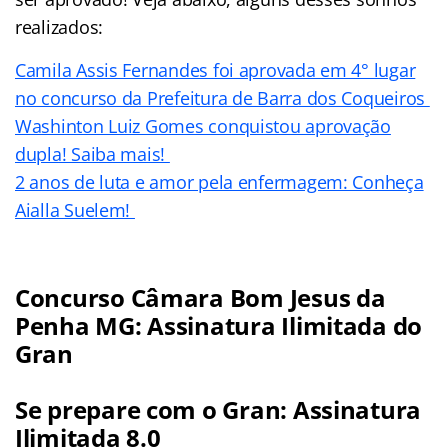
realizados:
Camila Assis Fernandes foi aprovada em 4° lugar
no concurso da Prefeitura de Barra dos Coqueiros
Washinton Luiz Gomes conquistou aprovação
dupla! Saiba mais!
2 anos de luta e amor pela enfermagem: Conheça
Aialla Suelem!
Concurso Câmara Bom Jesus da
Penha MG: Assinatura Ilimitada do
Gran
Se prepare com o Gran: Assinatura
Ilimitada 8.0