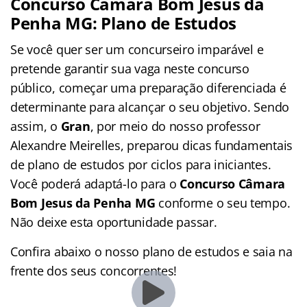
Concurso Câmara Bom Jesus da
Penha MG: Plano de Estudos
Se você quer ser um concurseiro imparável e
pretende garantir sua vaga neste concurso
público, começar uma preparação diferenciada é
determinante para alcançar o seu objetivo. Sendo
assim, o
Gran
, por meio do nosso professor
Alexandre Meirelles, preparou dicas fundamentais
de plano de estudos por ciclos para iniciantes.
Você poderá adaptá-lo para o
Concurso Câmara
Bom Jesus da Penha MG
conforme o seu tempo.
Não deixe esta oportunidade passar.
Confira abaixo o nosso plano de estudos e saia na
frente dos seus concorrentes!