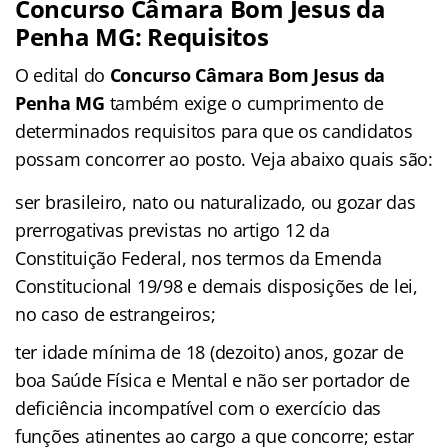
Concurso Câmara Bom Jesus da
Penha MG: Requisitos
O edital do
Concurso Câmara Bom Jesus da
Penha MG
também exige o cumprimento de
determinados requisitos para que os candidatos
possam concorrer ao posto. Veja abaixo quais são:
ser brasileiro, nato ou naturalizado, ou gozar das
prerrogativas previstas no artigo 12 da
Constituição Federal, nos termos da Emenda
Constitucional 19/98 e demais disposições de lei,
no caso de estrangeiros;
ter idade mínima de 18 (dezoito) anos, gozar de
boa Saúde Física e Mental e não ser portador de
deficiência incompatível com o exercício das
funções atinentes ao cargo a que concorre; estar