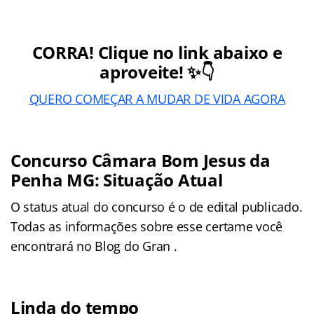
CORRA! Clique no link abaixo e
aproveite! ✨👇
QUERO COMEÇAR A MUDAR DE VIDA AGORA
Concurso Câmara Bom Jesus da
Penha MG: Situação Atual
O status atual do concurso é o de edital publicado.
Todas as informações sobre esse certame você
encontrará no Blog do Gran .
Linda do tempo