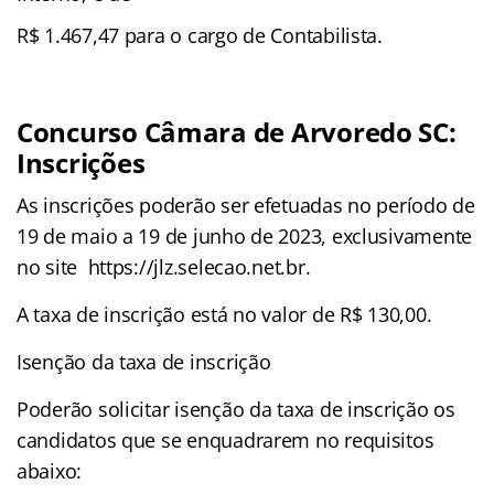
R$ 1.467,47 para o cargo de Contabilista.
Concurso Câmara de Arvoredo SC:
Inscrições
As inscrições poderão ser efetuadas no período de
19 de maio a 19 de junho de 2023, exclusivamente
no site https://jlz.selecao.net.br.
A taxa de inscrição está no valor de R$ 130,00.
Isenção da taxa de inscrição
Poderão solicitar isenção da taxa de inscrição os
candidatos que se enquadrarem no requisitos
abaixo: