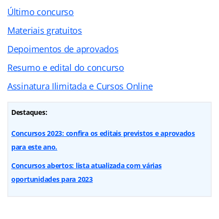
Último concurso
Materiais gratuitos
Depoimentos de aprovados
Resumo e edital do concurso
Assinatura Ilimitada e Cursos Online
Destaques:
Concursos 2023: confira os editais previstos e aprovados
para este ano.
Concursos abertos: lista atualizada com várias
oportunidades para 2023