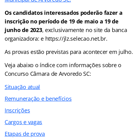
Os candidatos interessados poderão fazer a
inscrição no período de 19 de maio a 19 de
junho de 2023
, exclusivamente no site da banca
organizadora: e https://jlz.selecao.net.br.
As provas estão previstas para acontecer em julho.
Veja abaixo o
índice
com informações sobre o
Concurso Câmara de Arvoredo SC:
Situação atual
Remuneração e benefícios
Inscrições
Cargos e vagas
Etapas de prova