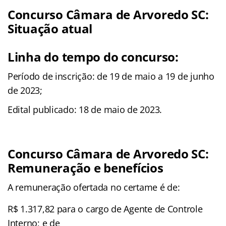
Concurso Câmara de Arvoredo SC:
Situação atual
Linha do tempo do concurso:
Período de inscrição: de 19 de maio a 19 de junho
de 2023;
Edital publicado: 18 de maio de 2023.
Concurso Câmara de Arvoredo SC:
Remuneração e benefícios
A remuneração ofertada no certame é de:
R$ 1.317,82 para o cargo de Agente de Controle
Interno; e de