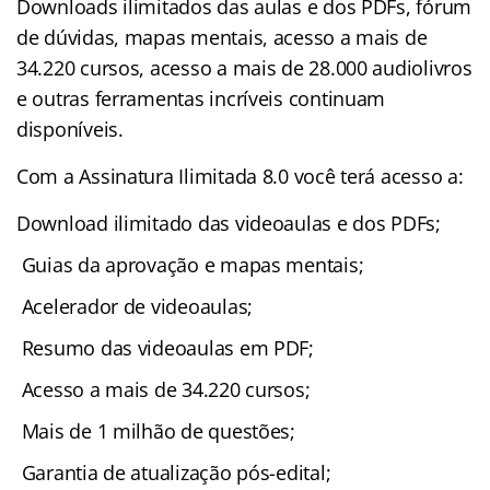
Downloads ilimitados das aulas e dos PDFs, fórum
de dúvidas, mapas mentais, acesso a mais de
34.220 cursos, acesso a mais de 28.000 audiolivros
e outras ferramentas incríveis continuam
disponíveis.
Com a Assinatura Ilimitada 8.0 você terá acesso a:
Download ilimitado das videoaulas e dos PDFs;
Guias da aprovação e mapas mentais;
Acelerador de videoaulas;
Resumo das videoaulas em PDF;
Acesso a mais de 34.220 cursos;
Mais de 1 milhão de questões;
Garantia de atualização pós-edital;