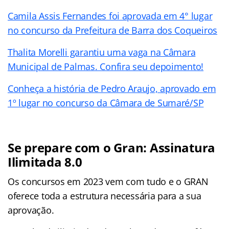
Camila Assis Fernandes foi aprovada em 4° lugar
no concurso da Prefeitura de Barra dos Coqueiros
Thalita Morelli garantiu uma vaga na Câmara
Municipal de Palmas. Confira seu depoimento!
Conheça a história de Pedro Araujo, aprovado em
1º lugar no concurso da Câmara de Sumaré/SP
Se prepare com o Gran: Assinatura
Ilimitada 8.0
Os concursos em 2023 vem com tudo e o GRAN
oferece toda a estrutura necessária para a sua
aprovação.