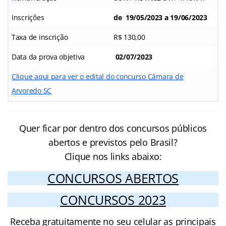
Inscrições
de 19/05/2023 a 19/06/2023
Taxa de inscrição
R$ 130,00
Data da prova objetiva
02/07/2023
Clique aqui para ver o edital do concurso Câmara de
Arvoredo SC
Quer ficar por dentro dos concursos públicos
abertos e previstos pelo Brasil?
Clique nos links abaixo:
CONCURSOS ABERTOS
CONCURSOS 2023
Receba gratuitamente no seu celular as principais