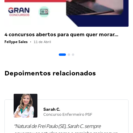
4 concursos abertos para quem quer morar…
Fellype Sales
•
11 de Abril
Depoimentos relacionados
Sarah C.
Concurso Enfermeiro PSF
“Natural de Frei Paulo (SE), Sarah C. sempre