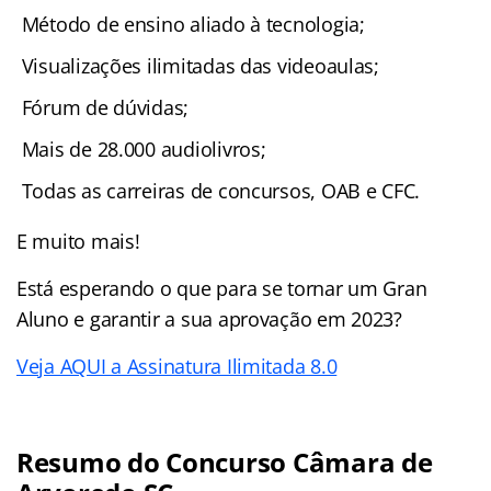
Método de ensino aliado à tecnologia;
Visualizações ilimitadas das videoaulas;
Fórum de dúvidas;
Mais de 28.000 audiolivros;
Todas as carreiras de concursos, OAB e CFC.
E muito mais!
Está esperando o que para se tornar um Gran
Aluno e garantir a sua aprovação em 2023?
Veja AQUI a Assinatura Ilimitada 8.0
Resumo do Concurso Câmara de