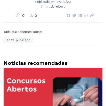
Publicado em
19/05/23
3 min. de leitura
0
0
Tudo que sabemos sobre:
edital publicado
Notícias recomendadas