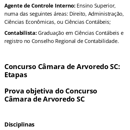
Agente de Controle Interno:
Ensino Superior,
numa das seguintes áreas: Direito, Administração,
Ciências Econômicas, ou Ciências Contábeis;
Contabilista:
Graduação em Ciências Contábeis e
registro no Conselho Regional de Contabilidade.
Concurso Câmara de Arvoredo SC:
Etapas
Prova objetiva do Concurso
Câmara de Arvoredo SC
Disciplinas