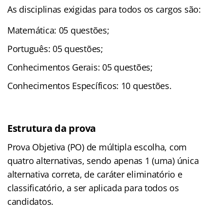
As disciplinas exigidas para todos os cargos são:
Matemática: 05 questões;
Português: 05 questões;
Conhecimentos Gerais: 05 questões;
Conhecimentos Específicos: 10 questões.
Estrutura da prova
Prova Objetiva (PO) de múltipla escolha, com
quatro alternativas, sendo apenas 1 (uma) única
alternativa correta, de caráter eliminatório e
classificatório, a ser aplicada para todos os
candidatos.