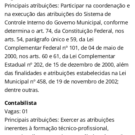
Principais atribuições: Participar na coordenação e
na execução das atribuições do Sistema de
Controle Interno do Governo Municipal, conforme
determina o art. 74, da Constituição Federal, nos
arts. 54, parágrafo único e 59, da Lei
Complementar Federal nº 101, de 04 de maio de
2000, nos arts. 60 e 61, da Lei Complementar
Estadual nº 202, de 15 de dezembro de 2000, além
das finalidades e atribuições estabelecidas na Lei
Municipal nº 458, de 19 de novembro de 2002;
dentre outras.
Contabilista
Vagas: 01
Principais atribuições: Exercer as atribuições
inerentes à formação técnico-profissional,