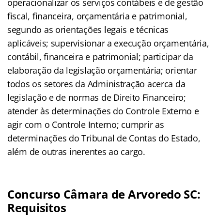
operacionalizar os serviços contábeis e de gestão
fiscal, financeira, orçamentária e patrimonial,
segundo as orientações legais e técnicas
aplicáveis; supervisionar a execução orçamentária,
contábil, financeira e patrimonial; participar da
elaboração da legislação orçamentária; orientar
todos os setores da Administração acerca da
legislação e de normas de Direito Financeiro;
atender às determinações do Controle Externo e
agir com o Controle Interno; cumprir as
determinações do Tribunal de Contas do Estado,
além de outras inerentes ao cargo.
Concurso Câmara de Arvoredo SC:
Requisitos