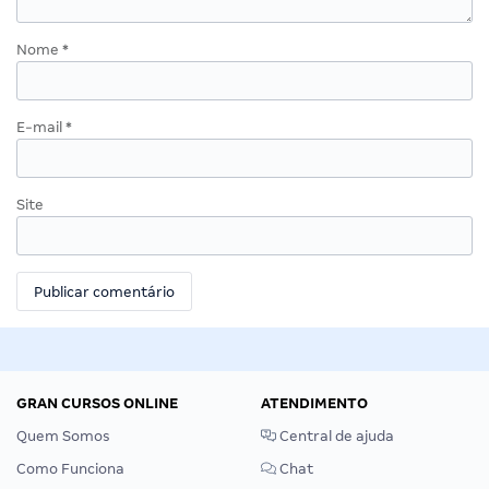
Nome
*
E-mail
*
Site
GRAN CURSOS ONLINE
ATENDIMENTO
Quem Somos
Central de ajuda
Como Funciona
Chat