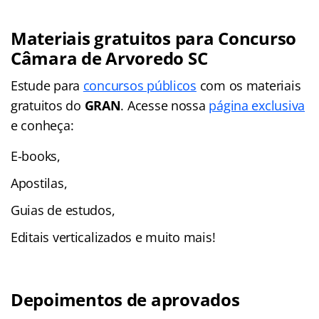
Materiais gratuitos para Concurso
Câmara de Arvoredo SC
Estude para
concursos públicos
com os materiais
gratuitos do
GRAN
. Acesse nossa
página exclusiva
e conheça:
E-books,
Apostilas,
Guias de estudos,
Editais verticalizados e muito mais!
Depoimentos de aprovados