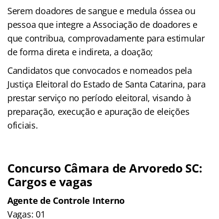
Serem doadores de sangue e medula óssea ou
pessoa que integre a Associação de doadores e
que contribua, comprovadamente para estimular
de forma direta e indireta, a doação;
Candidatos que convocados e nomeados pela
Justiça Eleitoral do Estado de Santa Catarina, para
prestar serviço no período eleitoral, visando à
preparação, execução e apuração de eleições
oficiais.
Concurso Câmara de Arvoredo SC:
Cargos e vagas
Agente de Controle Interno
Vagas: 01