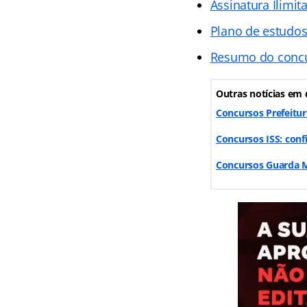
Assinatura Ilimit
Plano de estudo
Resumo do conc
Outras notícias em 
Concursos Prefeitur
Concursos ISS: conf
Concursos Guarda Mu