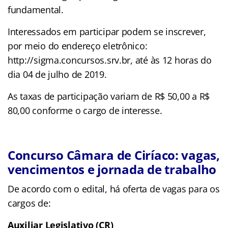
fundamental.
Interessados em participar podem se inscrever,
por meio do endereço eletrônico:
http://sigma.concursos.srv.br, até às 12 horas do
dia 04 de julho de 2019.
As taxas de participação variam de R$ 50,00 a R$
80,00 conforme o cargo de interesse.
Concurso Câmara de Ciríaco: vagas,
vencimentos e jornada de trabalho
De acordo com o edital, há oferta de vagas para os
cargos de:
Auxiliar Legislativo (CR)