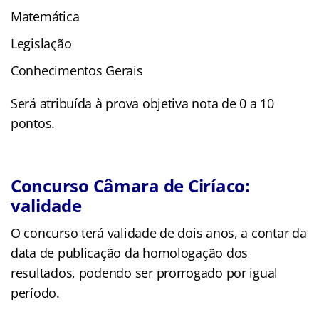
Matemática
Legislação
Conhecimentos Gerais
Será atribuída à prova objetiva nota de 0 a 10
pontos.
Concurso Câmara de Ciríaco:
validade
O concurso terá validade de dois anos, a contar da
data de publicação da homologação dos
resultados, podendo ser prorrogado por igual
período.