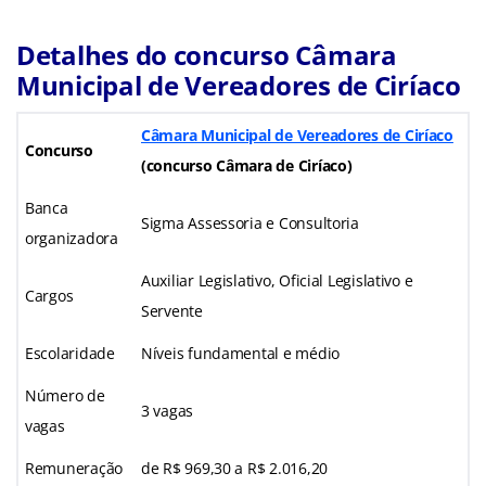
Detalhes do concurso Câmara
Municipal de Vereadores de Ciríaco
Câmara Municipal de Vereadores de Ciríaco
Concurso
(concurso Câmara de Ciríaco)
Banca
Sigma Assessoria e Consultoria
organizadora
Auxiliar Legislativo, Oficial Legislativo e
Cargos
Servente
Escolaridade
Níveis fundamental e médio
Número de
3 vagas
vagas
Remuneração
de R$ 969,30 a R$ 2.016,20