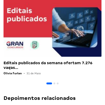
Editais publicados da semana ofertam 7.276
vagas…
Olivia Furlan
•
31 de Maio
Depoimentos relacionados