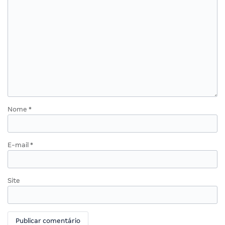
Nome
*
E-mail
*
Site