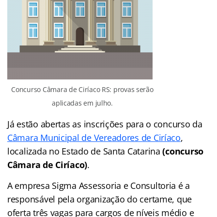
Concurso Câmara de Ciríaco RS: provas serão
aplicadas em julho.
Já estão abertas as inscrições para o concurso da
Câmara Municipal de Vereadores de Ciríaco
,
localizada no Estado de Santa Catarina
(concurso
Câmara de Ciríaco)
.
A empresa Sigma Assessoria e Consultoria é a
responsável pela organização do certame, que
oferta três vagas para cargos de níveis médio e