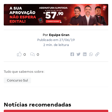
Por
Equipe Gran
Publicado em
27/06/19
2 min. de leitura
0
0
Tudo que sabemos sobre:
Concurso Sul
Notícias recomendadas