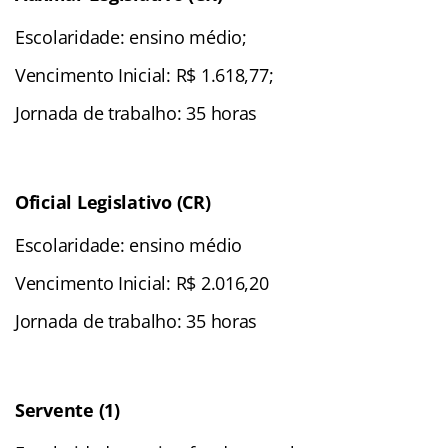
Escolaridade: ensino médio;
Vencimento Inicial: R$ 1.618,77;
Jornada de trabalho: 35 horas
Oficial Legislativo (CR)
Escolaridade: ensino médio
Vencimento Inicial: R$ 2.016,20
Jornada de trabalho: 35 horas
Servente (1)