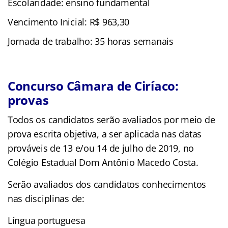
Escolaridade: ensino fundamental
Vencimento Inicial: R$ 963,30
Jornada de trabalho: 35 horas semanais
Concurso Câmara de Ciríaco:
provas
Todos os candidatos serão avaliados por meio de
prova escrita objetiva, a ser aplicada nas datas
prováveis de 13 e/ou 14 de julho de 2019, no
Colégio Estadual Dom Antônio Macedo Costa.
Serão avaliados dos candidatos conhecimentos
nas disciplinas de:
Língua portuguesa