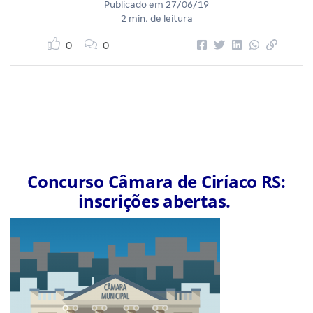
Publicado em
27/06/19
2 min. de leitura
0
0
Concurso Câmara de Ciríaco RS:
inscrições abertas.