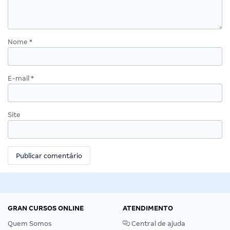
Nome
*
E-mail
*
Site
GRAN CURSOS ONLINE
ATENDIMENTO
Quem Somos
Central de ajuda