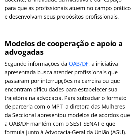
para que as profissionais atuem no campo prático
e desenvolvam seus propósitos profissionais.
Modelos de cooperação e apoio a
advogadas
Segundo informações da
OAB/DF
, a iniciativa
apresentada busca atender profissionais que
passaram por interrupções na carreira ou que
encontram dificuldades para estabelecer sua
trajetória na advocacia. Para subsidiar o formato
de parceria com o MPT, a diretora das Mulheres
da Seccional apresentou modelos de acordos que
a OAB/DF mantém com o SEST SENAT e que
formula junto à Advocacia-Geral da União (AGU).