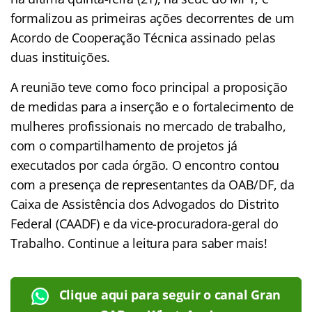
formalizou as primeiras ações decorrentes de um
Acordo de Cooperação Técnica assinado pelas
duas instituições.
A reunião teve como foco principal a proposição
de medidas para a inserção e o fortalecimento de
mulheres profissionais no mercado de trabalho,
com o compartilhamento de projetos já
executados por cada órgão. O encontro contou
com a presença de representantes da OAB/DF, da
Caixa de Assistência dos Advogados do Distrito
Federal (CAADF) e da vice-procuradora-geral do
Trabalho. Continue a leitura para saber mais!
Clique aqui para seguir o canal Gran