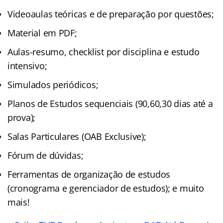
Videoaulas teóricas e de preparação por questões;
Material em PDF;
Aulas-resumo, checklist por disciplina e estudo
intensivo;
Simulados periódicos;
Planos de Estudos sequenciais (90,60,30 dias até a
prova);
Salas Particulares (OAB Exclusive);
Fórum de dúvidas;
Ferramentas de organização de estudos
(cronograma e gerenciador de estudos); e muito
mais!