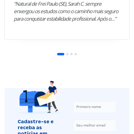
“Natural de Frei Paulo (SE), Sarah C. sempre
enxergou os estudos como o caminho mais seguro
para conquistar estabilidade profissional. Após o…”
Cadastre-se e
receba as
notícias em