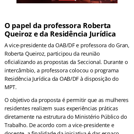
O papel da professora Roberta
Queiroz e da Residência Jurídica
A vice-presidente da OAB/DF e professora do Gran,
Roberta Queiroz, participou da reunião
oficializando as propostas da Seccional. Durante o
intercâmbio, a professora colocou o programa
Residência Jurídica da OAB/DF à disposição do
MPT.
O objetivo da proposta é permitir que as mulheres
residentes realizem suas experiências práticas
diretamente na estrutura do Ministério Público do
Trabalho. De acordo com a vice-presidente e
docente, a finalidade da iniciativa é dar espaço