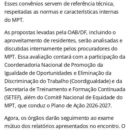
Esses convênios servem de referência técnica,
respeitadas as normas e características internas
do MPT.
As propostas levadas pela OAB/DF, incluindo o
aproveitamento de residentes, serão analisadas e
discutidas internamente pelos procuradores do
MPT. Essa avaliação contará com a participação da
Coordenadoria Nacional de Promoção da
Igualdade de Oportunidades e Eliminação da
Discriminação do Trabalho (Coordigualdade) e da
Secretaria de Treinamento e Formação Continuada
(SETEF), além do Comitê Nacional de Equidade do
MPT, que conduz o Plano de Ação 2026-2027.
Agora, os órgãos darão seguimento ao exame
mútuo dos relatórios apresentados no encontro. O