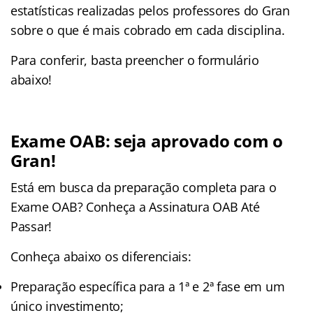
estatísticas realizadas pelos professores do Gran
sobre o que é mais cobrado em cada disciplina.
Para conferir, basta preencher o formulário
abaixo!
Exame OAB: seja aprovado com o
Gran!
Está em busca da preparação completa para o
Exame OAB? Conheça a Assinatura OAB Até
Passar!
Conheça abaixo os diferenciais:
Preparação específica para a 1ª e 2ª fase em um
único investimento;