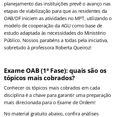
planejamento das instituições prevê o avanço nas
etapas de viabilização para que as residentes da
OAB/DF iniciem as atividades no MPT, utilizando o
modelo de cooperação da AGU como base de
estudo adaptada às necessidades do Ministério
Público. Nossos parabéns a todas pela iniciativa,
sobretudo à professora Roberta Queiroz!
Exame OAB (1ª Fase): quais são os
tópicos mais cobrados?
Conhecer os tópicos mais cobrados em cada
disciplina é a chave para garantir uma preparação
mais direcionada para o Exame de Ordem!
No material gratuito abaixo, confira análises