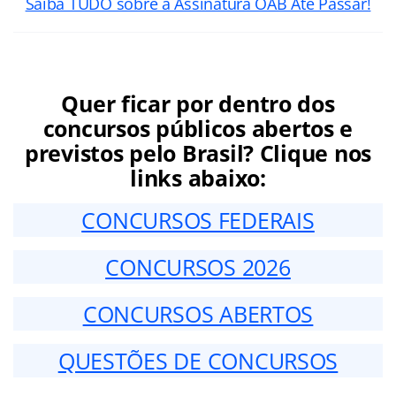
Saiba TUDO sobre a Assinatura OAB Até Passar!
Quer ficar por dentro dos
concursos públicos abertos e
previstos pelo Brasil? Clique nos
links abaixo:
CONCURSOS FEDERAIS
CONCURSOS 2026
CONCURSOS ABERTOS
QUESTÕES DE CONCURSOS