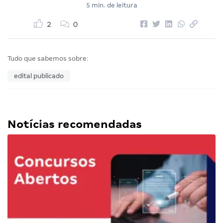
5 min. de leitura
2
0
Tudo que sabemos sobre:
edital publicado
Notícias recomendadas