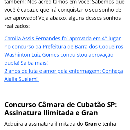
também! Nós acreditamos em você! Sabemos que
você é capaz e que irá conquistar o seu sonho de
ser aprovado! Veja abaixo, alguns desses sonhos
realizados:
Camila Assis Fernandes foi aprovada em 4° lugar
no concurso da Prefeitura de Barra dos Coqueiros
Washinton Luiz Gomes conquistou aprovação
dupla! Saiba mais!
2 anos de luta e amor pela enfermagem: Conheça
Aialla Suelem!
Concurso Câmara de Cubatão SP:
Assinatura Ilimitada e Gran
Adquira a assinatura ilimitada do
Gran
e tenha