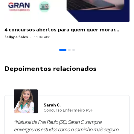
4 concursos abertos para quem quer morar…
Fellype Sales
•
11 de Abril
Depoimentos relacionados
Sarah C.
Concurso Enfermeiro PSF
“Natural de Frei Paulo (SE), Sarah C. sempre
enxergou os estudos como o caminho mais seguro