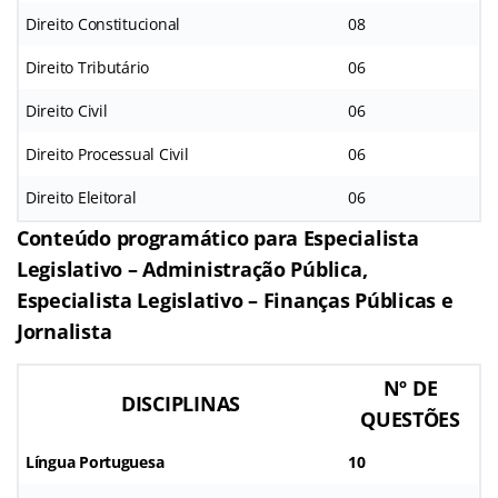
Direito Constitucional
08
Direito Tributário
06
Direito Civil
06
Direito Processual Civil
06
Direito Eleitoral
06
Conteúdo programático para Especialista
Legislativo – Administração Pública,
Especialista Legislativo – Finanças Públicas e
Jornalista
Nº DE
DISCIPLINAS
QUESTÕES
Língua Portuguesa
10