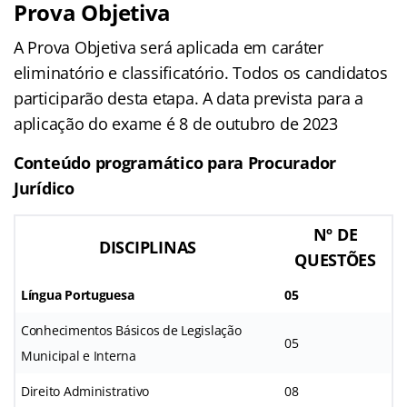
Prova Objetiva
A Prova Objetiva será aplicada em caráter
eliminatório e classificatório. Todos os candidatos
participarão desta etapa. A data prevista para a
aplicação do exame é 8 de outubro de 2023
Conteúdo programático para Procurador
Jurídico
Nº DE
DISCIPLINAS
QUESTÕES
Língua Portuguesa
05
Conhecimentos Básicos de Legislação
05
Municipal e Interna
Direito Administrativo
08