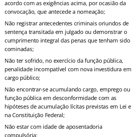
acordo com as exigências acima, por ocasião da
convocação, que antecede a nomeação;
Não registrar antecedentes criminais oriundos de
sentença transitada em julgado ou demonstrar o
cumprimento integral das penas que tenham sido
cominadas;
Não ter sofrido, no exercício da função pública,
penalidade incompatível com nova investidura em
cargo público;
Não encontrar-se acumulando cargo, emprego ou
função pública em desconformidade com as
hipóteses de acumulação lícitas previstas em Lei e
na Constituição Federal;
Não estar com idade de aposentadoria
compulsória;