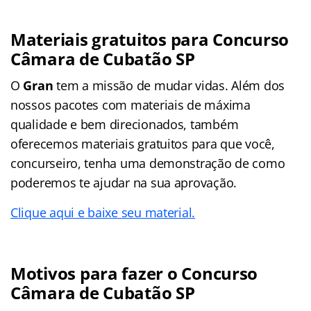
Materiais gratuitos para Concurso
Câmara de Cubatão SP
O
Gran
tem a missão de mudar vidas. Além dos
nossos pacotes com materiais de máxima
qualidade e bem direcionados, também
oferecemos materiais gratuitos para que você,
concurseiro, tenha uma demonstração de como
poderemos te ajudar na sua aprovação.
Clique aqui e baixe seu material.
Motivos para fazer o Concurso
Câmara de Cubatão SP