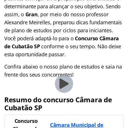
determinante para alcançar o seu objetivo. Sendo
assim, o
Gran
, por meio do nosso professor
Alexandre Meirelles, preparou dicas fundamentais
de plano de estudos por ciclos para iniciantes.
Você poderá adaptá-lo para o
Concurso Câmara
de Cubatão SP
conforme o seu tempo. Não deixe
esta oportunidade passar.
Confira abaixo o nosso plano de estudos e saia na
frente dos seus concorrentes!
Resumo do concurso Câmara de
Cubatão SP
Concurso
Câmara Municipal de