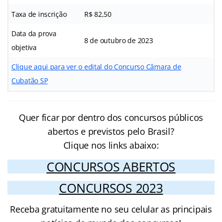
Taxa de inscrição
R$ 82,50
Data da prova
8 de outubro de 2023
objetiva
Clique aqui para ver o edital do Concurso Câmara de
Cubatão SP
Quer ficar por dentro dos concursos públicos
abertos e previstos pelo Brasil?
Clique nos links abaixo:
CONCURSOS ABERTOS
CONCURSOS 2023
Receba gratuitamente no seu celular as principais