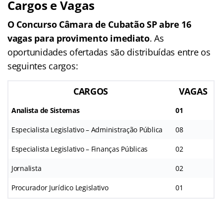
Cargos e Vagas
O Concurso Câmara de Cubatão SP abre 16
vagas para provimento imediato
. As
oportunidades ofertadas são distribuídas entre os
seguintes cargos:
CARGOS
VAGAS
Analista de Sistemas
01
Especialista Legislativo – Administração Pública
08
Especialista Legislativo – Finanças Públicas
02
Jornalista
02
Procurador Jurídico Legislativo
01