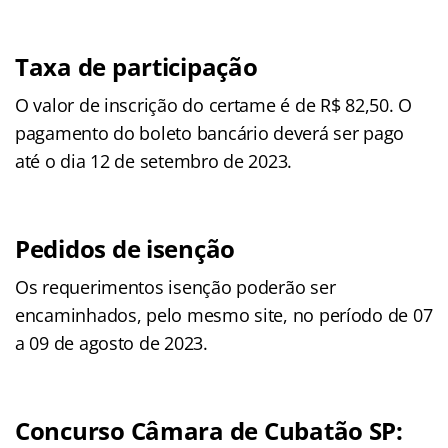
Taxa de participação
O valor de inscrição do certame é de R$ 82,50. O
pagamento do boleto bancário deverá ser pago
até o dia 12 de setembro de 2023.
Pedidos de isenção
Os requerimentos isenção poderão ser
encaminhados, pelo mesmo site, no período de 07
a 09 de agosto de 2023.
Concurso Câmara de Cubatão SP: