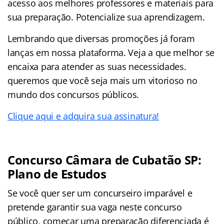
acesso aos melhores professores e materiais para
sua preparação. Potencialize sua aprendizagem.
Lembrando que diversas promoções já foram
lanças em nossa plataforma. Veja a que melhor se
encaixa para atender as suas necessidades.
queremos que você seja mais um vitorioso no
mundo dos concursos públicos.
Clique aqui e adquira sua assinatura!
Concurso Câmara de Cubatão SP:
Plano de Estudos
Se você quer ser um concurseiro imparável e
pretende garantir sua vaga neste concurso
público, começar uma preparação diferenciada é