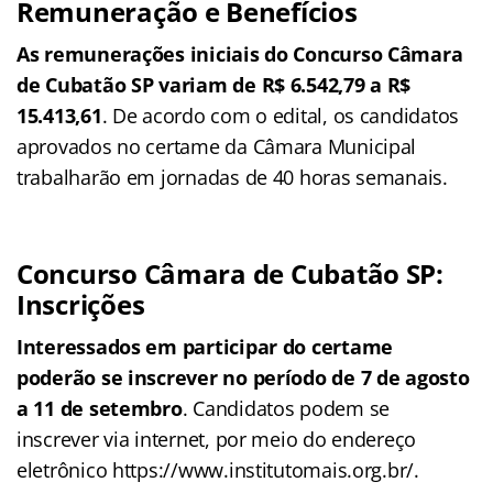
Remuneração e Benefícios
As remunerações iniciais do Concurso Câmara
de Cubatão SP variam de R$ 6.542,79 a R$
15.413,61
. De acordo com o edital, os candidatos
aprovados no certame da Câmara Municipal
trabalharão em jornadas de 40 horas semanais.
Concurso Câmara de Cubatão SP:
Inscrições
Interessados em participar do certame
poderão se inscrever no período de 7 de agosto
a 11 de setembro
. Candidatos podem se
inscrever via internet, por meio do endereço
eletrônico https://www.institutomais.org.br/.