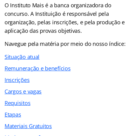
O Instituto Mais é a banca organizadora do
concurso. A Instituição é responsável pela
organização, pelas inscrições, e pela produção e
aplicação das provas objetivas.
Navegue pela matéria por meio do nosso
índice
:
Situação atual
Remuneração e benefícios
Inscrições
Cargos e vagas
Requisitos
Etapas
Materiais Gratuitos