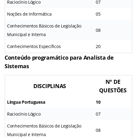
Raciocínio Lógico
07
Noções de Informática
05
Conhecimentos Básicos de Legislação
08
Municipal e Interna
Conhecimentos Específicos
20
Conteúdo programático para Analista de
Sistemas
Nº DE
DISCIPLINAS
QUESTÕES
Língua Portuguesa
10
Raciocínio Lógico
07
Conhecimentos Básicos de Legislação
08
Municipal e Interna