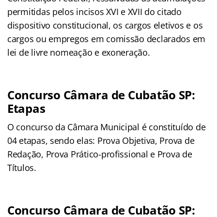
permitidas pelos incisos XVI e XVII do citado
dispositivo constitucional, os cargos eletivos e os
cargos ou empregos em comissão declarados em
lei de livre nomeação e exoneração.
Concurso Câmara de Cubatão SP:
Etapas
O concurso da Câmara Municipal é constituído de
04 etapas, sendo elas: Prova Objetiva, Prova de
Redação, Prova Prático-profissional e Prova de
Títulos.
Concurso Câmara de Cubatão SP: