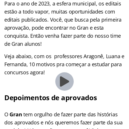
Para o ano de 2023, a esfera municipal, os editais
estão a todo vapor, muitas oportunidades com
editais publicados. Você, que busca pela primeira
aprovação, pode encontrar no Gran e esta
conquista. Então venha fazer parte do nosso time
de Gran alunos!
Veja abaixo, com os professores Aragonê, Luana e
Fernanda, 10 motivos pra começar a estudar para
concursos agora!
Depoimentos de aprovados
O
Gran
tem orgulho de fazer parte das histórias
dos aprovados e nós queremos fazer parte da sua