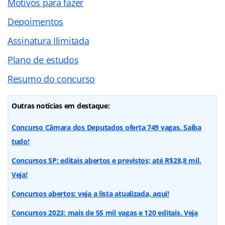
Motivos para fazer
Depoimentos
Assinatura Ilimitada
Plano de estudos
Resumo do concurso
Outras notícias em destaque:
Concurso Câmara dos Deputados oferta 749 vagas. Saiba
tudo!
Concursos SP: editais abertos e previstos; até R$28,8 mil.
Veja!
Concursos abertos: veja a lista atualizada, aqui!
Concursos 2023: mais de 55 mil vagas e 120 editais. Veja