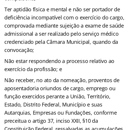
Ter aptidão física e mental e não ser portador de
deficiência incompatível com o exercício do cargo,
comprovada mediante sujeição a exame de saúde
admissional a ser realizado pelo serviço médico
credenciado pela Câmara Municipal, quando da
convocação;
Não estar respondendo a processo relativo ao
exercício da profissão; e
Não receber, no ato da nomeação, proventos de
aposentadoria oriundos de cargo, emprego ou
função exercidos perante a União, Território,
Estado, Distrito Federal, Município e suas
Autarquias, Empresas ou Fundações, conforme
preceitua o artigo 37, inciso XXII, §10 da
Constituição Federal, ressalvadas as acumulações