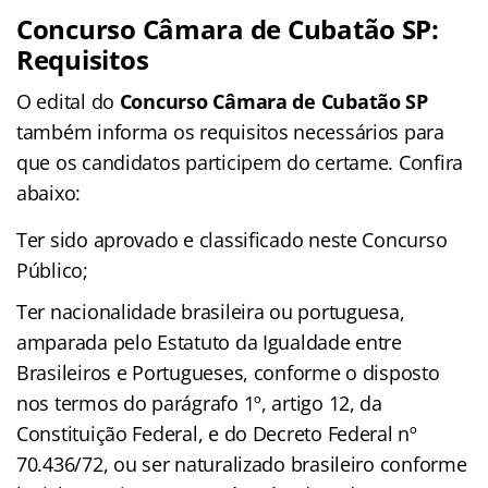
Concurso Câmara de Cubatão SP:
Requisitos
O edital do
Concurso Câmara de Cubatão SP
também informa os requisitos necessários para
que os candidatos participem do certame. Confira
abaixo:
Ter sido aprovado e classificado neste Concurso
Público;
Ter nacionalidade brasileira ou portuguesa,
amparada pelo Estatuto da Igualdade entre
Brasileiros e Portugueses, conforme o disposto
nos termos do parágrafo 1º, artigo 12, da
Constituição Federal, e do Decreto Federal nº
70.436/72, ou ser naturalizado brasileiro conforme