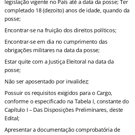
legislação vigente no País até a data da posse; Ter
completado 18 (dezoito) anos de idade, quando da
posse;
Encontrar-se na fruição dos direitos políticos;
Encontrar-se em dia no cumprimento das
obrigações militares na data da posse;
Estar quite com a Justiça Eleitoral na data da
posse;
Não ser aposentado por invalidez;
Possuir os requisitos exigidos para o Cargo,
conforme o especificado na Tabela I, constante do
Capítulo I – Das Disposições Preliminares, deste
Edital;
Apresentar a documentação comprobatória de