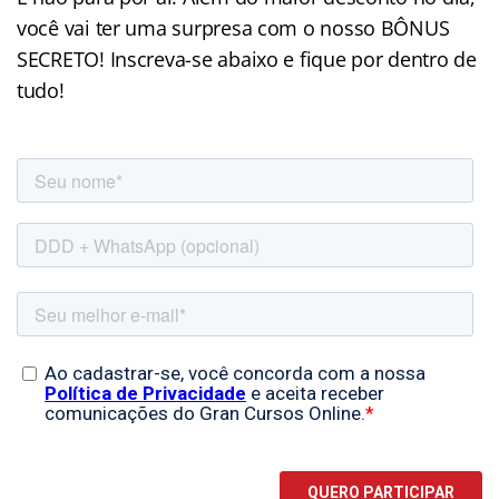
você vai ter uma surpresa com o nosso BÔNUS
SECRETO! Inscreva-se abaixo e fique por dentro de
tudo!