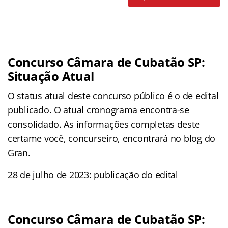
Concurso Câmara de Cubatão SP:
Situação Atual
O status atual deste concurso público é o de edital
publicado. O atual cronograma encontra-se
consolidado. As informações completas deste
certame você, concurseiro, encontrará no blog do
Gran.
28 de julho de 2023: publicação do edital
Concurso Câmara de Cubatão SP: