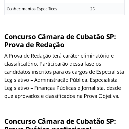
Conhecimentos Específicos
25
Concurso Câmara de Cubatão SP:
Prova de Redação
A Prova de Redação terá caráter eliminatório e
classificatório. Participarão dessa fase os
candidatos inscritos para os cargos de Especialista
Legislativo – Administração Pública, Especialista
Legislativo – Finanças Públicas e Jornalista, desde
que aprovados e classificados na Prova Objetiva.
Concurso Câmara de Cubatão SP: