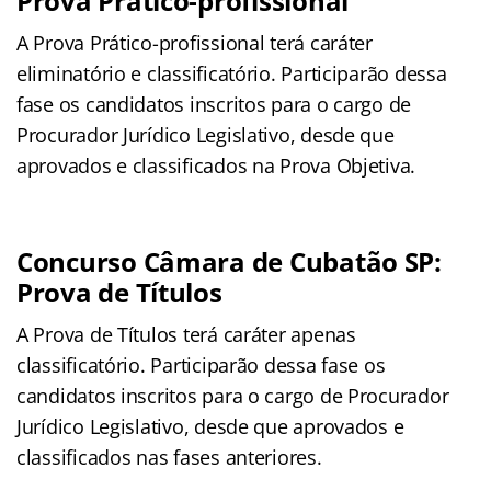
Prova Prático-profissional
A Prova Prático-profissional terá caráter
eliminatório e classificatório. Participarão dessa
fase os candidatos inscritos para o cargo de
Procurador Jurídico Legislativo, desde que
aprovados e classificados na Prova Objetiva.
Concurso Câmara de Cubatão SP:
Prova de Títulos
A Prova de Títulos terá caráter apenas
classificatório. Participarão dessa fase os
candidatos inscritos para o cargo de Procurador
Jurídico Legislativo, desde que aprovados e
classificados nas fases anteriores.