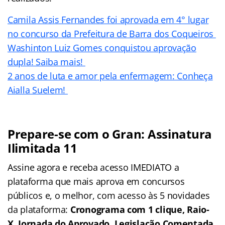
Camila Assis Fernandes foi aprovada em 4° lugar
no concurso da Prefeitura de Barra dos Coqueiros
Washinton Luiz Gomes conquistou aprovação
dupla! Saiba mais!
2 anos de luta e amor pela enfermagem: Conheça
Aialla Suelem!
Prepare-se com o Gran: Assinatura
Ilimitada 11
Assine agora e receba acesso IMEDIATO a
plataforma que mais aprova em concursos
públicos e, o melhor, com acesso às 5 novidades
da plataforma:
Cronograma com 1 clique, Raio-
X, Jornada do Aprovado, Legislação Comentada