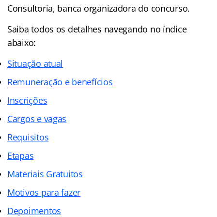
Consultoria, banca organizadora do concurso.
Saiba todos os detalhes navegando no índice
abaixo:
Situação atual
Remuneração e benefícios
Inscrições
Cargos e vagas
Requisitos
Etapas
Materiais Gratuitos
Motivos para fazer
Depoimentos