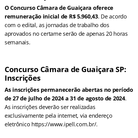
O Concurso Câmara de Guaiçara oferece
remuneração inicial de R$ 5.960,43
. De acordo
com o edital, as jornadas de trabalho dos
aprovados no certame serão de apenas 20 horas
semanais.
Concurso Câmara de Guaiçara SP:
Inscrições
As inscrições permanecerão abertas no período
de 27 de julho de 2024 a 31 de agosto de 2024
.
As inscrições deverão ser realizadas
exclusivamente pela internet, via endereço
eletrônico https://www.ipell.com.br/.