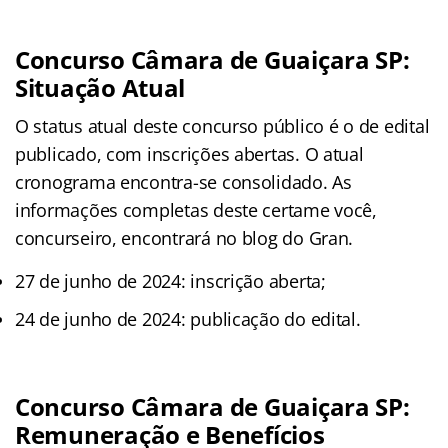
Concurso Câmara de Guaiçara SP:
Situação Atual
O status atual deste concurso público é o de edital
publicado, com inscrições abertas. O atual
cronograma encontra-se consolidado. As
informações completas deste certame você,
concurseiro, encontrará no blog do Gran.
27 de junho de 2024: inscrição aberta;
24 de junho de 2024: publicação do edital.
Concurso Câmara de Guaiçara SP:
Remuneração e Benefícios