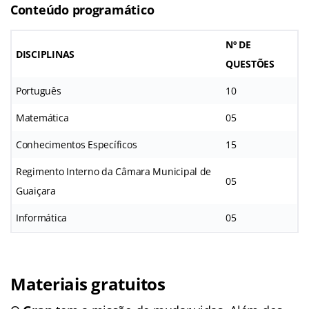
Conteúdo programático
Nº DE
DISCIPLINAS
QUESTÕES
Português
10
Matemática
05
Conhecimentos Específicos
15
Regimento Interno da Câmara Municipal de
05
Guaiçara
Informática
05
Materiais gratuitos