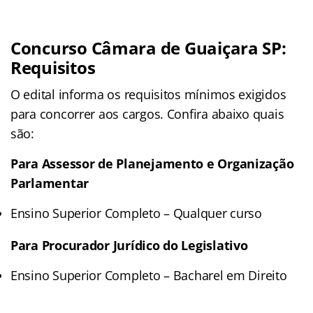
Concurso Câmara de Guaiçara SP:
Requisitos
O edital informa os requisitos mínimos exigidos
para concorrer aos cargos. Confira abaixo quais
são:
Para Assessor de Planejamento e Organização
Parlamentar
Ensino Superior Completo – Qualquer curso
Para Procurador Jurídico do Legislativo
Ensino Superior Completo – Bacharel em Direito