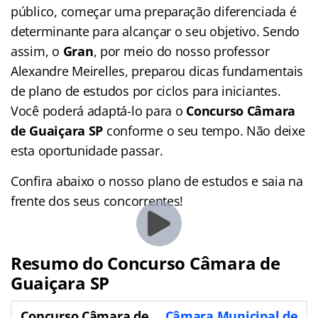
público, começar uma preparação diferenciada é
determinante para alcançar o seu objetivo. Sendo
assim, o
Gran
, por meio do nosso professor
Alexandre Meirelles, preparou dicas fundamentais
de plano de estudos por ciclos para iniciantes.
Você poderá adaptá-lo para o
Concurso Câmara
de Guaiçara SP
conforme o seu tempo. Não deixe
esta oportunidade passar.
Confira abaixo o nosso plano de estudos e saia na
frente dos seus concorrentes!
Resumo do Concurso Câmara de
Guaiçara SP
Concurso Câmara de
Câmara Municipal de