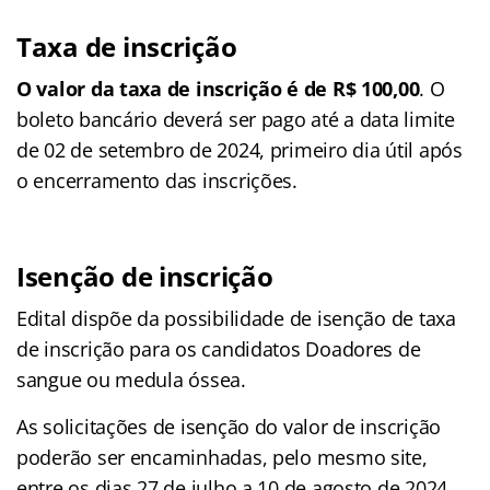
Taxa de inscrição
O valor da taxa de inscrição é de R$ 100,00
. O
boleto bancário deverá ser pago até a data limite
de 02 de setembro de 2024, primeiro dia útil após
o encerramento das inscrições.
Isenção de inscrição
Edital dispõe da possibilidade de isenção de taxa
de inscrição para os candidatos Doadores de
sangue ou medula óssea.
As solicitações de isenção do valor de inscrição
poderão ser encaminhadas, pelo mesmo site,
entre os dias 27 de julho a 10 de agosto de 2024.