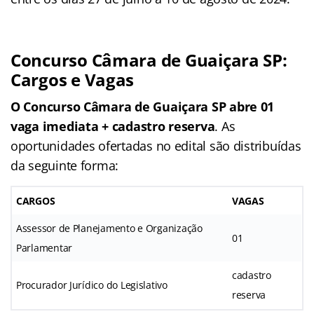
Concurso Câmara de Guaiçara SP:
Cargos e Vagas
O Concurso Câmara de Guaiçara SP abre 01
vaga imediata + cadastro reserva
. As
oportunidades ofertadas no edital são distribuídas
da seguinte forma:
CARGOS
VAGAS
Assessor de Planejamento e Organização
01
Parlamentar
cadastro
Procurador Jurídico do Legislativo
reserva