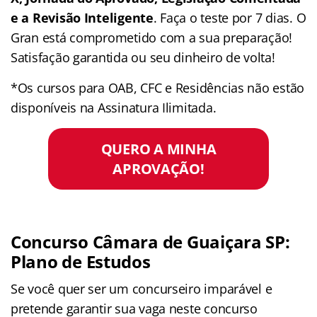
e a Revisão Inteligente
. Faça o teste por 7 dias. O
Gran está comprometido com a sua preparação!
Satisfação garantida ou seu dinheiro de volta!
*Os cursos para OAB, CFC e Residências não estão
disponíveis na Assinatura Ilimitada.
QUERO A MINHA
APROVAÇÃO!
Concurso Câmara de Guaiçara SP:
Plano de Estudos
Se você quer ser um concurseiro imparável e
pretende garantir sua vaga neste concurso