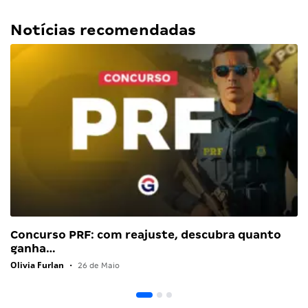
Notícias recomendadas
Concurso PRF: com reajuste, descubra quanto
ganha…
Olivia Furlan
•
26 de Maio