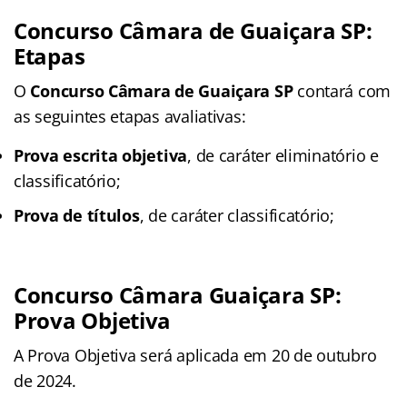
Concurso Câmara de Guaiçara SP:
Etapas
O
Concurso Câmara de Guaiçara SP
contará com
as seguintes etapas avaliativas:
Prova escrita objetiva
, de caráter eliminatório e
classificatório;
Prova de títulos
, de caráter classificatório;
Concurso Câmara Guaiçara SP:
Prova Objetiva
A Prova Objetiva será aplicada em 20 de outubro
de 2024.