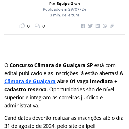
Por
Equipe Gran
Publicado em
29/07/24
3 min. de leitura
0
0
O
Concurso Câmara de Guaiçara SP
está com
edital publicado e as inscrições já estão abertas!
A
Câmara de Guaiçara
abre 01 vaga imediata +
cadastro reserva
. Oportunidades são de nível
superior e integram as carreiras jurídica e
administrativa.
Candidatos deverão realizar as inscrições até o dia
31 de agosto de 2024, pelo site da Ipell