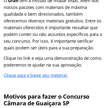
O
Gran
tem a missão de mudar vidas. Além dos
nossos pacotes com materiais de máxima
qualidade e bem direcionados, também
oferecemos diversos materiais gratuitos. Entre os
materiais oferecidos é importante ressaltar que
podem conter ou não assuntos específicos para o
seu concurso. Por isso, é importante verificar
quais podem ser úteis para a sua preparação.
Clique no link e veja uma demonstração de como
poderemos te ajudar na sua aprovação.
Clique aqui e baixe seu material.
Motivos para fazer o Concurso
Câmara de Guaiçara SP