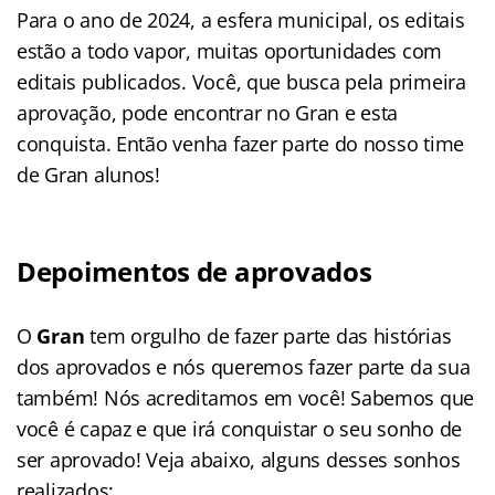
Para o ano de 2024, a esfera municipal, os editais
estão a todo vapor, muitas oportunidades com
editais publicados. Você, que busca pela primeira
aprovação, pode encontrar no Gran e esta
conquista. Então venha fazer parte do nosso time
de Gran alunos!
Depoimentos de aprovados
O
Gran
tem orgulho de fazer parte das histórias
dos aprovados e nós queremos fazer parte da sua
também! Nós acreditamos em você! Sabemos que
você é capaz e que irá conquistar o seu sonho de
ser aprovado! Veja abaixo, alguns desses sonhos
realizados: