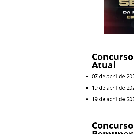
Concurso
Atual
07 de abril de 20
19 de abril de 20
19 de abril de 20
Concurso
Remunera