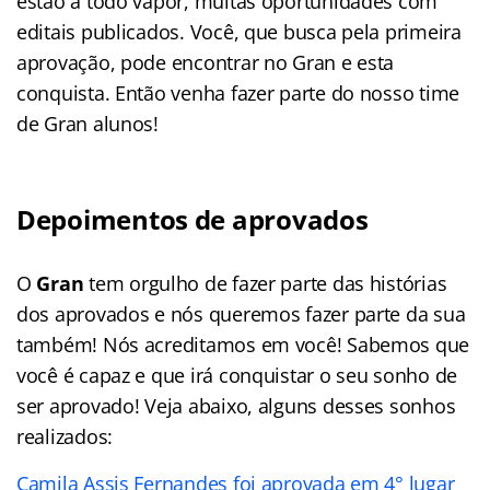
estão a todo vapor, muitas oportunidades com
editais publicados. Você, que busca pela primeira
aprovação, pode encontrar no Gran e esta
conquista. Então venha fazer parte do nosso time
de Gran alunos!
Depoimentos de aprovados
O
Gran
tem orgulho de fazer parte das histórias
dos aprovados e nós queremos fazer parte da sua
também! Nós acreditamos em você! Sabemos que
você é capaz e que irá conquistar o seu sonho de
ser aprovado! Veja abaixo, alguns desses sonhos
realizados:
Camila Assis Fernandes foi aprovada em 4° lugar