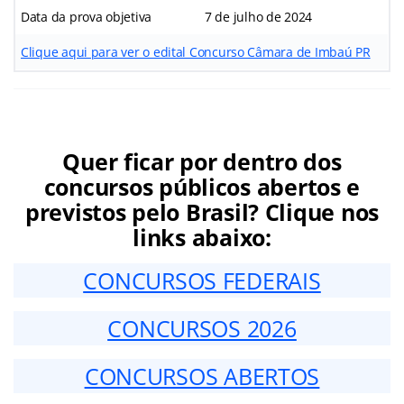
Data da prova objetiva
7 de julho de 2024
Clique aqui para ver o edital Concurso Câmara de Imbaú PR
Quer ficar por dentro dos
concursos públicos abertos e
previstos pelo Brasil? Clique nos
links abaixo:
CONCURSOS FEDERAIS
CONCURSOS 2026
CONCURSOS ABERTOS