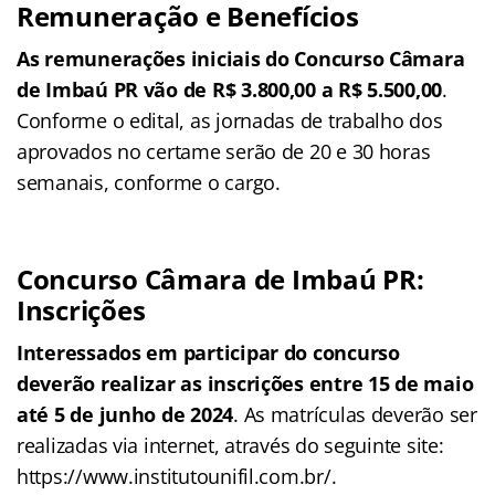
Remuneração e Benefícios
As remunerações iniciais do Concurso Câmara
de Imbaú PR vão de R$ 3.800,00 a R$ 5.500,00
.
Conforme o edital, as jornadas de trabalho dos
aprovados no certame serão de 20 e 30 horas
semanais, conforme o cargo.
Concurso Câmara de Imbaú PR:
Inscrições
Interessados em participar do concurso
deverão realizar as inscrições entre 15 de maio
até 5 de junho de 2024
. As matrículas deverão ser
realizadas via internet, através do seguinte site:
https://www.institutounifil.com.br/.