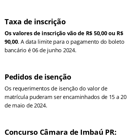
Taxa de inscrição
Os valores de inscrição vão de R$ 50,00 ou R$
90,00
. A data limite para o pagamento do boleto
bancário é 06 de junho 2024.
Pedidos de isenção
Os requerimentos de isenção do valor de
matrícula puderam ser encaminhados de 15 a 20
de maio de 2024.
Concurso Câmara de Imbaú PR: