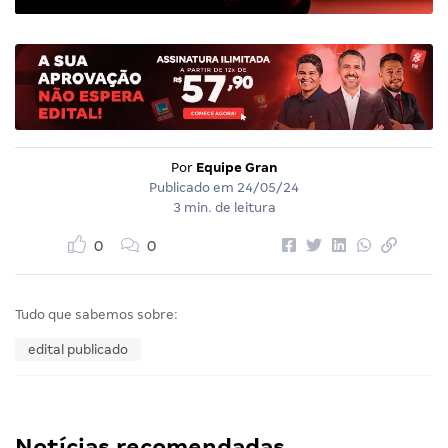
Por
Equipe Gran
Publicado em
24/05/24
3 min. de leitura
0
0
Tudo que sabemos sobre:
edital publicado
Notícias recomendadas