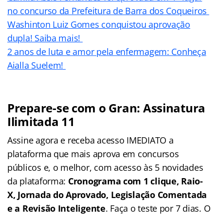
no concurso da Prefeitura de Barra dos Coqueiros
Washinton Luiz Gomes conquistou aprovação
dupla! Saiba mais!
2 anos de luta e amor pela enfermagem: Conheça
Aialla Suelem!
Prepare-se com o Gran: Assinatura
Ilimitada 11
Assine agora e receba acesso IMEDIATO a
plataforma que mais aprova em concursos
públicos e, o melhor, com acesso às 5 novidades
da plataforma:
Cronograma com 1 clique, Raio-
X, Jornada do Aprovado, Legislação Comentada
e a Revisão Inteligente
. Faça o teste por 7 dias. O