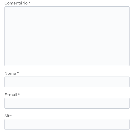
Comentário
*
Nome
*
E-mail
*
Site