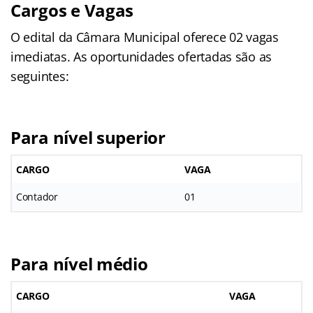
Cargos e Vagas
O edital da Câmara Municipal oferece 02 vagas
imediatas. As oportunidades ofertadas são as
seguintes:
Para nível superior
CARGO
VAGA
Contador
01
Para nível médio
CARGO
VAGA