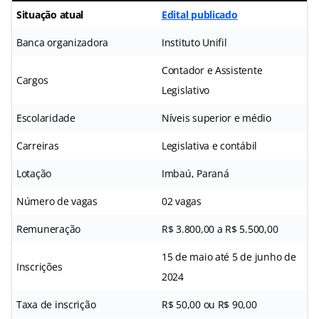
Situação atual
Edital publicado
Banca organizadora
Instituto Unifil
Contador e Assistente
Cargos
Legislativo
Escolaridade
Níveis superior e médio
Carreiras
Legislativa e contábil
Lotação
Imbaú, Paraná
Número de vagas
02 vagas
Remuneração
R$ 3.800,00 a R$ 5.500,00
15 de maio até 5 de junho de
Inscrições
2024
Taxa de inscrição
R$ 50,00 ou R$ 90,00