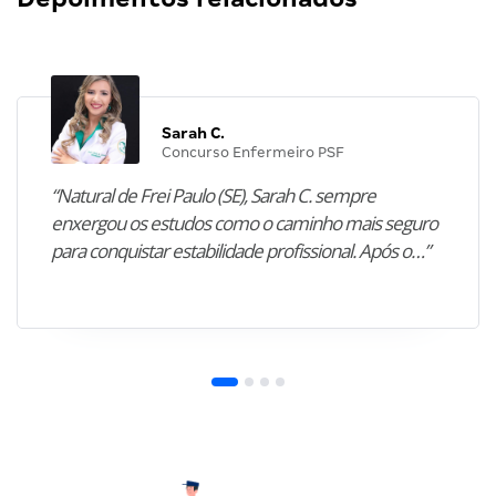
Sarah C.
Concurso Enfermeiro PSF
“Natural de Frei Paulo (SE), Sarah C. sempre
enxergou os estudos como o caminho mais seguro
para conquistar estabilidade profissional. Após o…”