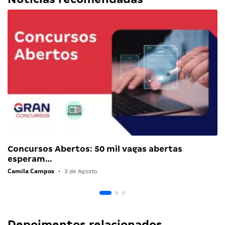
Concursos Abertos: 50 mil vagas abertas
esperam…
Camila Campos
•
3 de Agosto
Depoimentos relacionados