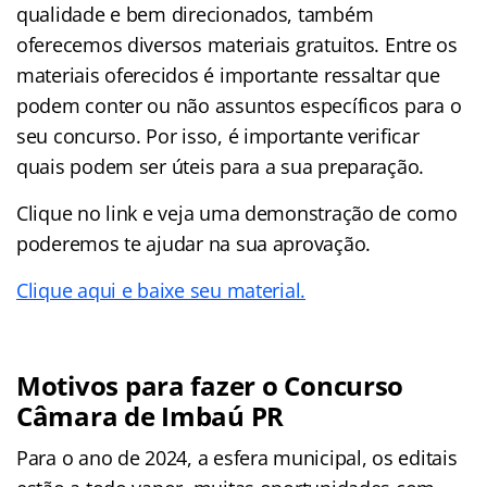
qualidade e bem direcionados, também
oferecemos diversos materiais gratuitos. Entre os
materiais oferecidos é importante ressaltar que
podem conter ou não assuntos específicos para o
seu concurso. Por isso, é importante verificar
quais podem ser úteis para a sua preparação.
Clique no link e veja uma demonstração de como
poderemos te ajudar na sua aprovação.
Clique aqui e baixe seu material.
Motivos para fazer o Concurso
Câmara de Imbaú PR
Para o ano de 2024, a esfera municipal, os editais