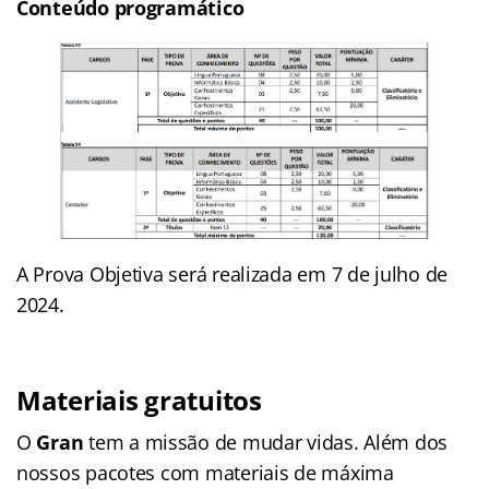
Conteúdo programático
A Prova Objetiva será realizada em 7 de julho de
2024.
Materiais gratuitos
O
Gran
tem a missão de mudar vidas. Além dos
nossos pacotes com materiais de máxima