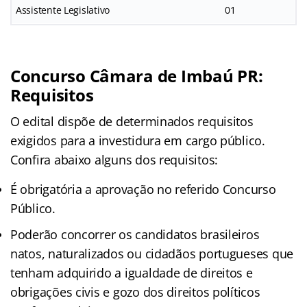
Assistente Legislativo
01
Concurso Câmara de Imbaú PR:
Requisitos
O edital dispõe de determinados requisitos
exigidos para a investidura em cargo público.
Confira abaixo alguns dos requisitos:
É obrigatória a aprovação no referido Concurso
Público.
Poderão concorrer os candidatos brasileiros
natos, naturalizados ou cidadãos portugueses que
tenham adquirido a igualdade de direitos e
obrigações civis e gozo dos direitos políticos