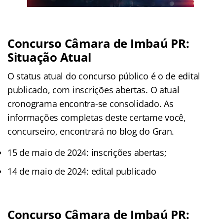
Concurso Câmara de Imbaú PR:
Situação Atual
O status atual do concurso público é o de edital
publicado, com inscrições abertas. O atual
cronograma encontra-se consolidado. As
informações completas deste certame você,
concurseiro, encontrará no blog do Gran.
15 de maio de 2024: inscrições abertas;
14 de maio de 2024: edital publicado
Concurso Câmara de Imbaú PR: