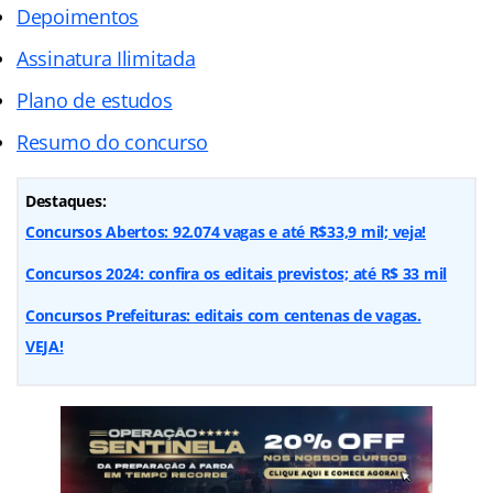
Depoimentos
Assinatura Ilimitada
Plano de estudos
Resumo do concurso
Destaques:
Concursos Abertos: 92.074 vagas e até R$33,9 mil; veja!
Concursos 2024: confira os editais previstos; até R$ 33 mil
Concursos Prefeituras: editais com centenas de vagas.
VEJA!