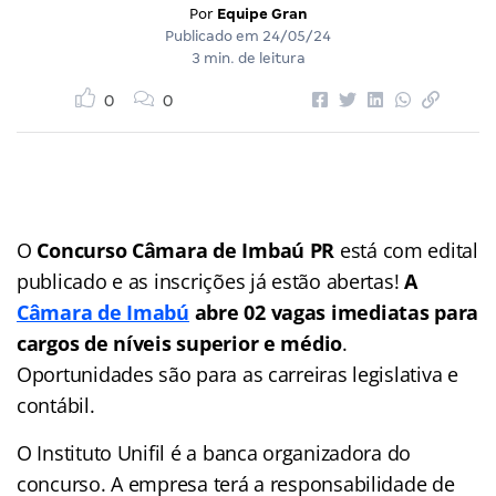
Por
Equipe Gran
Publicado em
24/05/24
3 min. de leitura
0
0
O
Concurso Câmara de Imbaú PR
está com edital
publicado e as inscrições já estão abertas!
A
Câmara de Imabú
abre 02 vagas imediatas para
cargos de níveis superior e médio
.
Oportunidades são para as carreiras legislativa e
contábil.
O Instituto Unifil é a banca organizadora do
concurso. A empresa terá a responsabilidade de