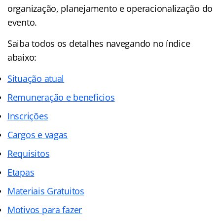
organização, planejamento e operacionalização do
evento.
Saiba todos os detalhes navegando no índice
abaixo:
Situação atual
Remuneração e benefícios
Inscrições
Cargos e vagas
Requisitos
Etapas
Materiais Gratuitos
Motivos para fazer