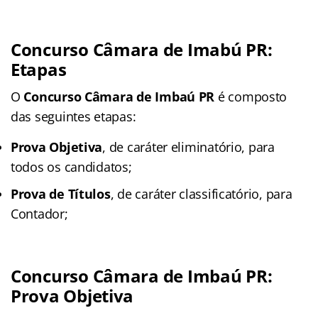
Concurso Câmara de Imabú PR:
Etapas
O
Concurso Câmara de Imbaú PR
é composto
das seguintes etapas:
Prova Objetiva
, de caráter eliminatório, para
todos os candidatos;
Prova de Títulos
, de caráter classificatório, para
Contador;
Concurso Câmara de Imbaú PR:
Prova Objetiva