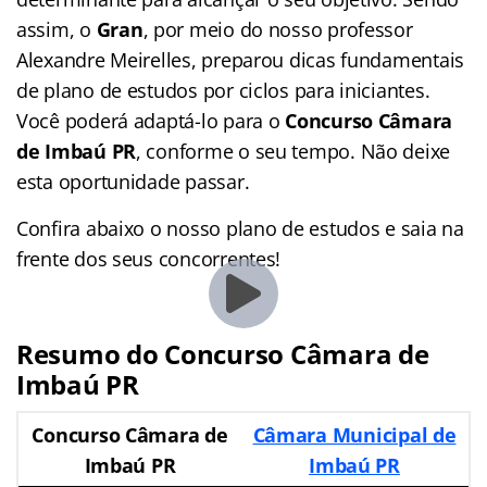
assim, o
Gran
, por meio do nosso professor
Alexandre Meirelles, preparou dicas fundamentais
de plano de estudos por ciclos para iniciantes.
Você poderá adaptá-lo para o
Concurso Câmara
de Imbaú PR
, conforme o seu tempo. Não deixe
esta oportunidade passar.
Confira abaixo o nosso plano de estudos e saia na
frente dos seus concorrentes!
Resumo do Concurso Câmara de
Imbaú PR
Concurso Câmara de
Câmara Municipal de
Imbaú PR
Imbaú PR