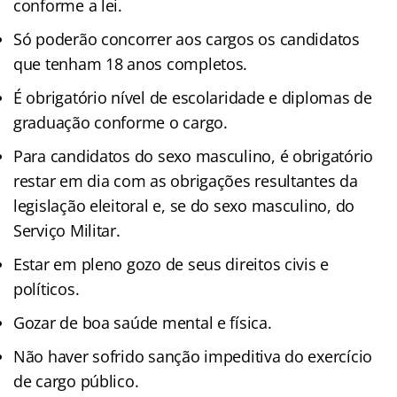
conforme a lei.
Só poderão concorrer aos cargos os candidatos
que tenham 18 anos completos.
É obrigatório nível de escolaridade e diplomas de
graduação conforme o cargo.
Para candidatos do sexo masculino, é obrigatório
restar em dia com as obrigações resultantes da
legislação eleitoral e, se do sexo masculino, do
Serviço Militar.
Estar em pleno gozo de seus direitos civis e
políticos.
Gozar de boa saúde mental e física.
Não haver sofrido sanção impeditiva do exercício
de cargo público.