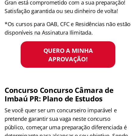
Gran está comprometido com a sua preparação!
Satisfação garantida ou seu dinheiro de volta!
*Os cursos para OAB, CFC e Residências não estão
disponíveis na Assinatura Ilimitada.
QUERO A MINHA
APROVAÇÃO!
Concurso Concurso Câmara de
Imbaú PR: Plano de Estudos
Se você quer ser um concurseiro imparável e
pretende garantir sua vaga neste concurso
público, começar uma preparação diferenciada é
determinante para alcançar o seu objetivo. Sendo