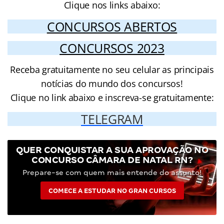
Clique nos links abaixo:
CONCURSOS ABERTOS
CONCURSOS 2023
Receba gratuitamente no seu celular as principais
notícias do mundo dos concursos!
Clique no link abaixo e inscreva-se gratuitamente:
TELEGRAM
QUER CONQUISTAR A SUA APROVAÇÃO NO
CONCURSO CÂMARA DE NATAL RN?
Prepare-se com quem mais entende do assunto!
COMECE A ESTUDAR NO GRAN CURSOS