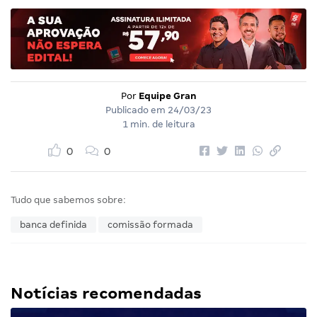
Por
Equipe Gran
Publicado em
24/03/23
1 min. de leitura
0
0
Tudo que sabemos sobre:
banca definida
comissão formada
Notícias recomendadas