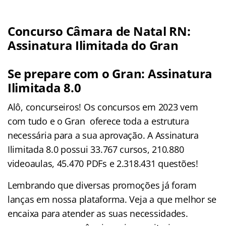
Concurso Câmara de Natal RN:
Assinatura Ilimitada do Gran
Se prepare com o Gran: Assinatura
Ilimitada 8.0
Alô, concurseiros! Os concursos em 2023 vem
com tudo e o Gran oferece toda a estrutura
necessária para a sua aprovação. A Assinatura
Ilimitada 8.0 possui 33.767 cursos, 210.880
videoaulas, 45.470 PDFs e 2.318.431 questões!
Lembrando que diversas promoções já foram
lanças em nossa plataforma. Veja a que melhor se
encaixa para atender as suas necessidades.