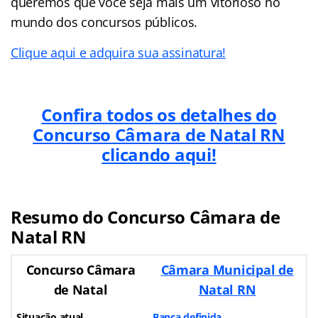
queremos que você seja mais um vitorioso no
mundo dos concursos públicos.
Clique aqui e adquira sua assinatura!
Confira todos os detalhes do
Concurso Câmara de Natal RN
clicando aqui!
Resumo do Concurso Câmara de
Natal RN
Concurso Câmara
Câmara Municipal de
de Natal
Natal RN
Situação atual
Banca definida