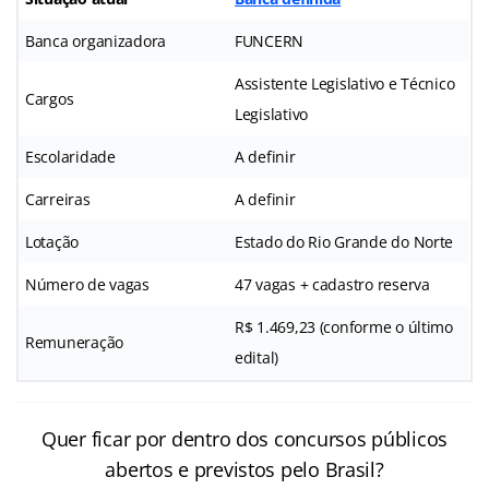
Banca organizadora
FUNCERN
Assistente Legislativo e Técnico
Cargos
Legislativo
Escolaridade
A definir
Carreiras
A definir
Lotação
Estado do Rio Grande do Norte
Número de vagas
47 vagas + cadastro reserva
R$ 1.469,23 (conforme o último
Remuneração
edital)
Quer ficar por dentro dos concursos públicos
abertos e previstos pelo Brasil?