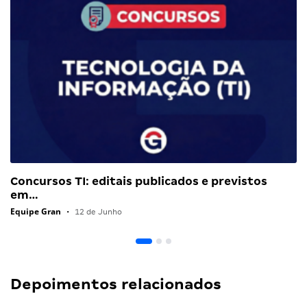
Concursos TI: editais publicados e previstos
em…
Equipe Gran
•
12 de Junho
Depoimentos relacionados