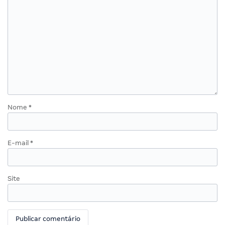
Nome
*
E-mail
*
Site