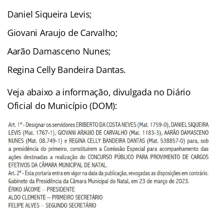
Daniel Siqueira Levis;
Giovani Araujo de Carvalho;
Aarão Damasceno Nunes;
Regina Celly Bandeira Dantas.
Veja abaixo a informação, divulgada no Diário
Oficial do Município (DOM):