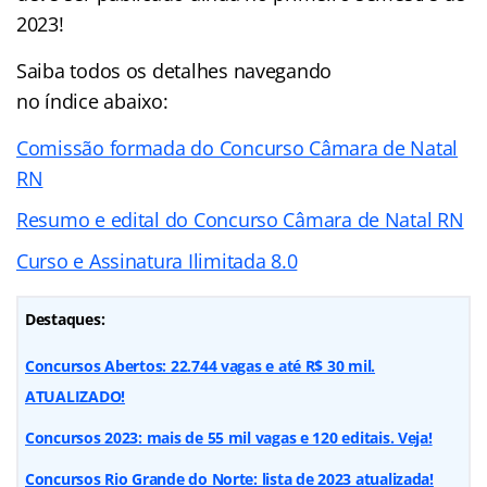
2023!
Saiba todos os detalhes navegando
no
índice
abaixo:
Comissão formada do Concurso Câmara de Natal
RN
Resumo e edital do Concurso Câmara de Natal RN
Curso e Assinatura Ilimitada 8.0
Destaques:
Concursos Abertos: 22.744 vagas e até R$ 30 mil.
ATUALIZADO!
Concursos 2023: mais de 55 mil vagas e 120 editais. Veja!
Concursos Rio Grande do Norte: lista de 2023 atualizada!