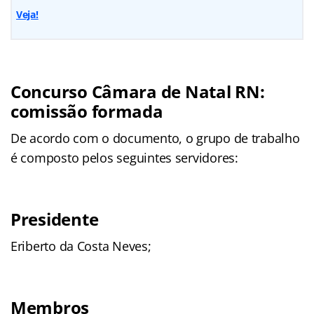
Veja!
Concurso Câmara de Natal RN:
comissão formada
De acordo com o documento, o grupo de trabalho
é composto pelos seguintes servidores:
Presidente
Eriberto da Costa Neves;
Membros