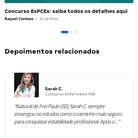
Concurso EsPCEx: saiba todos os detalhes aqui
Raquel Cardoso
•
25 de Maio
Depoimentos relacionados
Sarah C.
Concurso Enfermeiro PSF
“Natural de Frei Paulo (SE), Sarah C. sempre
enxergou os estudos como o caminho mais seguro
para conquistar estabilidade profissional. Após o…”