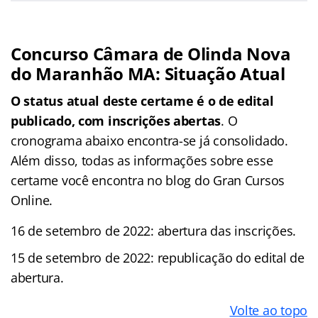
Concurso Câmara de Olinda Nova
do Maranhão MA: Situação Atual
O status atual deste certame é o de edital
publicado, com inscrições abertas
. O
cronograma abaixo encontra-se já consolidado.
Além disso, todas as informações sobre esse
certame você encontra no blog do Gran Cursos
Online.
16 de setembro de 2022: abertura das inscrições.
15 de setembro de 2022: republicação do edital de
abertura.
Volte ao topo