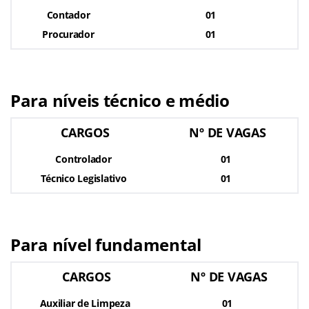
Contador
01
Procurador
01
Para níveis técnico e médio
CARGOS
Nº DE VAGAS
Controlador
01
Técnico Legislativo
01
Para nível fundamental
CARGOS
Nº DE VAGAS
Auxiliar de Limpeza
01