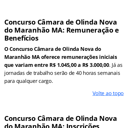
Concurso Câmara de Olinda Nova
do Maranhão MA: Remuneração e
Benefícios
O Concurso Câmara de Olinda Nova do
Maranhão MA oferece remunerações iniciais
que variam entre R$ 1.045,00 a R$ 3.000,00
. Já as
jornadas de trabalho serão de 40 horas semanais
para qualquer cargo.
Volte ao topo
Concurso Câmara de Olinda Nova
do Maranhão MA: Inscrições