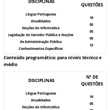
DISCIPLINAS
QUESTÕES
Língua Portuguesa
10
Atualidades
05
Noções de Informática
05
Legislação do Servidor Público e Noções
05
de Administração Pública
15
Conhecimentos Específicos
Conteúdo programático: para níveis técnico e
médio
Nº DE
DISCIPLINAS
QUESTÕES
Língua Portuguesa
10
Atualidades
05
Noções de Informática