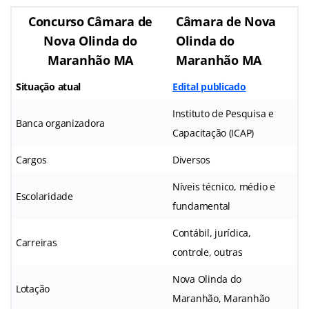
Concurso Câmara de
Câmara de Nova
Nova Olinda do
Olinda do
Maranhão MA
Maranhão MA
Situação atual
Edital publicado
Instituto de Pesquisa e
Banca organizadora
Capacitação (ICAP)
Cargos
Diversos
Níveis técnico, médio e
Escolaridade
fundamental
Contábil, jurídica,
Carreiras
controle, outras
Nova Olinda do
Lotação
Maranhão, Maranhão