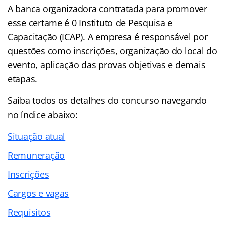
A banca organizadora contratada para promover
esse certame é 0 Instituto de Pesquisa e
Capacitação (ICAP). A empresa é responsável por
questões como inscrições, organização do local do
evento, aplicação das provas objetivas e demais
etapas.
Saiba todos os detalhes do concurso navegando
no
índice abaixo:
Situação atual
Remuneração
Inscrições
Cargos e vagas
Requisitos