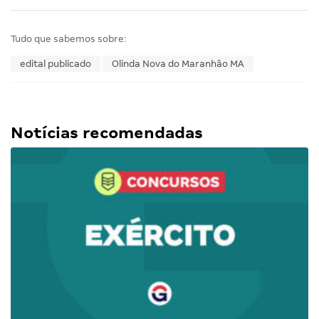
Tudo que sabemos sobre:
edital publicado
Olinda Nova do Maranhão MA
Notícias recomendadas