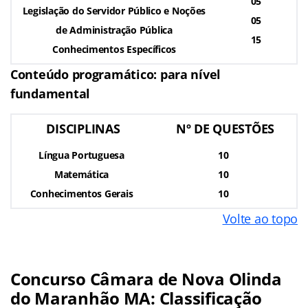
05
Legislação do Servidor Público e Noções
05
de Administração Pública
15
Conhecimentos Específicos
Conteúdo programático: para nível
fundamental
DISCIPLINAS
Nº DE QUESTÕES
Língua Portuguesa
10
Matemática
10
Conhecimentos Gerais
10
Volte ao topo
Concurso Câmara de Nova Olinda
do Maranhão MA: Classificação