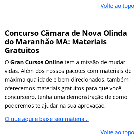
Volte ao topo
Concurso Câmara de Nova Olinda
do Maranhão MA: Materiais
Gratuitos
O
Gran Cursos Online
tem a missão de mudar
vidas. Além dos nossos pacotes com materiais de
máxima qualidade e bem direcionados, também
oferecemos materiais gratuitos para que você,
concurseiro, tenha uma demonstração de como
poderemos te ajudar na sua aprovação.
Clique aqui e baixe seu material.
Volte ao topo