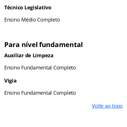
Técnico Legislativo
Ensino Médio Completo
Para nível fundamental
Auxiliar de Limpeza
Ensino Fundamental Completo
Vigia
Ensino Fundamental Completo
Volte ao topo