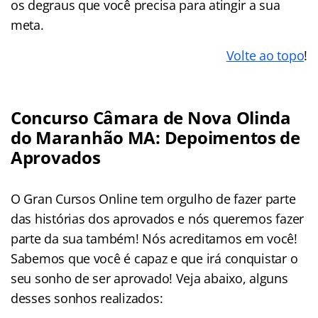
os degraus que você precisa para atingir a sua
meta.
Volte ao topo
!
Concurso Câmara de Nova Olinda
do Maranhão MA: Depoimentos de
Aprovados
O Gran Cursos Online tem orgulho de fazer parte
das histórias dos aprovados e nós queremos fazer
parte da sua também! Nós acreditamos em você!
Sabemos que você é capaz e que irá conquistar o
seu sonho de ser aprovado! Veja abaixo, alguns
desses sonhos realizados: