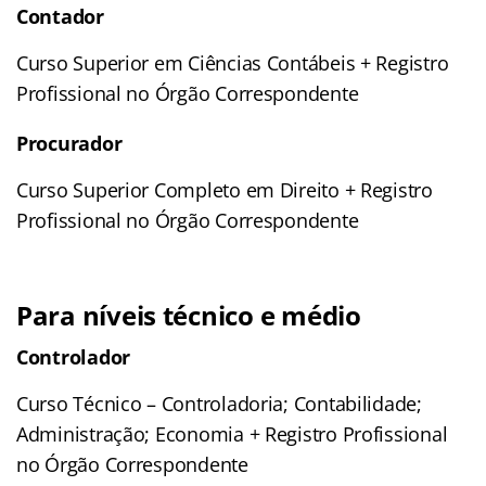
Contador
Curso Superior em Ciências Contábeis + Registro
Profissional no Órgão Correspondente
Procurador
Curso Superior Completo em Direito + Registro
Profissional no Órgão Correspondente
Para níveis técnico e médio
Controlador
Curso Técnico – Controladoria; Contabilidade;
Administração; Economia + Registro Profissional
no Órgão Correspondente