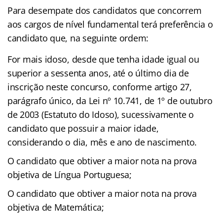
Para desempate dos candidatos que concorrem
aos cargos de nível fundamental terá preferência o
candidato que, na seguinte ordem:
For mais idoso, desde que tenha idade igual ou
superior a sessenta anos, até o último dia de
inscrição neste concurso, conforme artigo 27,
parágrafo único, da Lei nº 10.741, de 1º de outubro
de 2003 (Estatuto do Idoso), sucessivamente o
candidato que possuir a maior idade,
considerando o dia, mês e ano de nascimento.
O candidato que obtiver a maior nota na prova
objetiva de Língua Portuguesa;
O candidato que obtiver a maior nota na prova
objetiva de Matemática;