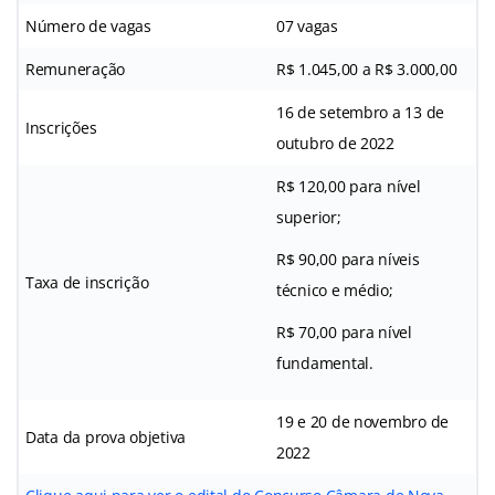
Número de vagas
07 vagas
Remuneração
R$ 1.045,00 a R$ 3.000,00
16 de setembro a 13 de
Inscrições
outubro de 2022
R$ 120,00 para nível
superior;
R$ 90,00 para níveis
Taxa de inscrição
técnico e médio;
R$ 70,00 para nível
fundamental.
19 e 20 de novembro de
Data da prova objetiva
2022