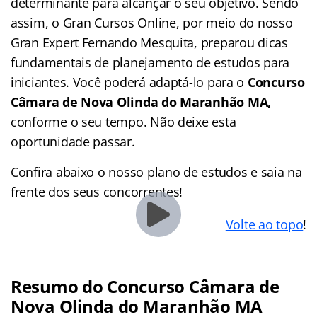
determinante para alcançar o seu objetivo. Sendo
assim, o Gran Cursos Online, por meio do nosso
Gran Expert Fernando Mesquita, preparou dicas
fundamentais de planejamento de estudos para
iniciantes. Você poderá adaptá-lo para o
Concurso
Câmara de Nova Olinda do Maranhão MA,
conforme o seu tempo. Não deixe esta
oportunidade passar.
Confira abaixo o nosso plano de estudos e saia na
frente dos seus concorrentes!
Volte ao topo
!
Resumo do Concurso Câmara de
Nova Olinda do Maranhão MA