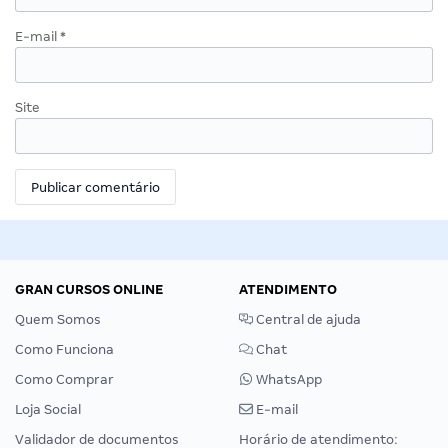
E-mail
*
Site
GRAN CURSOS ONLINE
ATENDIMENTO
Quem Somos
Central de ajuda
Como Funciona
Chat
Como Comprar
WhatsApp
Loja Social
E-mail
Validador de documentos
Horário de atendimento: