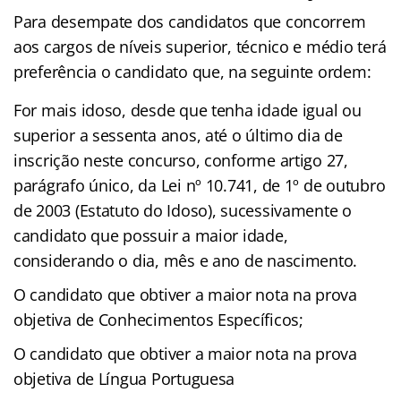
Para desempate dos candidatos que concorrem
aos cargos de níveis superior, técnico e médio terá
preferência o candidato que, na seguinte ordem:
For mais idoso, desde que tenha idade igual ou
superior a sessenta anos, até o último dia de
inscrição neste concurso, conforme artigo 27,
parágrafo único, da Lei nº 10.741, de 1º de outubro
de 2003 (Estatuto do Idoso), sucessivamente o
candidato que possuir a maior idade,
considerando o dia, mês e ano de nascimento.
O candidato que obtiver a maior nota na prova
objetiva de Conhecimentos Específicos;
O candidato que obtiver a maior nota na prova
objetiva de Língua Portuguesa