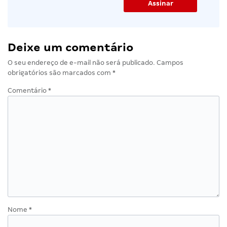
Deixe um comentário
O seu endereço de e-mail não será publicado.
Campos
obrigatórios são marcados com
*
Comentário
*
Nome
*