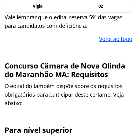
Vigia
02
Vale lembrar que o edital reserva 5% das vagas
para candidatos com deficiência.
Volte ao topo
Concurso Câmara de Nova Olinda
do Maranhão MA: Requisitos
O edital do também dispõe sobre os requisitos
obrigatórios para participar deste certame. Veja
abaixo:
Para nível superior