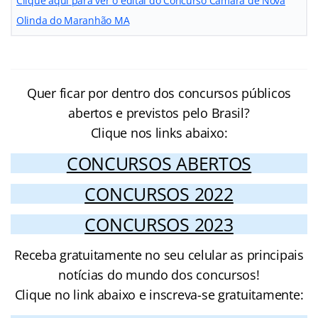
Clique aqui para ver o edital do Concurso Câmara de Nova
Olinda do Maranhão MA
Quer ficar por dentro dos concursos públicos
abertos e previstos pelo Brasil?
Clique nos links abaixo:
CONCURSOS ABERTOS
CONCURSOS 2022
CONCURSOS 2023
Receba gratuitamente no seu celular as principais
notícias do mundo dos concursos!
Clique no link abaixo e inscreva-se gratuitamente: