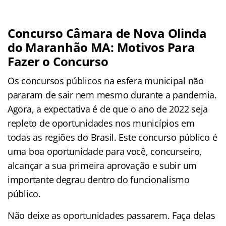
Concurso Câmara de Nova Olinda
do Maranhão MA: Motivos Para
Fazer o Concurso
Os concursos públicos na esfera municipal não
pararam de sair nem mesmo durante a pandemia.
Agora, a expectativa é de que o ano de 2022 seja
repleto de oportunidades nos municípios em
todas as regiões do Brasil. Este concurso público é
uma boa oportunidade para você, concurseiro,
alcançar a sua primeira aprovação e subir um
importante degrau dentro do funcionalismo
público.
Não deixe as oportunidades passarem. Faça delas