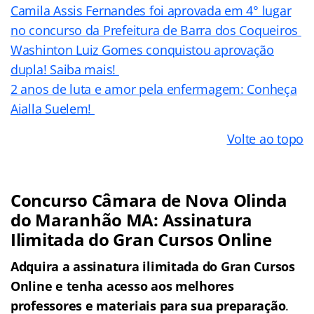
Camila Assis Fernandes foi aprovada em 4° lugar
no concurso da Prefeitura de Barra dos Coqueiros
Washinton Luiz Gomes conquistou aprovação
dupla! Saiba mais!
2 anos de luta e amor pela enfermagem: Conheça
Aialla Suelem!
Volte ao topo
Concurso Câmara de Nova Olinda
do Maranhão MA: Assinatura
Ilimitada do Gran Cursos Online
Adquira a assinatura ilimitada do Gran Cursos
Online e tenha acesso aos melhores
professores e materiais para sua preparação
.