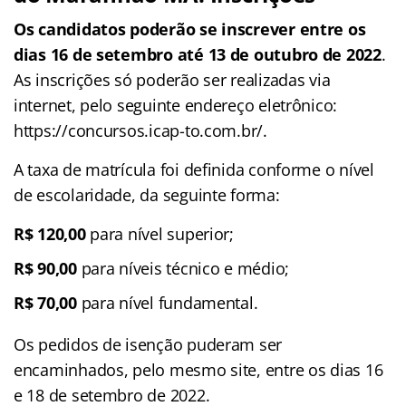
Os candidatos poderão se inscrever entre os
dias 16 de setembro até 13 de outubro de 2022
.
As inscrições só poderão ser realizadas via
internet, pelo seguinte endereço eletrônico:
https://concursos.icap-to.com.br/.
A taxa de matrícula foi definida conforme o nível
de escolaridade, da seguinte forma:
R$ 120,00
para nível superior;
R$ 90,00
para níveis técnico e médio;
R$ 70,00
para nível fundamental.
Os pedidos de isenção puderam ser
encaminhados, pelo mesmo site, entre os dias 16
e 18 de setembro de 2022.