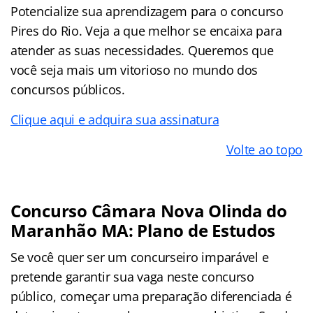
Potencialize sua aprendizagem para o concurso
Pires do Rio. Veja a que melhor se encaixa para
atender as suas necessidades. Queremos que
você seja mais um vitorioso no mundo dos
concursos públicos.
Clique aqui e adquira sua assinatura
Volte ao topo
Concurso Câmara Nova Olinda do
Maranhão MA: Plano de Estudos
Se você quer ser um concurseiro imparável e
pretende garantir sua vaga neste concurso
público, começar uma preparação diferenciada é