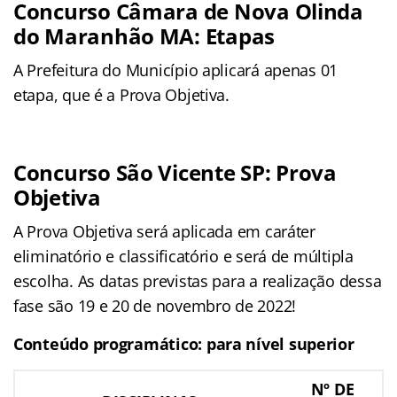
Concurso Câmara de Nova Olinda
do Maranhão MA: Etapas
A Prefeitura do Município aplicará apenas 01
etapa, que é a Prova Objetiva.
Concurso São Vicente SP: Prova
Objetiva
A Prova Objetiva será aplicada em caráter
eliminatório e classificatório e será de múltipla
escolha. As datas previstas para a realização dessa
fase são 19 e 20 de novembro de 2022!
Conteúdo programático: para nível superior
Nº DE