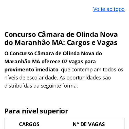
Volte ao topo
Concurso Câmara de Olinda Nova
do Maranhão MA: Cargos e Vagas
O Concurso Câmara de Olinda Nova do
Maranhão MA oferece 07 vagas para
provimento imediato
, que contemplam todos os
níveis de escolaridade. As oportunidades são
distribuídas da seguinte forma:
Para nível superior
CARGOS
Nº DE VAGAS