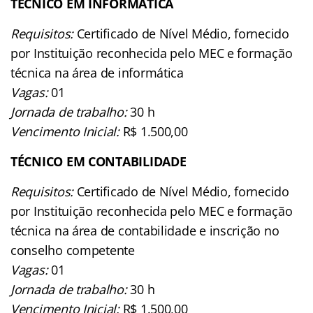
TÉCNICO EM INFORMÁTICA
Requisitos:
Certificado de Nível Médio, fornecido
por Instituição reconhecida pelo MEC e formação
técnica na área de informática
Vagas:
01
Jornada de trabalho:
30 h
Vencimento Inicial:
R$ 1.500,00
TÉCNICO EM CONTABILIDADE
Requisitos:
Certificado de Nível Médio, fornecido
por Instituição reconhecida pelo MEC e formação
técnica na área de contabilidade e inscrição no
conselho competente
Vagas:
01
Jornada de trabalho:
30 h
Vencimento Inicial:
R$ 1.500,00