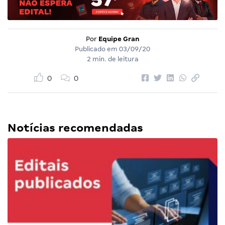
Por
Equipe Gran
Publicado em
03/09/20
2 min. de leitura
0
0
Notícias recomendadas