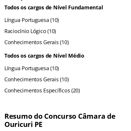
Todos os cargos de Nível Fundamental
Língua Portuguesa (10)
Raciocínio Lógico (10)
Conhecimentos Gerais (10)
Todos os cargos de Nível Médio
Língua Portuguesa (10)
Conhecimentos Gerais (10)
Conhecimentos Específicos (20)
Resumo do Concurso Câmara de
Ouricuri PE