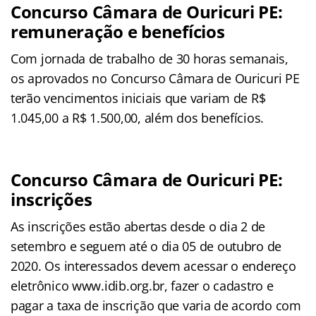
Concurso Câmara de Ouricuri PE:
remuneração e benefícios
Com jornada de trabalho de 30 horas semanais,
os aprovados no Concurso Câmara de Ouricuri PE
terão vencimentos iniciais que variam de R$
1.045,00 a R$ 1.500,00, além dos benefícios.
Concurso Câmara de Ouricuri PE:
inscrições
As inscrições estão abertas desde o dia 2 de
setembro e seguem até o dia 05 de outubro de
2020. Os interessados devem acessar o endereço
eletrônico www.idib.org.br, fazer o cadastro e
pagar a taxa de inscrição que varia de acordo com