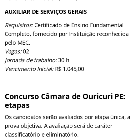
AUXILIAR DE SERVIÇOS GERAIS
Requisitos:
Certificado de Ensino Fundamental
Completo, fornecido por Instituição reconhecida
pelo MEC.
Vagas:
02
Jornada de trabalho:
30 h
Vencimento Inicial:
R$ 1.045,00
Concurso Câmara de Ouricuri PE:
etapas
Os candidatos serão avaliados por etapa única, a
prova objetiva. A avaliação será de caráter
classificatório e eliminatório.