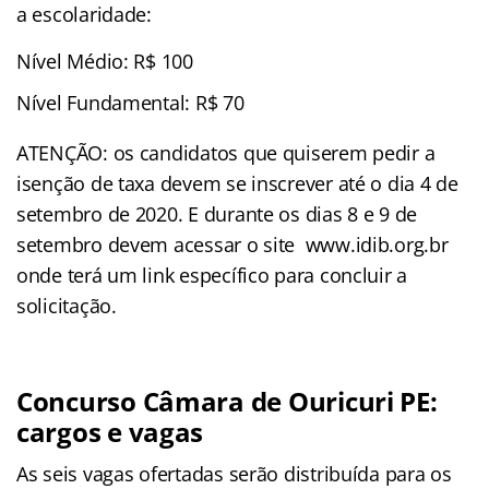
a escolaridade:
Nível Médio: R$ 100
Nível Fundamental: R$ 70
ATENÇÃO: os candidatos que quiserem pedir a
isenção de taxa devem se inscrever até o dia 4 de
setembro de 2020. E durante os dias 8 e 9 de
setembro devem acessar o site www.idib.org.br
onde terá um link específico para concluir a
solicitação.
Concurso Câmara de Ouricuri PE:
cargos e vagas
As seis vagas ofertadas serão distribuída para os