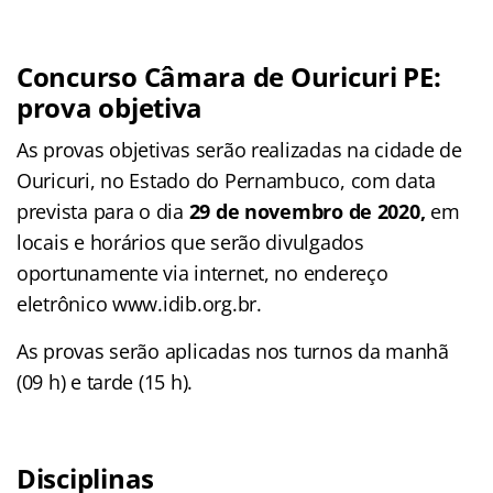
Concurso Câmara de Ouricuri PE:
prova objetiva
As provas objetivas serão realizadas na cidade de
Ouricuri, no Estado do Pernambuco, com data
prevista para o dia
29 de novembro de 2020,
em
locais e horários que serão divulgados
oportunamente via internet, no endereço
eletrônico www.idib.org.br.
As provas serão aplicadas nos turnos da manhã
(09 h) e tarde (15 h).
Disciplinas