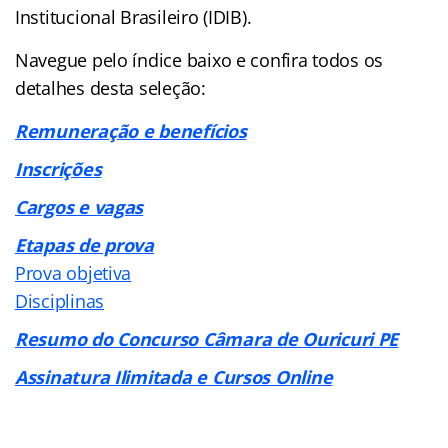
Institucional Brasileiro (IDIB).
Navegue pelo índice baixo e confira todos os
detalhes desta seleção:
Remuneração e benefícios
Inscrições
Cargos e vagas
Etapas de prova
Prova objetiva
Disciplinas
Resumo do Concurso Câmara de Ouricuri PE
Assinatura Ilimitada e Cursos Online