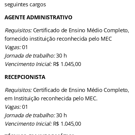
seguintes cargos
AGENTE ADMINISTRATIVO
Requisitos:
Certificado de Ensino Médio Completo,
fornecido instituição reconhecida pelo MEC
Vagas:
01
Jornada de trabalho:
30 h
Vencimento Inicial:
R$ 1.045,00
RECEPCIONISTA
Requisitos:
Certificado de Ensino Médio Completo,
em Instituição reconhecida pelo MEC.
Vagas:
01
Jornada de trabalho:
30 h
Vencimento Inicial:
R$ 1.045,00