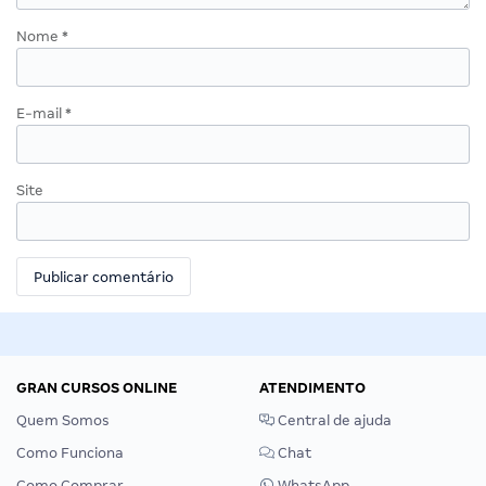
Nome
*
E-mail
*
Site
GRAN CURSOS ONLINE
ATENDIMENTO
Quem Somos
Central de ajuda
Como Funciona
Chat
Como Comprar
WhatsApp