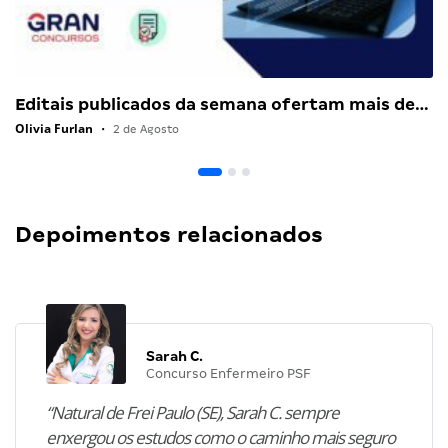
Editais publicados da semana ofertam mais de…
Olivia Furlan
•
2 de Agosto
Depoimentos relacionados
Sarah C.
Concurso Enfermeiro PSF
“Natural de Frei Paulo (SE), Sarah C. sempre
enxergou os estudos como o caminho mais seguro