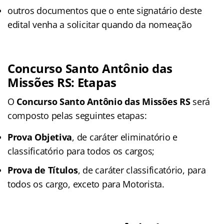
outros documentos que o ente signatário deste
edital venha a solicitar quando da nomeação
Concurso Santo Antônio das
Missões RS: Etapas
O
Concurso Santo Antônio das Missões RS
será
composto pelas seguintes etapas:
Prova Objetiva
, de caráter eliminatório e
classificatório para todos os cargos;
Prova de Títulos
, de caráter classificatório, para
todos os cargo, exceto para Motorista.