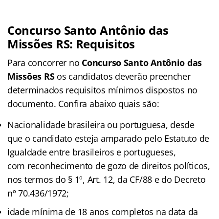
Concurso Santo Antônio das
Missões RS: Requisitos
Para concorrer no
Concurso Santo Antônio das
Missões RS
os candidatos deverão preencher
determinados requisitos mínimos dispostos no
documento. Confira abaixo quais são:
Nacionalidade brasileira ou portuguesa, desde
que o candidato esteja amparado pelo Estatuto de
Igualdade entre brasileiros e portugueses,
com reconhecimento de gozo de direitos políticos,
nos termos do § 1º, Art. 12, da CF/88 e do Decreto
nº 70.436/1972;
idade mínima de 18 anos completos na data da