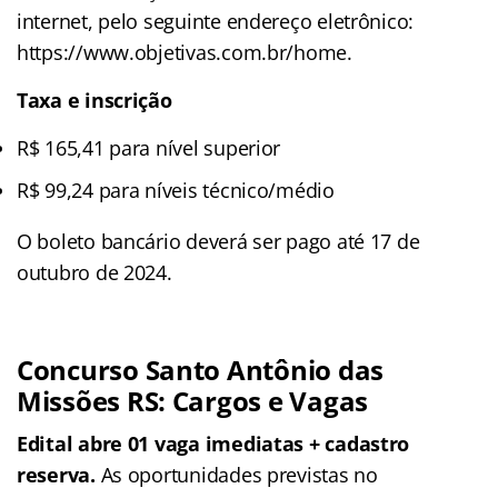
internet, pelo seguinte endereço eletrônico:
https://www.objetivas.com.br/home.
Taxa e inscrição
R$ 165,41 para nível superior
R$ 99,24 para níveis técnico/médio
O boleto bancário deverá ser pago até 17 de
outubro de 2024.
Concurso Santo Antônio das
Missões RS: Cargos e Vagas
Edital abre 01 vaga imediatas + cadastro
reserva.
As oportunidades previstas no