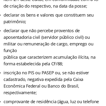
de criação do respectivo, na data da posse;
declarar os bens e valores que constituem seu
patrimônio;
declarar que não percebe proventos de
aposentadoria civil (servidor público civil) ou
militar ou remuneração de cargo, emprego ou
função
pública que caracterizem acumulação ilícita, na
forma estabelecida pela CF/88;
inscrição no PIS ou PASEP ou, se não estiver
cadastrado, negativa expedida pela Caixa
Econômica Federal ou Banco do Brasil,
respectivamente;
comprovante de residência (água, luz ou telefone