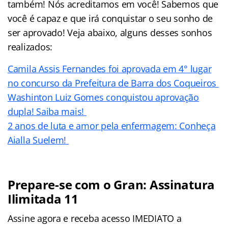
também! Nós acreditamos em você! Sabemos que
você é capaz e que irá conquistar o seu sonho de
ser aprovado! Veja abaixo, alguns desses sonhos
realizados:
Camila Assis Fernandes foi aprovada em 4° lugar
no concurso da Prefeitura de Barra dos Coqueiros
Washinton Luiz Gomes conquistou aprovação
dupla! Saiba mais!
2 anos de luta e amor pela enfermagem: Conheça
Aialla Suelem!
Prepare-se com o Gran: Assinatura
Ilimitada 11
Assine agora e receba acesso IMEDIATO a