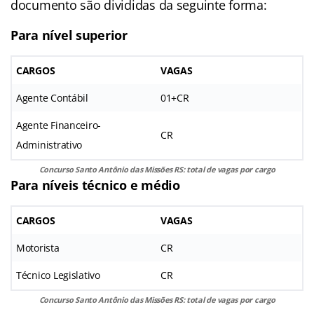
documento são divididas da seguinte forma:
Para nível superior
CARGOS
VAGAS
Agente Contábil
01+CR
Agente Financeiro-
CR
Administrativo
Concurso Santo Antônio das Missões RS: total de vagas por cargo
Para níveis técnico e médio
CARGOS
VAGAS
Motorista
CR
Técnico Legislativo
CR
Concurso Santo Antônio das Missões RS: total de vagas por cargo