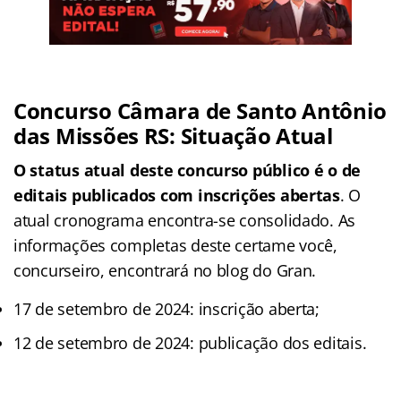
Concurso Câmara de Santo Antônio
das Missões RS: Situação Atual
O status atual deste concurso público é o de
editais publicados com inscrições abertas
. O
atual cronograma encontra-se consolidado. As
informações completas deste certame você,
concurseiro, encontrará no blog do Gran.
17 de setembro de 2024: inscrição aberta;
12 de setembro de 2024: publicação dos editais.