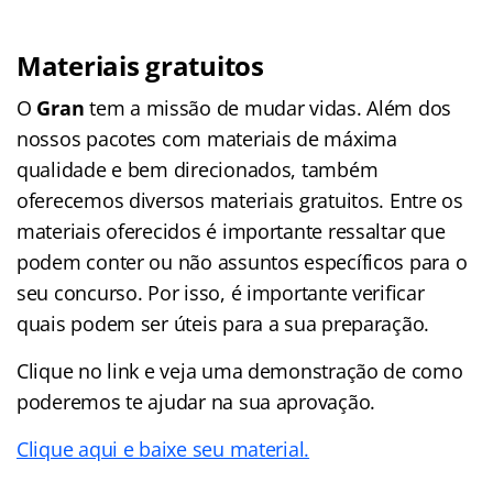
Materiais gratuitos
O
Gran
tem a missão de mudar vidas. Além dos
nossos pacotes com materiais de máxima
qualidade e bem direcionados, também
oferecemos diversos materiais gratuitos. Entre os
materiais oferecidos é importante ressaltar que
podem conter ou não assuntos específicos para o
seu concurso. Por isso, é importante verificar
quais podem ser úteis para a sua preparação.
Clique no link e veja uma demonstração de como
poderemos te ajudar na sua aprovação.
Clique aqui e baixe seu material.