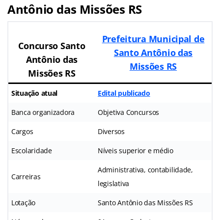
Antônio das Missões RS
Prefeitura Municipal de
Concurso Santo
Santo Antônio das
Antônio das
Missões RS
Missões RS
Situação atual
Edital publicado
Banca organizadora
Objetiva Concursos
Cargos
Diversos
Escolaridade
Níveis superior e médio
Administrativa, contabilidade,
Carreiras
legislativa
Lotação
Santo Antônio das Missões RS