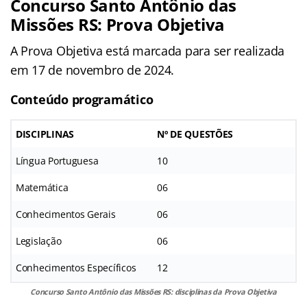
Concurso Santo Antônio das
Missões RS: Prova Objetiva
A Prova Objetiva está marcada para ser realizada
em 17 de novembro de 2024.
Conteúdo programático
DISCIPLINAS
Nº DE QUESTÕES
Língua Portuguesa
10
Matemática
06
Conhecimentos Gerais
06
Legislação
06
Conhecimentos Específicos
12
Concurso Santo Antônio das Missões RS: disciplinas da Prova Objetiva