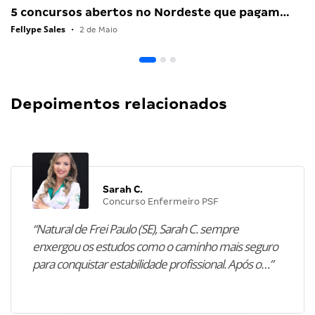
5 concursos abertos no Nordeste que pagam…
Fellype Sales
•
2 de Maio
Depoimentos relacionados
Sarah C.
Concurso Enfermeiro PSF
“Natural de Frei Paulo (SE), Sarah C. sempre
enxergou os estudos como o caminho mais seguro
para conquistar estabilidade profissional. Após o…”