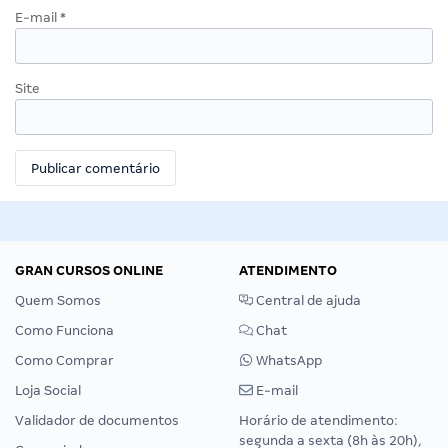
E-mail
*
Site
GRAN CURSOS ONLINE
ATENDIMENTO
Quem Somos
Central de ajuda
Como Funciona
Chat
Como Comprar
WhatsApp
Loja Social
E-mail
Validador de documentos
Horário de atendimento:
segunda a sexta (8h às 20h),