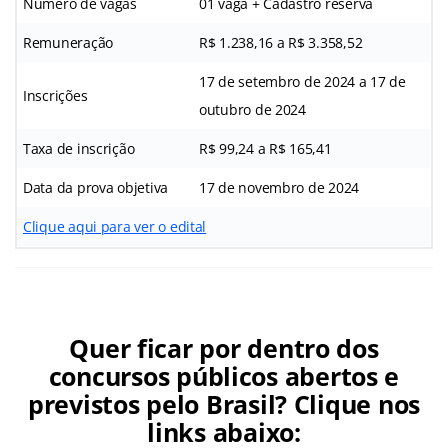
Número de vagas
01 vaga + Cadastro reserva
Remuneração
R$ 1.238,16 a R$ 3.358,52
17 de setembro de 2024 a 17 de
Inscrições
outubro de 2024
Taxa de inscrição
R$ 99,24 a R$ 165,41
Data da prova objetiva
17 de novembro de 2024
Clique aqui para ver o edital
Quer ficar por dentro dos
concursos públicos abertos e
previstos pelo Brasil? Clique nos
links abaixo: