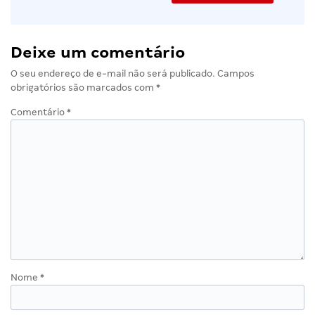
Deixe um comentário
O seu endereço de e-mail não será publicado.
Campos
obrigatórios são marcados com
*
Comentário
*
Nome
*