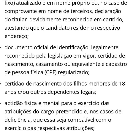
fixo) atualizado e em nome próprio ou, no caso de
comprovante em nome de terceiros, declaração
do titular, devidamente reconhecida em cartório,
atestando que o candidato reside no respectivo
endereço;
documento oficial de identificação, legalmente
reconhecido pela legislação em vigor, certidão de
nascimento, casamento ou equivalente e cadastro
de pessoa física (CPF) regularizado;
certidão de nascimento dos filhos menores de 18
anos e/ou outros dependentes legais;
aptidão física e mental para o exercício das
atribuições do cargo pretendido e, nos casos de
deficiência, que essa seja compatível com o
exercício das respectivas atribuições;