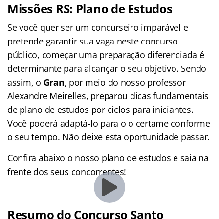
Missões RS: Plano de Estudos
Se você quer ser um concurseiro imparável e
pretende garantir sua vaga neste concurso
público, começar uma preparação diferenciada é
determinante para alcançar o seu objetivo. Sendo
assim, o
Gran
, por meio do nosso professor
Alexandre Meirelles, preparou dicas fundamentais
de plano de estudos por ciclos para iniciantes.
Você poderá adaptá-lo para o o certame conforme
o seu tempo. Não deixe esta oportunidade passar.
Confira abaixo o nosso plano de estudos e saia na
frente dos seus concorrentes!
Resumo do Concurso Santo