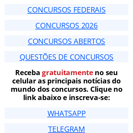
CONCURSOS FEDERAIS
CONCURSOS 2026
CONCURSOS ABERTOS
QUESTÕES DE CONCURSOS
Receba
gratuitamente
no seu
celular as principais notícias do
mundo dos concursos. Clique no
link abaixo e inscreva-se:
WHATSAPP
TELEGRAM