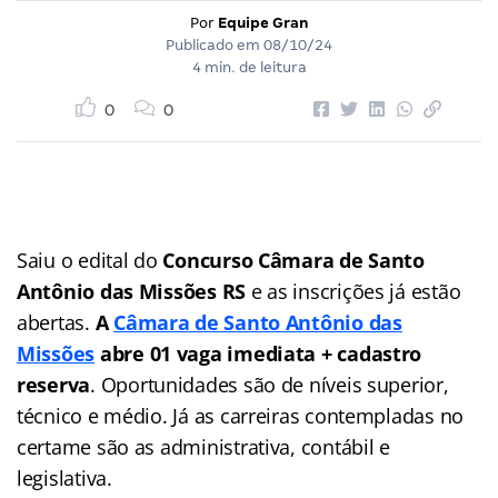
Por
Equipe Gran
Publicado em
08/10/24
4 min. de leitura
0
0
Saiu o edital do
Concurso Câmara de Santo
Antônio das Missões RS
e as inscrições já estão
abertas.
A
Câmara de Santo Antônio das
Missões
abre 01 vaga imediata + cadastro
reserva
. Oportunidades são de níveis superior,
técnico e médio. Já as carreiras contempladas no
certame são as administrativa, contábil e
legislativa.