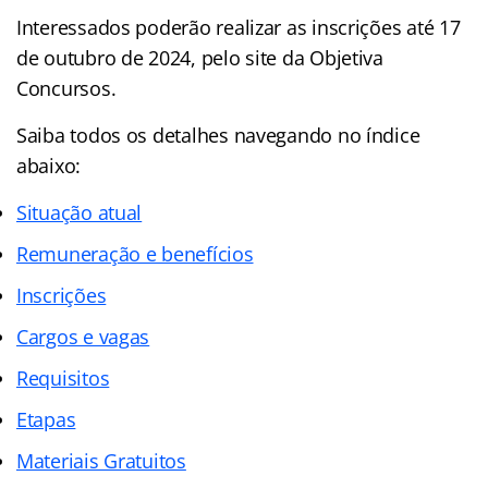
Interessados poderão realizar as inscrições até 17
de outubro de 2024, pelo site da Objetiva
Concursos.
Saiba todos os detalhes navegando no índice
abaixo:
Situação atual
Remuneração e benefícios
Inscrições
Cargos e vagas
Requisitos
Etapas
Materiais Gratuitos