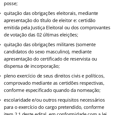
posse;
quitação das obrigações eleitorais, mediante
apresentação do título de eleitor e: certidão
emitida pela Justiça Eleitoral ou dos comprovantes
de votação das 02 últimas eleições;
quitação das obrigações militares (somente
candidatos do sexo masculino), mediante
apresentação do certificado de reservista ou
dispensa de incorporação;
pleno exercício de seus direitos civis e políticos,
comprovado mediante as certidões respectivas,
conforme especificado quando da nomeação;
escolaridade e/ou outros requisitos necessários
para o exercício do cargo pretendido, conforme
item 2.1 deste edital, em conformidade com a lei