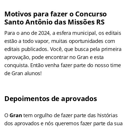
Motivos para fazer o Concurso
Santo Antônio das Missões RS
Para o ano de 2024, a esfera municipal, os editais
estão a todo vapor, muitas oportunidades com
editais publicados. Você, que busca pela primeira
aprovação, pode encontrar no Gran e esta
conquista. Então venha fazer parte do nosso time
de Gran alunos!
Depoimentos de aprovados
O
Gran
tem orgulho de fazer parte das histórias
dos aprovados e nós queremos fazer parte da sua