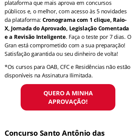
plataforma que mais aprova em concursos
públicos e, o melhor, com acesso às 5 novidades
da plataforma:
Cronograma com 1 clique, Raio-
X, Jornada do Aprovado, Legislação Comentada
e a Revisão Inteligente
. Faça o teste por 7 dias. O
Gran está comprometido com a sua preparação!
Satisfação garantida ou seu dinheiro de volta!
*Os cursos para OAB, CFC e Residências não estão
disponíveis na Assinatura Ilimitada.
QUERO A MINHA
APROVAÇÃO!
Concurso Santo Antônio das