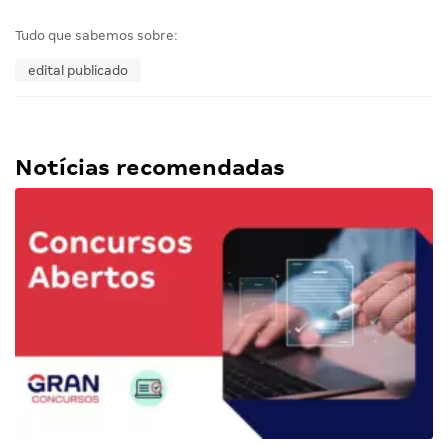
Tudo que sabemos sobre:
edital publicado
Notícias recomendadas