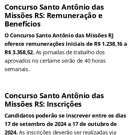
Concurso Santo Antônio das
Missões RS: Remuneração e
Benefícios
O Concurso Santo Antônio das Missões RJ
oferece remunerações iniciais de R$ 1.238,16 a
R$ 3.358,52.
As jornadas de trabalho dos
aprovados no certame serão de 40 horas
semanais.
Concurso Santo Antônio das
Missões RS: Inscrições
Candidatos poderão se inscrever entre os dias
17 de setembro de 2024 a 17 de outubro de
2024.
As inscrições deverão ser realizadas via