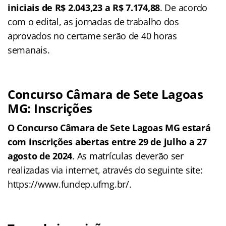
iniciais de R$ 2.043,23 a R$ 7.174,88
. De acordo
com o edital, as jornadas de trabalho dos
aprovados no certame serão de 40 horas
semanais.
Concurso Câmara de Sete Lagoas
MG: Inscrições
O Concurso Câmara de Sete Lagoas MG estará
com inscrições abertas entre 29 de julho a 27
agosto de 2024
. As matrículas deverão ser
realizadas via internet, através do seguinte site:
https://www.fundep.ufmg.br/.