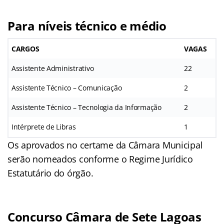
Para níveis técnico e médio
CARGOS
VAGAS
Assistente Administrativo
22
Assistente Técnico – Comunicação
2
Assistente Técnico – Tecnologia da Informação
2
Intérprete de Libras
1
Os aprovados no certame da Câmara Municipal
serão nomeados conforme o Regime Jurídico
Estatutário do órgão.
Concurso Câmara de Sete Lagoas