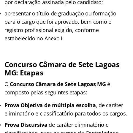
por declaração assinada pelo candidato;
apresentar o título de graduação ou formação
para o cargo que foi aprovado, bem como o
registro profissional exigido, conforme
estabelecido no Anexo I.
Concurso Câmara de Sete Lagoas
MG: Etapas
O
Concurso Câmara de Sete Lagoas MG
é
composto pelas seguintes etapas:
Prova Objetiva de múltipla escolha
, de caráter
eliminatório e classificatório para todos os cargos.
Prova Discursiva
de caráter eliminatório e
classificatório, para os cargos de Controlador e