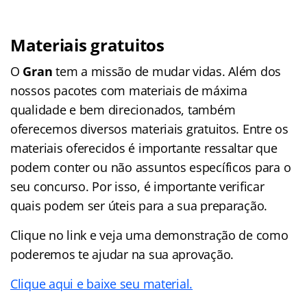
Materiais gratuitos
O
Gran
tem a missão de mudar vidas. Além dos
nossos pacotes com materiais de máxima
qualidade e bem direcionados, também
oferecemos diversos materiais gratuitos. Entre os
materiais oferecidos é importante ressaltar que
podem conter ou não assuntos específicos para o
seu concurso. Por isso, é importante verificar
quais podem ser úteis para a sua preparação.
Clique no link e veja uma demonstração de como
poderemos te ajudar na sua aprovação.
Clique aqui e baixe seu material.