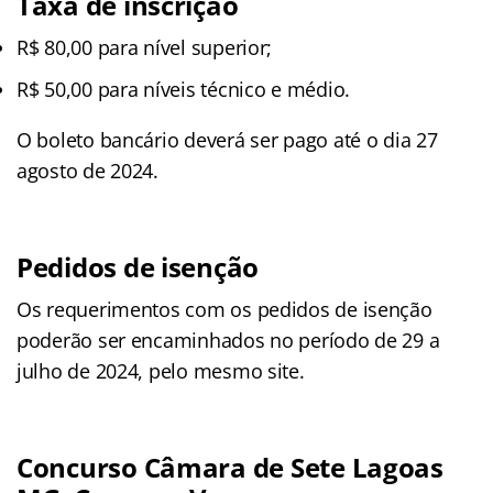
Taxa de inscrição
R$ 80,00 para nível superior;
R$ 50,00 para níveis técnico e médio.
O boleto bancário deverá ser pago até o dia 27
agosto de 2024.
Pedidos de isenção
Os requerimentos com os pedidos de isenção
poderão ser encaminhados no período de 29 a
julho de 2024, pelo mesmo site.
Concurso Câmara de Sete Lagoas