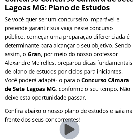
Lagoas MG: Plano de Estudos
Se você quer ser um concurseiro imparável e
pretende garantir sua vaga neste concurso
público, começar uma preparação diferenciada é
determinante para alcançar o seu objetivo. Sendo
assim, o
Gran
, por meio do nosso professor
Alexandre Meirelles, preparou dicas fundamentais
de plano de estudos por ciclos para iniciantes.
Você poderá adaptá-lo para o
Concurso Câmara
de Sete Lagoas MG
, conforme o seu tempo. Não
deixe esta oportunidade passar.
Confira abaixo o nosso plano de estudos e saia na
frente dos seus concorrentes!