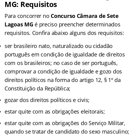
MG: Requisitos
Para concorrer no
Concurso Câmara de Sete
Lagoas MG
é preciso preencher determinados
requisitos. Confira abaixo alguns dos requisitos:
ser brasileiro nato, naturalizado ou cidadão
português em condição de igualdade de direitos
com os brasileiros; no caso de ser português,
comprovar a condição de igualdade e gozo dos
direitos políticos na forma do artigo 12, § 1º da
Constituição da República;
gozar dos direitos políticos e civis;
estar quite com as obrigações eleitorais;
estar quite com as obrigações do Serviço Militar,
quando se tratar de candidato do sexo masculino;