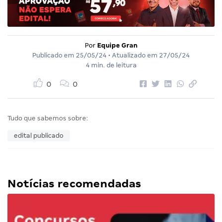
Por
Equipe Gran
Publicado em
25/05/24
• Atualizado em
27/05/24
4 min. de leitura
0
0
Tudo que sabemos sobre:
edital publicado
Notícias recomendadas