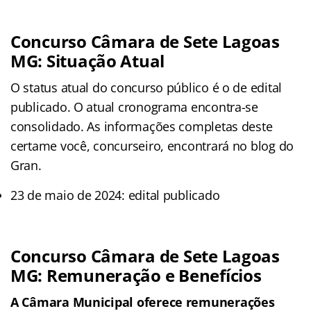
Concurso Câmara de Sete Lagoas
MG: Situação Atual
O status atual do concurso público é o de edital
publicado. O atual cronograma encontra-se
consolidado. As informações completas deste
certame você, concurseiro, encontrará no blog do
Gran.
23 de maio de 2024: edital publicado
Concurso Câmara de Sete Lagoas
MG: Remuneração e Benefícios
A Câmara Municipal oferece remunerações