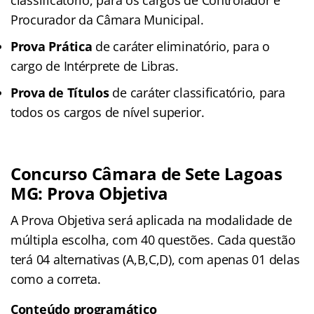
Procurador da Câmara Municipal.
Prova Prática
de caráter eliminatório, para o
cargo de Intérprete de Libras.
Prova de Títulos
de caráter classificatório, para
todos os cargos de nível superior.
Concurso Câmara de Sete Lagoas
MG: Prova Objetiva
A Prova Objetiva será aplicada na modalidade de
múltipla escolha, com 40 questões. Cada questão
terá 04 alternativas (A,B,C,D), com apenas 01 delas
como a correta.
Conteúdo programático