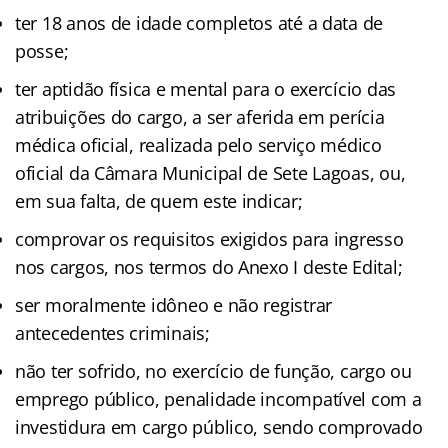
ter 18 anos de idade completos até a data de
posse;
ter aptidão física e mental para o exercício das
atribuições do cargo, a ser aferida em perícia
médica oficial, realizada pelo serviço médico
oficial da Câmara Municipal de Sete Lagoas, ou,
em sua falta, de quem este indicar;
comprovar os requisitos exigidos para ingresso
nos cargos, nos termos do Anexo I deste Edital;
ser moralmente idôneo e não registrar
antecedentes criminais;
não ter sofrido, no exercício de função, cargo ou
emprego público, penalidade incompatível com a
investidura em cargo público, sendo comprovado