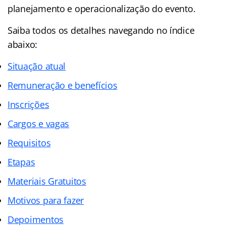
planejamento e operacionalização do evento.
Saiba todos os detalhes navegando no índice
abaixo:
Situação atual
Remuneração e benefícios
Inscrições
Cargos e vagas
Requisitos
Etapas
Materiais Gratuitos
Motivos para fazer
Depoimentos