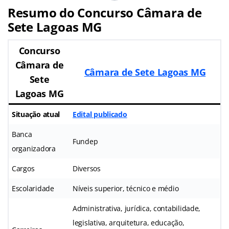
Resumo do Concurso Câmara de
Sete Lagoas MG
Concurso
Câmara de
Câmara de Sete Lagoas MG
Sete
Lagoas MG
Situação atual
Edital publicado
Banca
Fundep
organizadora
Cargos
Diversos
Escolaridade
Níveis superior, técnico e médio
Administrativa, jurídica, contabilidade,
legislativa, arquitetura, educação,