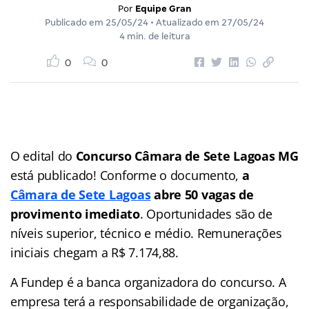
Por
Equipe Gran
Publicado em
25/05/24
• Atualizado em
27/05/24
4 min. de leitura
0
0
O edital do
Concurso Câmara de Sete Lagoas MG
está publicado! Conforme o documento,
a
Câmara de Sete Lagoas
abre 50 vagas de
provimento imediato
. Oportunidades são de
níveis superior, técnico e médio. Remunerações
iniciais chegam a R$ 7.174,88.
A Fundep é a banca organizadora do concurso. A
empresa terá a responsabilidade de organização,