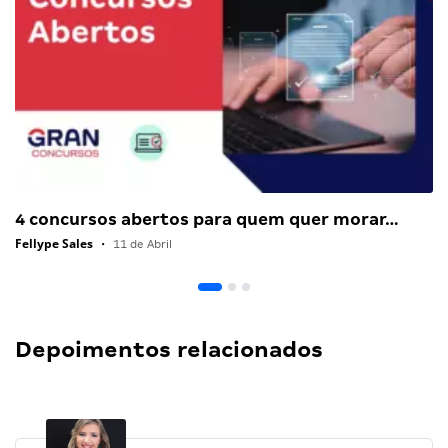
4 concursos abertos para quem quer morar…
Fellype Sales
•
11 de Abril
Depoimentos relacionados