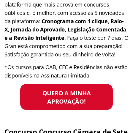
plataforma que mais aprova em concursos
públicos e, o melhor, com acesso às 5 novidades
da plataforma:
Cronograma com 1 clique, Raio-
X, Jornada do Aprovado, Legislação Comentada
e a Revisão Inteligente
. Faça o teste por 7 dias. O
Gran está comprometido com a sua preparação!
Satisfação garantida ou seu dinheiro de volta!
*Os cursos para OAB, CFC e Residências não estão
disponíveis na Assinatura Ilimitada.
QUERO A MINHA
APROVAÇÃO!
Concurso Concurso Câmara de Sete