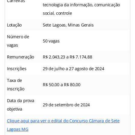
Carreiras
tecnologia da informação, comunicação
social, controle
Lotação
Sete Lagoas, Minas Gerais
Número de
50 vagas
vagas
Remuneração
R$ 2.043,23 a R$ 7.174,88
Inscrições
29 de julho a 27 agosto de 2024
Taxa de
R$ 50,00 a R$ 80,00
inscrição
Data da prova
29 de setembro de 2024
objetiva
Clique aqui para ver o edital do Concurso Câmara de Sete
Lagoas MG