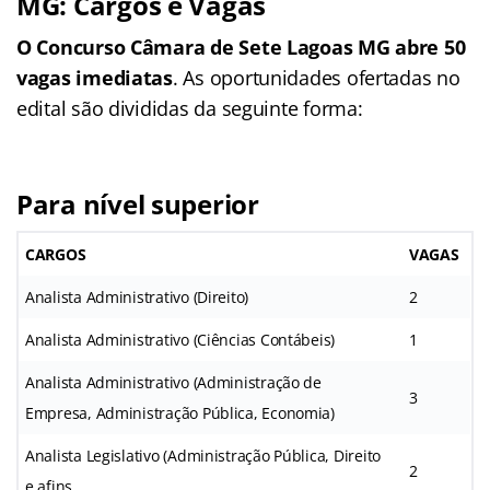
MG: Cargos e Vagas
O Concurso Câmara de Sete Lagoas MG abre 50
vagas imediatas
. As oportunidades ofertadas no
edital são divididas da seguinte forma:
Para nível superior
CARGOS
VAGAS
Analista Administrativo (Direito)
2
Analista Administrativo (Ciências Contábeis)
1
Analista Administrativo (Administração de
3
Empresa, Administração Pública, Economia)
Analista Legislativo (Administração Pública, Direito
2
e afins