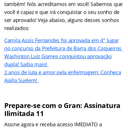
também! Nós acreditamos em você! Sabemos que
você é capaz e que irá conquistar o seu sonho de
ser aprovado! Veja abaixo, alguns desses sonhos
realizados:
Camila Assis Fernandes foi aprovada em 4° lugar
no concurso da Prefeitura de Barra dos Coqueiros
Washinton Luiz Gomes conquistou aprovação
dupla! Saiba mais!
2 anos de luta e amor pela enfermagem: Conheça
Aialla Suelem!
Prepare-se com o Gran: Assinatura
Ilimitada 11
Assine agora e receba acesso IMEDIATO a