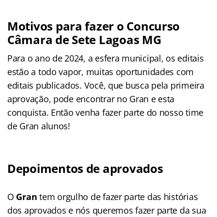
Motivos para fazer o Concurso
Câmara de Sete Lagoas MG
Para o ano de 2024, a esfera municipal, os editais
estão a todo vapor, muitas oportunidades com
editais publicados. Você, que busca pela primeira
aprovação, pode encontrar no Gran e esta
conquista. Então venha fazer parte do nosso time
de Gran alunos!
Depoimentos de aprovados
O
Gran
tem orgulho de fazer parte das histórias
dos aprovados e nós queremos fazer parte da sua