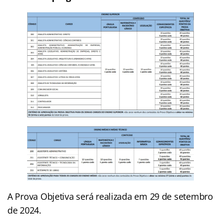
A Prova Objetiva será realizada em 29 de setembro
de 2024.