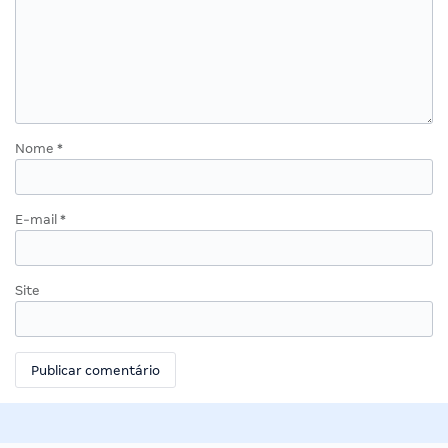
Nome
*
E-mail
*
Site