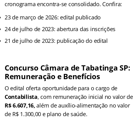
cronograma encontra-se consolidado. Confira:
23 de março de 2026: edital publicado
24 de julho de 2023: abertura das inscrições
21 de julho de 2023: publicação do edital
Concurso Câmara de Tabatinga SP:
Remuneração e Benefícios
O edital oferta oportunidade para o cargo de
Contabilista
, com remuneração inicial no valor de
R$ 6.607,16,
além de auxílio-alimentação no valor
de R$ 1.300,00 e plano de saúde.