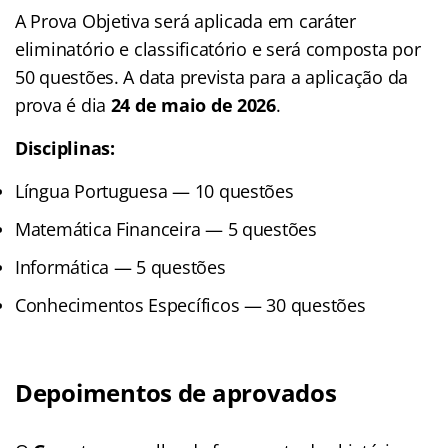
A Prova Objetiva será aplicada em caráter
eliminatório e classificatório e será composta por
50 questões. A data prevista para a aplicação da
prova é dia
24 de maio de 2026
.
Disciplinas:
Língua Portuguesa — 10 questões
Matemática Financeira — 5 questões
Informática — 5 questões
Conhecimentos Específicos — 30 questões
Depoimentos de aprovados