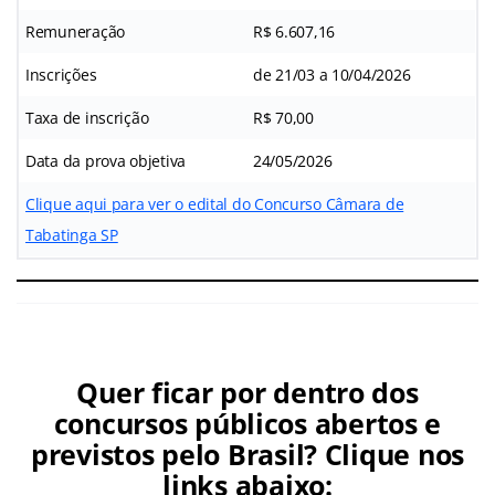
Remuneração
R$ 6.607,16
Inscrições
de 21/03 a 10/04/2026
Taxa de inscrição
R$ 70,00
Data da prova objetiva
24/05/2026
Clique aqui para ver o edital do Concurso Câmara de
Tabatinga SP
Quer ficar por dentro dos
concursos públicos abertos e
previstos pelo Brasil? Clique nos
links abaixo: