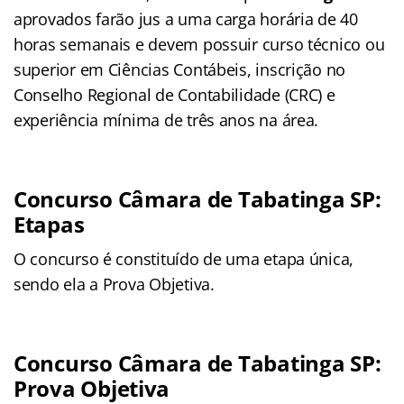
aprovados farão jus a uma carga horária de 40
horas semanais e devem possuir curso técnico ou
superior em Ciências Contábeis, inscrição no
Conselho Regional de Contabilidade (CRC) e
experiência mínima de três anos na área.
Concurso Câmara de Tabatinga SP:
Etapas
O concurso é constituído de uma etapa única,
sendo ela a Prova Objetiva.
Concurso Câmara de Tabatinga SP:
Prova Objetiva