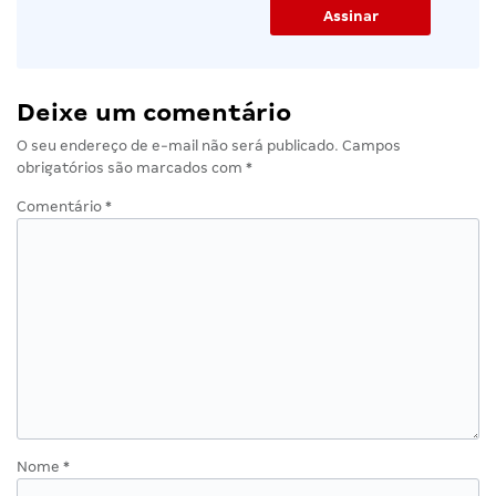
Deixe um comentário
O seu endereço de e-mail não será publicado.
Campos
obrigatórios são marcados com
*
Comentário
*
Nome
*