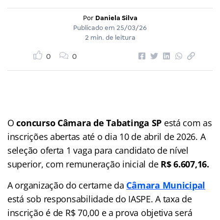
Por
Daniela Silva
Publicado em
25/03/26
2 min. de leitura
0
0
O
concurso Câmara de Tabatinga SP
está com as
inscrições abertas até o dia 10 de abril de 2026. A
seleção oferta 1 vaga para candidato de nível
superior, com remuneração inicial de
R$ 6.607,16.
A organização do certame da
Câmara Municipal
está sob responsabilidade do IASPE. A taxa de
inscrição é de R$ 70,00 e a prova objetiva será