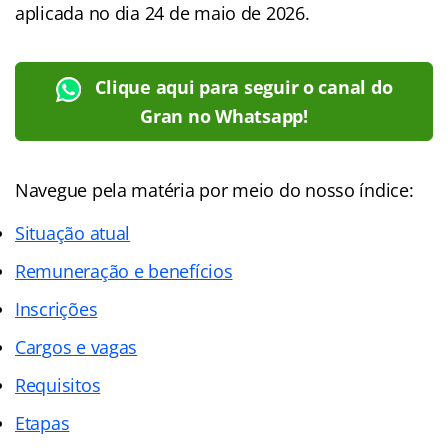
aplicada no dia 24 de maio de 2026.
Clique aqui para seguir o canal do
Gran no Whatsapp!
Navegue pela matéria por meio do nosso
índice
:
Situação atual
Remuneração e benefícios
Inscrições
Cargos e vagas
Requisitos
Etapas