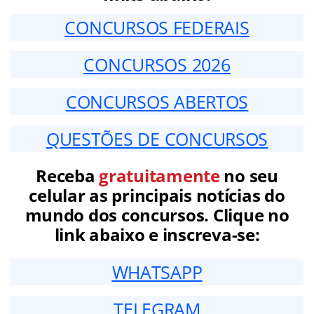
CONCURSOS FEDERAIS
CONCURSOS 2026
CONCURSOS ABERTOS
QUESTÕES DE CONCURSOS
Receba
gratuitamente
no seu
celular as principais notícias do
mundo dos concursos. Clique no
link abaixo e inscreva-se:
WHATSAPP
TELEGRAM