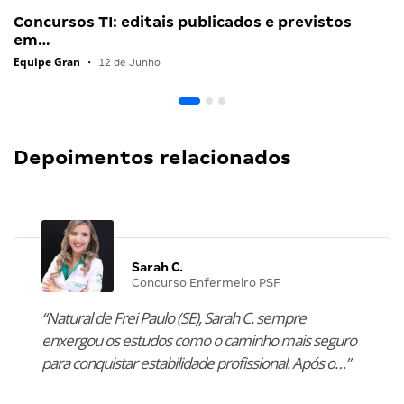
Concursos TI: editais publicados e previstos
em…
Equipe Gran
•
12 de Junho
Depoimentos relacionados
Sarah C.
Concurso Enfermeiro PSF
“Natural de Frei Paulo (SE), Sarah C. sempre
enxergou os estudos como o caminho mais seguro
para conquistar estabilidade profissional. Após o…”