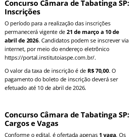
Concurso Câmara de Tabatinga SP:
Inscrições
O período para a realização das inscrições
permanecerá vigente de
21 de março a 10 de
abril de 2026
. Candidatos podem se inscrever via
internet, por meio do endereço eletrônico
https://portal.institutoiaspe.com.br/.
O valor da taxa de inscrição é de
R$ 70,00
. O
pagamento do boleto de inscrição deverá ser
efetuado até 10 de abril de 2026.
Concurso Câmara de Tabatinga SP:
Cargos e Vagas
Conforme o edital, é ofertada apenas
1 vaga
. Os