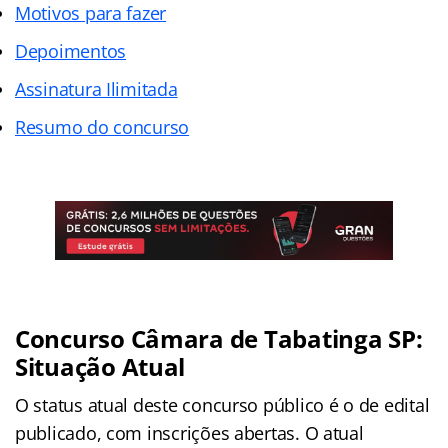
Motivos para fazer
Depoimentos
Assinatura Ilimitada
Resumo do concurso
Concurso Câmara de Tabatinga SP:
Situação Atual
O status atual deste concurso público é o de edital
publicado, com inscrições abertas. O atual