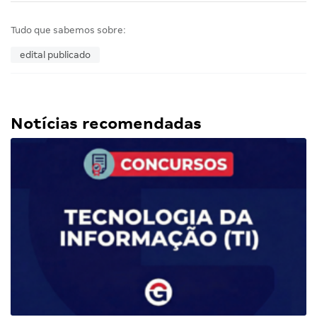
Tudo que sabemos sobre:
edital publicado
Notícias recomendadas