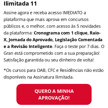
Ilimitada 11
Assine agora e receba acesso IMEDIATO a
plataforma que mais aprova em concursos
públicos e, o melhor, com acesso às 5 novidades
da plataforma:
Cronograma com 1 clique, Raio-
X, Jornada do Aprovado, Legislação Comentada
e a Revisão Inteligente
. Faça o teste por 7 dias. O
Gran está comprometido com a sua preparação!
Satisfação garantida ou seu dinheiro de volta!
*Os cursos para OAB, CFC e Residências não estão
disponíveis na Assinatura Ilimitada.
QUERO A MINHA
APROVAÇÃO!