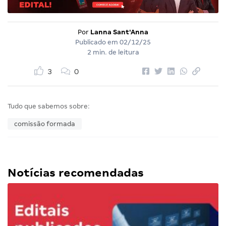
Por
Lanna Sant'Anna
Publicado em
02/12/25
2 min. de leitura
3
0
Tudo que sabemos sobre:
comissão formada
Notícias recomendadas