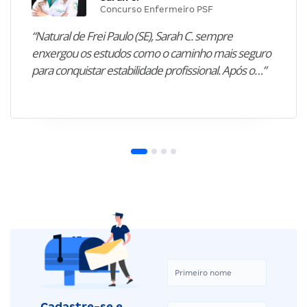
Concurso Enfermeiro PSF
“Natural de Frei Paulo (SE), Sarah C. sempre
enxergou os estudos como o caminho mais seguro
para conquistar estabilidade profissional. Após o…”
Cadastre-se e