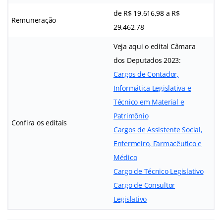
de R$ 19.616,98 a R$
Remuneração
29.462,78
Veja aqui o edital Câmara
dos Deputados 2023:
Cargos de Contador,
Informática Legislativa e
Técnico em Material e
Patrimônio
Confira os editais
Cargos de Assistente Social,
Enfermeiro, Farmacêutico e
Médico
Cargo de Técnico Legislativo
Cargo de Consultor
Legislativo