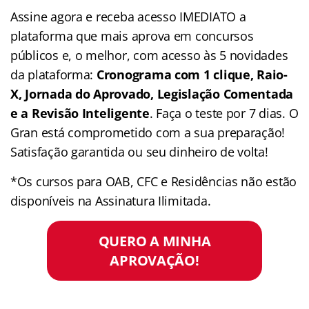
Assine agora e receba acesso IMEDIATO a
plataforma que mais aprova em concursos
públicos e, o melhor, com acesso às 5 novidades
da plataforma:
Cronograma com 1 clique, Raio-
X, Jornada do Aprovado, Legislação Comentada
e a Revisão Inteligente
. Faça o teste por 7 dias. O
Gran está comprometido com a sua preparação!
Satisfação garantida ou seu dinheiro de volta!
*Os cursos para OAB, CFC e Residências não estão
disponíveis na Assinatura Ilimitada.
QUERO A MINHA
APROVAÇÃO!