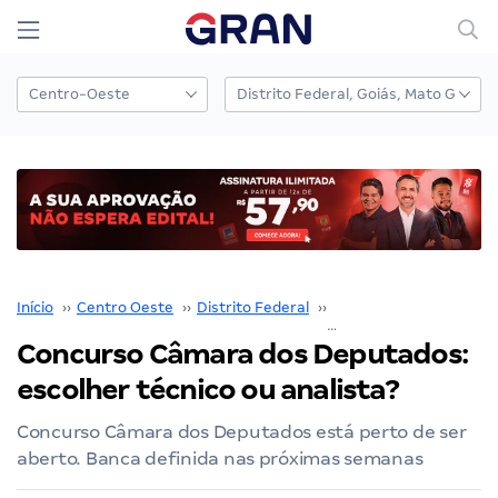
Início
››
Centro Oeste
››
Distrito Federal
››
Câmara dos Deputado
Concurso Câmara dos Deputados:
escolher técnico ou analista?
Concurso Câmara dos Deputados está perto de ser
aberto. Banca definida nas próximas semanas