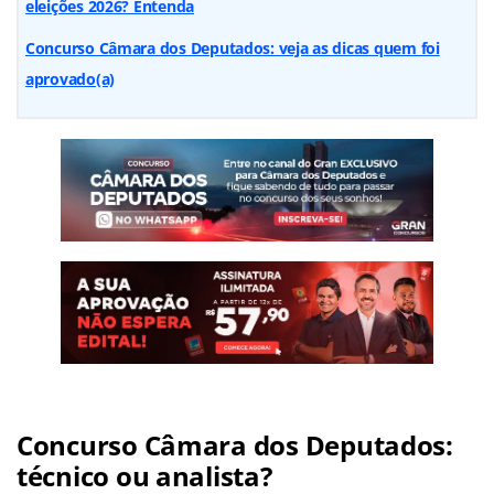
eleições 2026? Entenda
Concurso Câmara dos Deputados: veja as dicas quem foi
aprovado(a)
Concurso Câmara dos Deputados:
técnico ou analista?