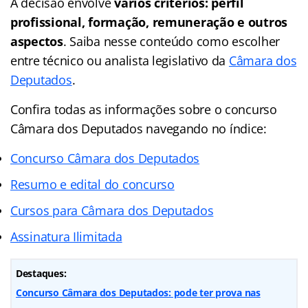
A decisão envolve
vários critérios: perfil
profissional, formação, remuneração e outros
aspectos
. Saiba nesse conteúdo como escolher
entre técnico ou analista legislativo da
Câmara dos
Deputados
.
Confira todas as informações sobre o concurso
Câmara dos Deputados navegando no índice:
Concurso Câmara dos Deputados
Resumo e edital do concurso
Cursos para Câmara dos Deputados
Assinatura Ilimitada
Destaques:
Concurso Câmara dos Deputados: pode ter prova nas