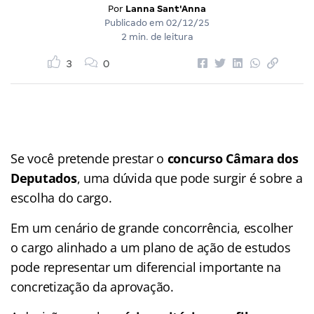
Por
Lanna Sant'Anna
Publicado em
02/12/25
2 min. de leitura
3
0
Se você pretende prestar o
concurso Câmara dos
Deputados
, uma dúvida que pode surgir é sobre a
escolha do cargo.
Em um cenário de grande concorrência, escolher
o cargo alinhado a um plano de ação de estudos
pode representar um diferencial importante na
concretização da aprovação.