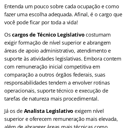
Entenda um pouco sobre cada ocupação e como
fazer uma escolha adequada. Afinal, é o cargo que
você pode ficar por toda a vida!
Os
cargos de Técnico Legislativo
costumam
exigir formação de nível superior e abrangem
áreas de apoio administrativo, atendimento e
suporte às atividades legislativas. Embora contem
com remuneração inicial competitiva em
comparação a outros órgãos federais, suas
responsabilidades tendem a envolver rotinas
operacionais, suporte técnico e execução de
tarefas de natureza mais procedimental.
Já os de
Analista Legislativo
exigem nível
superior e oferecem remuneração mais elevada,
além de abranger áreas mais técnicas como