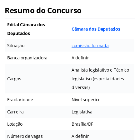
Resumo do Concurso
Edital Câmara dos
Câmara dos Deputados
Deputados
Situação
comissão formada
Banca organizadora
A definir
Analista legislativo e Técnico
Cargos
legislativo (especialidades
diversas)
Escolaridade
Nível superior
Carreira
Legislativa
Lotação
Brasília/DF
Número de vagas
A definir