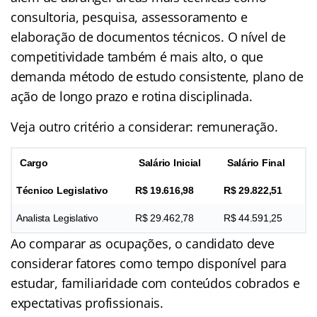
consultoria, pesquisa, assessoramento e
elaboração de documentos técnicos. O nível de
competitividade também é mais alto, o que
demanda método de estudo consistente, plano de
ação de longo prazo e rotina disciplinada.
Veja outro critério a considerar: remuneração.
Cargo
Salário Inicial
Salário Final
Técnico Legislativo
R$ 19.616,98
R$ 29.822,51
Analista Legislativo
R$ 29.462,78
R$ 44.591,25
Ao comparar as ocupações, o candidato deve
considerar fatores como tempo disponível para
estudar, familiaridade com conteúdos cobrados e
expectativas profissionais.