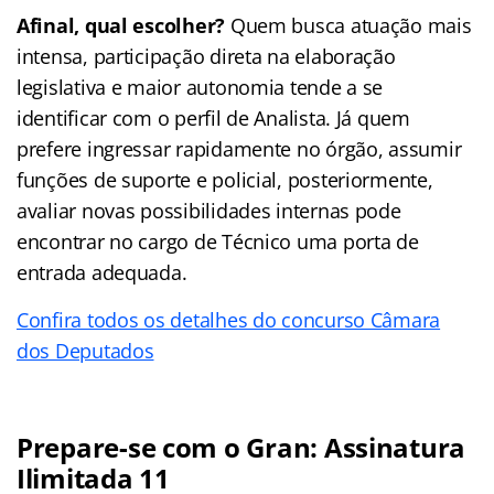
Afinal, qual escolher?
Quem busca atuação mais
intensa, participação direta na elaboração
legislativa e maior autonomia tende a se
identificar com o perfil de Analista. Já quem
prefere ingressar rapidamente no órgão, assumir
funções de suporte e policial, posteriormente,
avaliar novas possibilidades internas pode
encontrar no cargo de Técnico uma porta de
entrada adequada.
Confira todos os detalhes do concurso Câmara
dos Deputados
Prepare-se com o Gran: Assinatura
Ilimitada 11