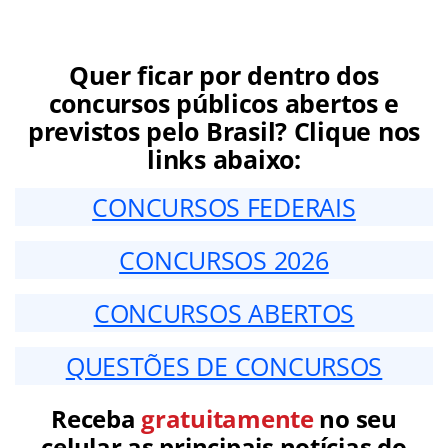
Quer ficar por dentro dos
concursos públicos abertos e
previstos pelo Brasil? Clique nos
links abaixo:
CONCURSOS FEDERAIS
CONCURSOS 2026
CONCURSOS ABERTOS
QUESTÕES DE CONCURSOS
Receba
gratuitamente
no seu
celular as principais notícias do