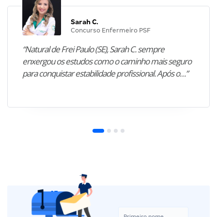
Sarah C.
Concurso Enfermeiro PSF
“Natural de Frei Paulo (SE), Sarah C. sempre
enxergou os estudos como o caminho mais seguro
para conquistar estabilidade profissional. Após o…”