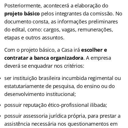
Posteriormente, acontecerá a elaboração do
projeto básico
pelos integrantes da comissão. No
documento consta, as informações preliminares
do edital, como: cargos, vagas, remunerações,
etapas e outros assuntos.
Com o projeto básico, a Casa irá
escolher e
contratar a banca organizadora
. A empresa
deverá se enquadrar nos critérios:
ser instituição brasileira incumbida regimental ou
estatutariamente de pesquisa, do ensino ou do
desenvolvimento institucional;
possuir reputação ético-profissional ilibada;
possuir assessoria jurídica própria, para prestar a
assistência necessária nos questionamentos em