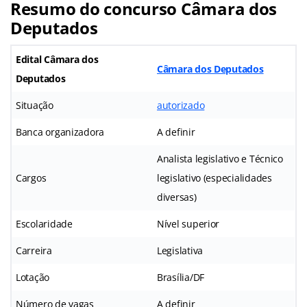
Resumo do concurso Câmara dos
Deputados
Edital Câmara dos
Câmara dos Deputados
Deputados
Situação
autorizado
Banca organizadora
A definir
Analista legislativo e Técnico
Cargos
legislativo (especialidades
diversas)
Escolaridade
Nível superior
Carreira
Legislativa
Lotação
Brasília/DF
Número de vagas
A definir