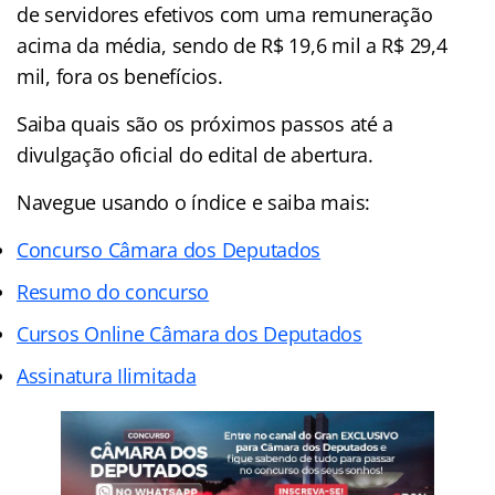
de servidores efetivos com uma remuneração
acima da média, sendo de R$ 19,6 mil a R$ 29,4
mil, fora os benefícios.
Saiba quais são os próximos passos até a
divulgação oficial do edital de abertura.
Navegue usando o índice e saiba mais:
Concurso Câmara dos Deputados
Resumo do concurso
Cursos Online Câmara dos Deputados
Assinatura Ilimitada