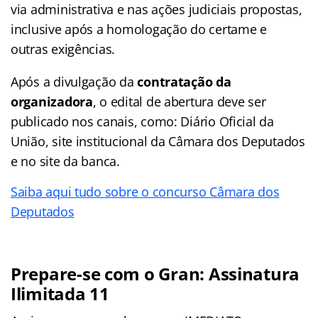
via administrativa e nas ações judiciais propostas,
inclusive após a homologação do certame e
outras exigências.
Após a divulgação da
contratação da
organizadora
, o edital de abertura deve ser
publicado nos canais, como: Diário Oficial da
União, site institucional da Câmara dos Deputados
e no site da banca.
Saiba aqui tudo sobre o concurso Câmara dos
Deputados
Prepare-se com o Gran: Assinatura
Ilimitada 11