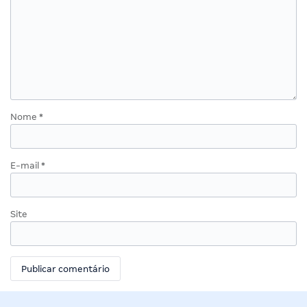
Nome
*
E-mail
*
Site