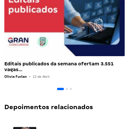
Editais publicados da semana ofertam 3.551
vagas…
Olivia Furlan
•
12 de Abril
Depoimentos relacionados