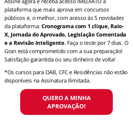
Assine agora e receba acesso IMEDIATO a
plataforma que mais aprova em concursos
públicos e, o melhor, com acesso às 5 novidades
da plataforma:
Cronograma com 1 clique, Raio-
X, Jornada do Aprovado, Legislação Comentada
e a Revisão Inteligente
. Faça o teste por 7 dias. O
Gran está comprometido com a sua preparação!
Satisfação garantida ou seu dinheiro de volta!
*Os cursos para OAB, CFC e Residências não estão
disponíveis na Assinatura Ilimitada.
QUERO A MINHA
APROVAÇÃO!