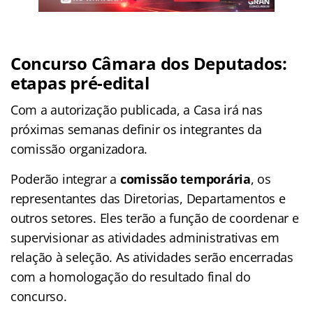
Concurso Câmara dos Deputados:
etapas pré-edital
Com a autorização publicada, a Casa irá nas
próximas semanas definir os integrantes da
comissão organizadora.
Poderão integrar a
comissão temporária
, os
representantes das Diretorias, Departamentos e
outros setores. Eles terão a função de coordenar e
supervisionar as atividades administrativas em
relação à seleção. As atividades serão encerradas
com a homologação do resultado final do
concurso.