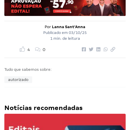
Por
Lanna Sant'Anna
Publicado em
03/10/25
1 min. de leitura
4
0
Tudo que sabemos sobre:
autorizado
Notícias recomendadas