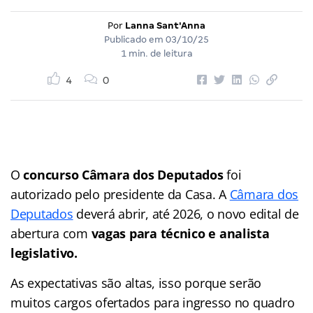
Por
Lanna Sant'Anna
Publicado em
03/10/25
1 min. de leitura
4
0
O
concurso Câmara dos Deputados
foi
autorizado pelo presidente da Casa. A
Câmara dos
Deputados
deverá abrir, até 2026, o novo edital de
abertura com
vagas para técnico e analista
legislativo.
As expectativas são altas, isso porque serão
muitos cargos ofertados para ingresso no quadro