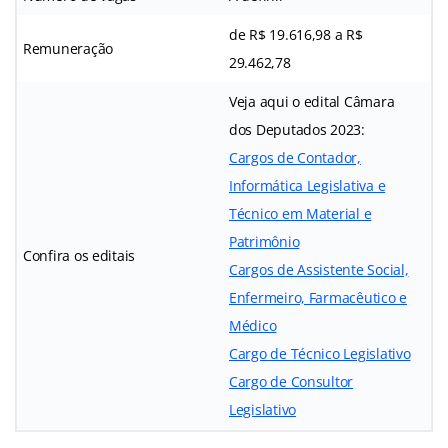
de R$ 19.616,98 a R$
Remuneração
29.462,78
Veja aqui o edital Câmara
dos Deputados 2023:
Cargos de Contador,
Informática Legislativa e
Técnico em Material e
Patrimônio
Confira os editais
Cargos de Assistente Social,
Enfermeiro, Farmacêutico e
Médico
Cargo de Técnico Legislativo
Cargo de Consultor
Legislativo