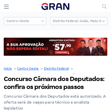
Início
››
Centro Oeste
››
Distrito Federal
››
Câmara dos Deputado
Concurso Câmara dos Deputados:
confira os próximos passos
Concurso Câmara dos Deputados está autorizado. A
oferta será de vagas para técnico e analista
legislativo