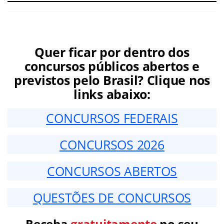
Quer ficar por dentro dos
concursos públicos abertos e
previstos pelo Brasil? Clique nos
links abaixo:
CONCURSOS FEDERAIS
CONCURSOS 2026
CONCURSOS ABERTOS
QUESTÕES DE CONCURSOS
Receba
gratuitamente
no seu