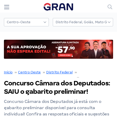
Início
››
Centro Oeste
››
Distrito Federal
››
Câmara dos Deputado
Concurso Câmara dos Deputados:
SAIU o gabarito preliminar!
Concurso Câmara dos Deputados já está com o
gabarito preliminar disponível para consulta
individual! Confira as respostas oficiais e sugestões