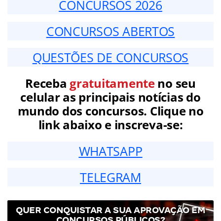
CONCURSOS 2026
CONCURSOS ABERTOS
QUESTÕES DE CONCURSOS
Receba
gratuitamente
no seu
celular as principais notícias do
mundo dos concursos. Clique no
link abaixo e inscreva-se:
WHATSAPP
TELEGRAM
QUER CONQUISTAR A SUA APROVAÇÃO EM
CONCURSOS PÚBLICOS?