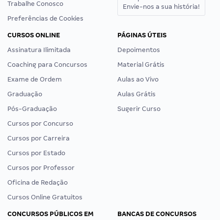
Trabalhe Conosco
Envie-nos a sua história!
Preferências de Cookies
CURSOS ONLINE
PÁGINAS ÚTEIS
Assinatura Ilimitada
Depoimentos
Coaching para Concursos
Material Grátis
Exame de Ordem
Aulas ao Vivo
Graduação
Aulas Grátis
Pós-Graduação
Sugerir Curso
Cursos por Concurso
Cursos por Carreira
Cursos por Estado
Cursos por Professor
Oficina de Redação
Cursos Online Gratuitos
CONCURSOS PÚBLICOS EM
BANCAS DE CONCURSOS