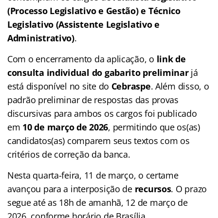
(Processo Legislativo e Gestão) e Técnico
Legislativo (Assistente Legislativo e
Administrativo)
.
Com o encerramento da aplicação, o
link de
consulta individual do gabarito preliminar
já
está disponível no site do
Cebraspe
. Além disso, o
padrão preliminar de respostas das provas
discursivas para ambos os cargos foi publicado
em
10 de março de 2026
, permitindo que os(as)
candidatos(as) comparem seus textos com os
critérios de correção da banca.
Nesta quarta-feira, 11 de março, o certame
avançou para a interposição de
recursos
. O prazo
segue até as 18h de amanhã, 12 de março de
2026, conforme horário de Brasília.