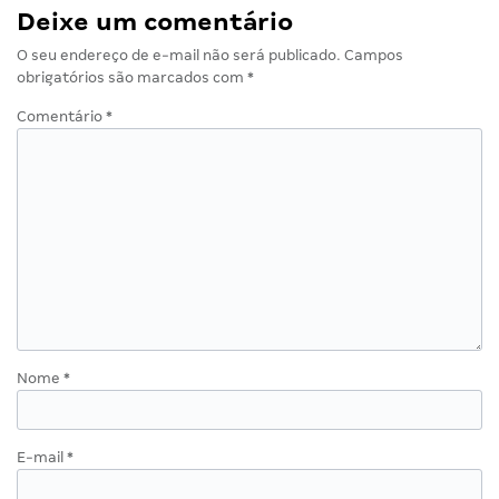
Deixe um comentário
O seu endereço de e-mail não será publicado.
Campos
obrigatórios são marcados com
*
Comentário
*
Nome
*
E-mail
*