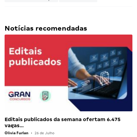
Notícias recomendadas
Editais publicados da semana ofertam 6.475
vagas…
Olivia Furlan
•
26 de Julho