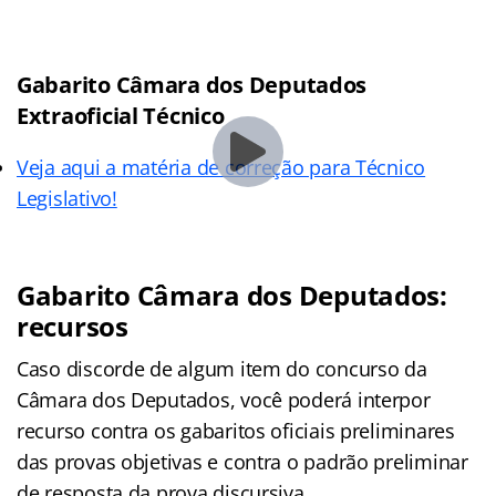
Gabarito Câmara dos Deputados
Extraoficial Técnico
Veja aqui a matéria de correção para Técnico
Legislativo!
Gabarito Câmara dos Deputados:
recursos
Caso discorde de algum item do concurso da
Câmara dos Deputados, você poderá interpor
recurso contra os gabaritos oficiais preliminares
das provas objetivas e contra o padrão preliminar
de resposta da prova discursiva.