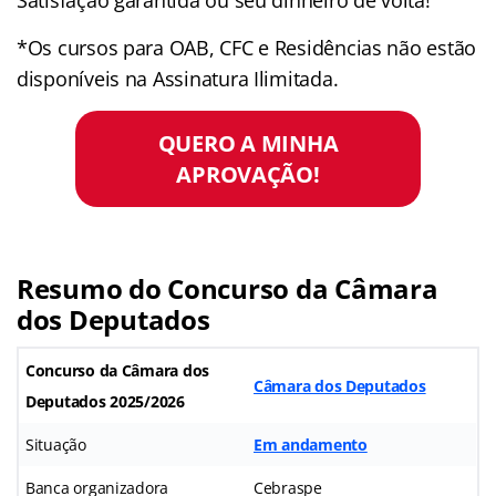
*Os cursos para OAB, CFC e Residências não estão
disponíveis na Assinatura Ilimitada.
QUERO A MINHA
APROVAÇÃO!
Resumo do Concurso da
Câmara
dos Deputados
Concurso da Câmara dos
Câmara dos Deputados
Deputados
2025/2026
Situação
Em andamento
Banca organizadora
Cebraspe