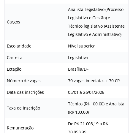
Analista Legislativo (Processo
Legislativo e Gestão) e
Cargos
Técnico legislativo (Assistente
Legislativo e Administrativo)
Escolaridade
Nível superior
Carreira
Legislativa
Lotação
Brasília/DF
Número de vagas
70 vagas imediatas + 70 CR
Data das inscrições
05/01 a 26/01/2026
Técnico (R$ 100,00) e Analista
Taxa de inscrição
(R$ 130,00)
De R$ 21.008,19 a R$
Remuneração
30.853,99.