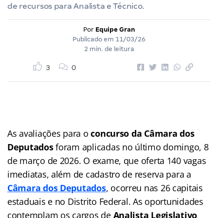
de recursos para Analista e Técnico.
Por
Equipe Gran
Publicado em
11/03/26
2 min. de leitura
3
0
As avaliações para o
concurso da Câmara dos
Deputados
foram aplicadas no último domingo, 8
de março de 2026. O exame, que oferta 140 vagas
imediatas, além de cadastro de reserva para a
Câmara dos Deputados
, ocorreu nas 26 capitais
estaduais e no Distrito Federal. As oportunidades
contemplam os cargos de
Analista Legislativo