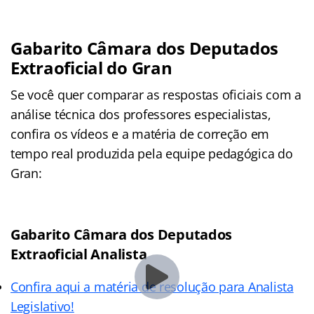
Gabarito Câmara dos Deputados
Extraoficial do Gran
Se você quer comparar as respostas oficiais com a
análise técnica dos professores especialistas,
confira os vídeos e a matéria de correção em
tempo real produzida pela equipe pedagógica do
Gran:
Gabarito Câmara dos Deputados
Extraoficial Analista
Confira aqui a matéria de resolução para Analista
Legislativo!