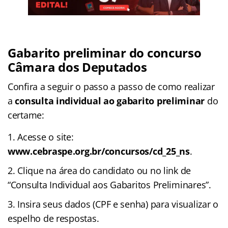
Gabarito preliminar do concurso
Câmara dos Deputados
Confira a seguir o passo a passo de como realizar
a
consulta individual ao gabarito preliminar
do
certame:
Acesse o site:
www.cebraspe.org.br/concursos/cd_25_ns
.
Clique na área do candidato ou no link de
“Consulta Individual aos Gabaritos Preliminares”.
Insira seus dados (CPF e senha) para visualizar o
espelho de respostas.