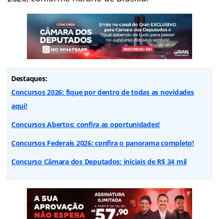
Destaques:
Concursos 2026: fique por dentro de todas as novidades
aqui!
Concursos Abertos: confira as oportunidades!
Concursos Federais 2026: confira o panorama completo!
Concurso Câmara dos Deputados: iniciais de R$ 34 mil