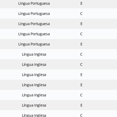
Língua Portuguesa
E
Língua Portuguesa
C
Língua Portuguesa
E
Língua Portuguesa
C
Língua Portuguesa
E
Língua Inglesa
C
Língua Inglesa
C
Língua Inglesa
E
Língua Inglesa
E
Língua Inglesa
C
Língua Inglesa
E
Língua Inglesa
C