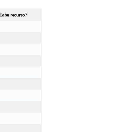
Cabe recurso?