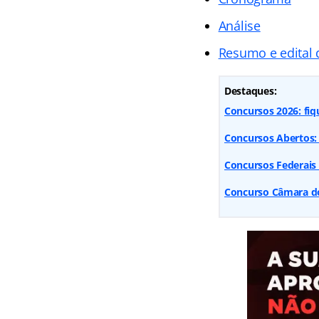
Análise
Resumo e edital
Destaques:
Concursos 2026: fiq
Concursos Abertos: 
Concursos Federais
Concurso Câmara dos