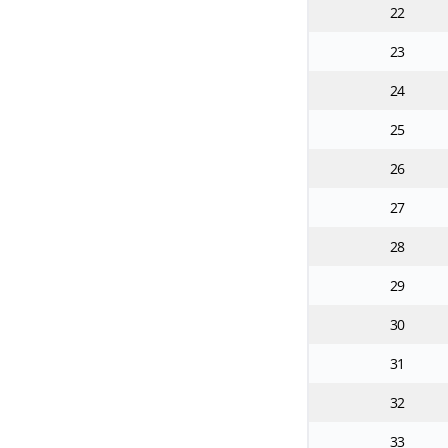
22
23
24
25
26
27
28
29
30
31
32
33