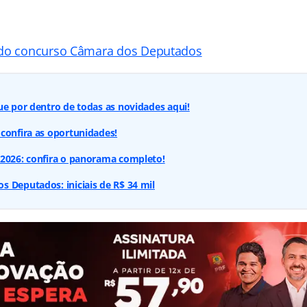
 do concurso Câmara dos Deputados
ue por dentro de todas as novidades aqui!
confira as oportunidades!
 2026: confira o panorama completo!
 Deputados: iniciais de R$ 34 mil