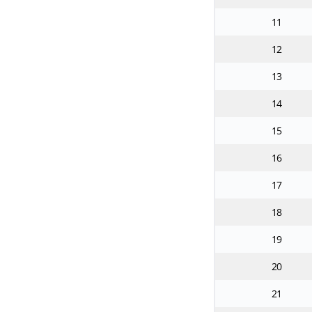
11
12
13
14
15
16
17
18
19
20
21