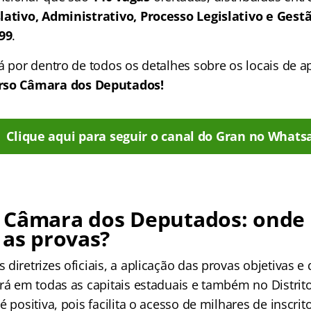
lativo, Administrativo, Processo Legislativo e Gest
,99
.
á por dentro de todos os detalhes sobre os locais de a
rso Câmara dos Deputados!
Clique aqui para seguir o canal do Gran no Whats
 Câmara dos Deputados: onde 
 as provas?
diretrizes oficiais, a aplicação das provas objetivas e
rá em todas as capitais estaduais e também no Distrito
é positiva, pois facilita o acesso de milhares de inscri