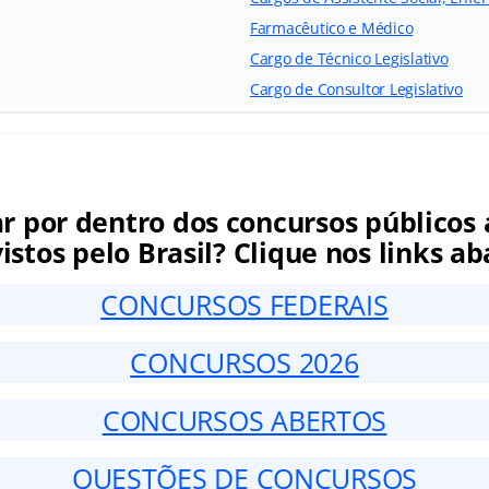
Farmacêutico e Médico
Cargo de Técnico Legislativo
Cargo de Consultor Legislativo
ar por dentro dos concursos públicos 
istos pelo Brasil? Clique nos links ab
CONCURSOS FEDERAIS
CONCURSOS 2026
CONCURSOS ABERTOS
QUESTÕES DE CONCURSOS