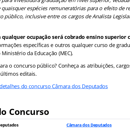
 quaisquer espécies remuneratórias para o efeito de 
o público, inclusive entre os cargos de Analista Legisla
 qualquer ocupação será cobrado ensino superior 
formações específicas e outros qualquer curso de grad
 Ministério da Educação (MEC).
ara o concurso público? Conheça as atribuições, cargo
últimos editais.
s detalhes do concurso Câmara dos Deputados
o Concurso
Deputados
Câmara dos Deputados