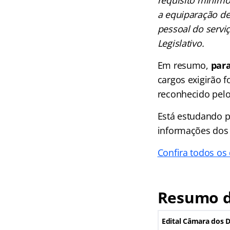
a equiparação de
pessoal do serviç
Legislativo.
Em resumo,
para
cargos exigirão 
reconhecido pelo
Está estudando p
informações dos 
Confira todos o
Resumo d
Edital Câmara dos 