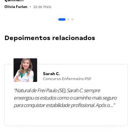
Olivia Furlan
•
26 de Maio
Depoimentos relacionados
Sarah C.
Concurso Enfermeiro PSF
“Natural de Frei Paulo (SE), Sarah C. sempre
enxergou os estudos como o caminho mais seguro
para conquistar estabilidade profissional. Após o…”