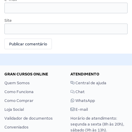
Site
GRAN CURSOS ONLINE
ATENDIMENTO
Quem Somos
Central de ajuda
Como Funciona
Chat
Como Comprar
WhatsApp
Loja Social
E-mail
Validador de documentos
Horário de atendimento:
segunda a sexta (8h às 20h),
Conveniados
sábado (9h às 13h).