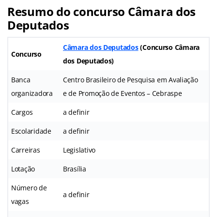
Resumo do concurso Câmara dos
Deputados
Câmara dos Deputados
(Concurso Câmara
Concurso
dos Deputados)
Banca
Centro Brasileiro de Pesquisa em Avaliação
organizadora
e de Promoção de Eventos – Cebraspe
Cargos
a definir
Escolaridade
a definir
Carreiras
Legislativo
Lotação
Brasília
Número de
a definir
vagas