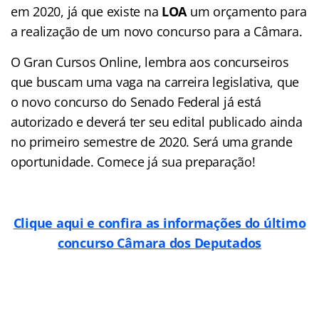
em 2020, já que existe na
LOA
um orçamento para
a realização de um novo concurso para a Câmara.
O Gran Cursos Online, lembra aos concurseiros
que buscam uma vaga na carreira legislativa, que
o novo concurso do Senado Federal já está
autorizado e deverá ter seu edital publicado ainda
no primeiro semestre de 2020. Será uma grande
oportunidade. Comece já sua preparação!
Clique aqui e confira as informações do último
concurso Câmara dos Deputados