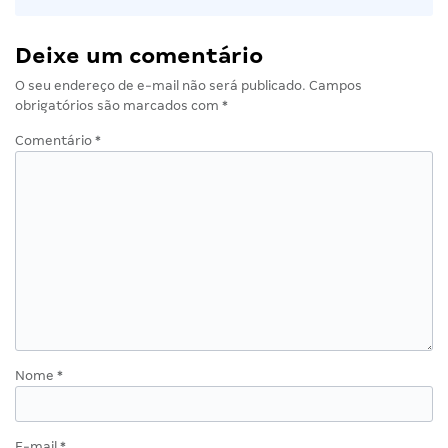
Deixe um comentário
O seu endereço de e-mail não será publicado.
Campos
obrigatórios são marcados com
*
Comentário
*
Nome
*
E-mail
*