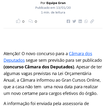
Por
Equipe Gran
Publicado em
13/01/20
1 min. de leitura
0
0
Atenção! O novo concurso para a
Câmara dos
Deputados
segue sem previsão para ser publicado
(concurso Câmara dos Deputados)
. Apesar de ter
algumas vagas previstas na Lei Orçamentária
Anual, a Câmara informou ao Gran Cursos Online,
que a casa não tem uma nova data para realizar
um novo certame para cargos efetivos do órgão.
A informação foi enviada pela assessoria de