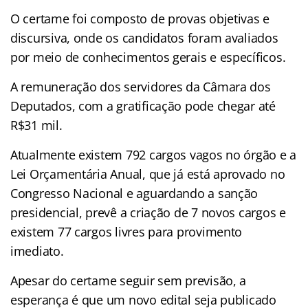
O certame foi composto de provas objetivas e
discursiva, onde os candidatos foram avaliados
por meio de conhecimentos gerais e específicos.
A remuneração dos servidores da Câmara dos
Deputados, com a gratificação pode chegar até
R$31 mil.
Atualmente existem 792 cargos vagos no órgão e a
Lei Orçamentária Anual, que já está aprovado no
Congresso Nacional e aguardando a sanção
presidencial, prevê a criação de 7 novos cargos e
existem 77 cargos livres para provimento
imediato.
Apesar do certame seguir sem previsão, a
esperança é que um novo edital seja publicado