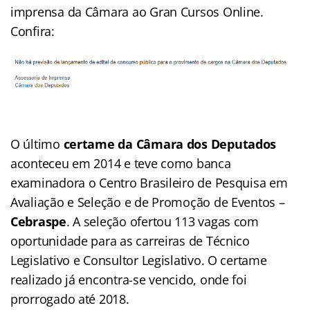
imprensa da Câmara ao Gran Cursos Online.
Confira:
O último
certame da Câmara dos Deputados
aconteceu em 2014 e teve como banca
examinadora o Centro Brasileiro de Pesquisa em
Avaliação e Seleção e de Promoção de Eventos –
Cebraspe
. A seleção ofertou 113 vagas com
oportunidade para as carreiras de Técnico
Legislativo e Consultor Legislativo. O certame
realizado já encontra-se vencido, onde foi
prorrogado até 2018.