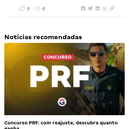
0
0
Notícias recomendadas
Concurso PRF: com reajuste, descubra quanto
ganha…