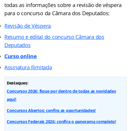
todas as informações sobre a revisão de véspera
para o concurso da Câmara dos Deputados:
Revisão de Véspera
Resumo e edital do concurso Câmara dos
Deputados
Curso online
Assinatura Ilimitada
Destaques:
Concursos 2026: fique por dentro de todas as novidades
aqui!
Concursos Abertos: confira as oportunidades!
Concursos Federais 2026: confira o panorama completo!