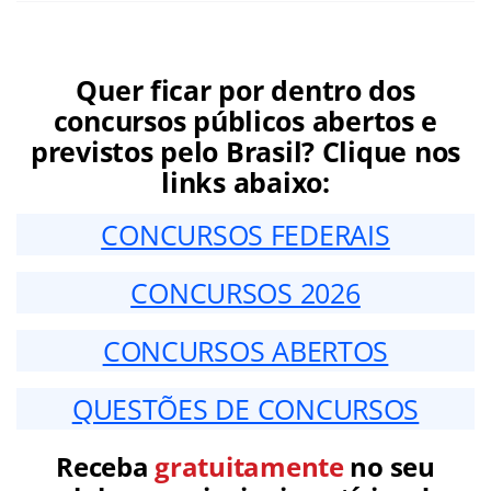
Quer ficar por dentro dos
concursos públicos abertos e
previstos pelo Brasil? Clique nos
links abaixo:
CONCURSOS FEDERAIS
CONCURSOS 2026
CONCURSOS ABERTOS
QUESTÕES DE CONCURSOS
Receba
gratuitamente
no seu