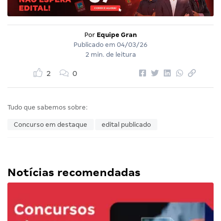
Por
Equipe Gran
Publicado em
04/03/26
2 min. de leitura
2
0
Tudo que sabemos sobre:
Concurso em destaque
edital publicado
Notícias recomendadas