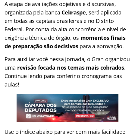
A etapa de avaliações objetivas e discursivas,
organizada pela banca
Cebraspe
, será aplicada
em todas as capitais brasileiras e no Distrito
Federal. Por conta da alta concorrência e nível de
exigência técnica do órgão, os
momentos finais
de preparação
são decisivos
para a aprovação.
Para auxiliar você nessa jornada, o Gran organizou
uma
revisão focada nos temas mais cobrados
.
Continue lendo para conferir o cronograma das
aulas!
Use o índice abaixo para ver com mais facilidade