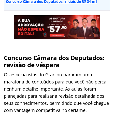
Concurso Câmara dos Deputados: iniciais de R$ 34 mil
Concurso Câmara dos Deputados:
revisão de véspera
Os especialistas do Gran prepararam uma
maratona de conteúdos para que você não perca
nenhum detalhe importante. As aulas foram
planejadas para realizar a revisão detalhada dos
seus conhecimentos, permitindo que você chegue
com vantagem competitiva no certame.