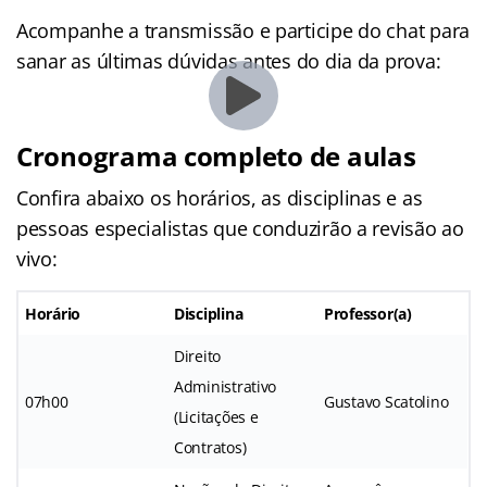
Acompanhe a transmissão e participe do chat para
sanar as últimas dúvidas antes do dia da prova:
Cronograma completo de aulas
Confira abaixo os horários, as disciplinas e as
pessoas especialistas que conduzirão a revisão ao
vivo:
Horário
Disciplina
Professor(a)
Direito
Administrativo
07h00
Gustavo Scatolino
(Licitações e
Contratos)