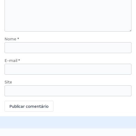
Nome
*
E-mail
*
Site