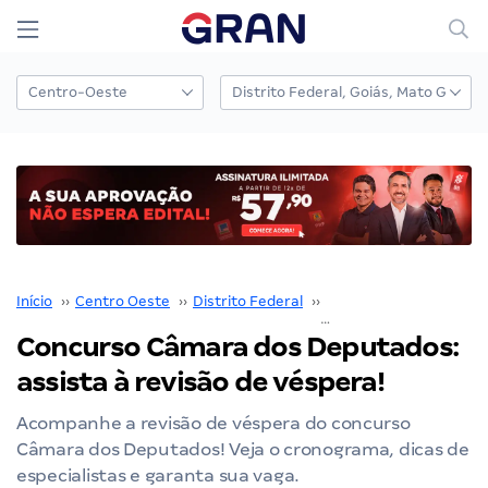
Início
››
Centro Oeste
››
Distrito Federal
››
Câmara dos Deputado
Concurso Câmara dos Deputados:
assista à revisão de véspera!
Acompanhe a revisão de véspera do concurso
Câmara dos Deputados! Veja o cronograma, dicas de
especialistas e garanta sua vaga.