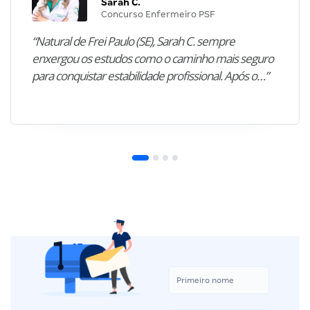
Sarah C.
Concurso Enfermeiro PSF
“Natural de Frei Paulo (SE), Sarah C. sempre
enxergou os estudos como o caminho mais seguro
para conquistar estabilidade profissional. Após o…”