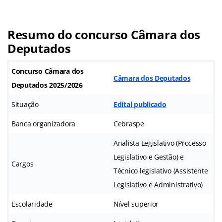
Resumo do concurso
Câmara dos
Deputados
Concurso Câmara dos
Câmara dos Deputados
Deputados
2025/2026
Situação
Edital publicado
Banca organizadora
Cebraspe
Analista Legislativo (Processo
Legislativo e Gestão) e
Cargos
Técnico legislativo (Assistente
Legislativo e Administrativo)
Escolaridade
Nível superior