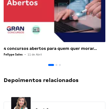
4 concursos abertos para quem quer morar…
Fellype Sales
•
11 de Abril
Depoimentos relacionados