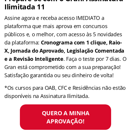
Ilimitada 11
Assine agora e receba acesso IMEDIATO a
plataforma que mais aprova em concursos
públicos e, o melhor, com acesso às 5 novidades
da plataforma:
Cronograma com 1 clique, Raio-
X, Jornada do Aprovado, Legislação Comentada
e a Revisão Inteligente
. Faça o teste por 7 dias. O
Gran está comprometido com a sua preparação!
Satisfação garantida ou seu dinheiro de volta!
*Os cursos para OAB, CFC e Residências não estão
disponíveis na Assinatura Ilimitada.
QUERO A MINHA
APROVAÇÃO!