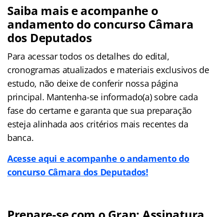
Saiba mais e acompanhe o
andamento do concurso
Câmara
dos Deputados
Para acessar todos os detalhes do edital,
cronogramas atualizados e materiais exclusivos de
estudo, não deixe de conferir nossa página
principal. Mantenha-se informado(a) sobre cada
fase do certame e garanta que sua preparação
esteja alinhada aos critérios mais recentes da
banca.
Acesse aqui e acompanhe o andamento do
concurso Câmara dos Deputados!
Prepare-se com o Gran: Assinatura