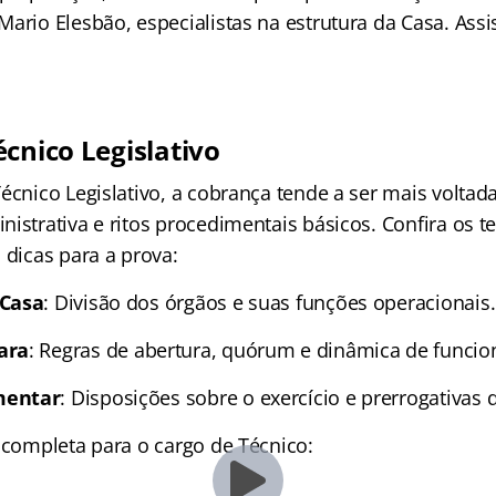
ario Elesbão, especialistas na estrutura da Casa. Assis
cnico Legislativo
écnico Legislativo, a cobrança tende a ser mais voltad
nistrativa e ritos procedimentais básicos. Confira os 
 dicas para a prova:
 Casa
: Divisão dos órgãos e suas funções operacionais.
ara
: Regras de abertura, quórum e dinâmica de funci
mentar
: Disposições sobre o exercício e prerrogativas
o completa para o cargo de Técnico: