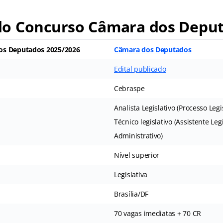
o Concurso Câmara dos Depu
os Deputados
2025/2026
Câmara dos Deputados
Edital publicado
Cebraspe
Analista Legislativo (Processo Legi
Técnico legislativo (Assistente Legi
Administrativo)
Nível superior
Legislativa
Brasília/DF
70 vagas imediatas + 70 CR